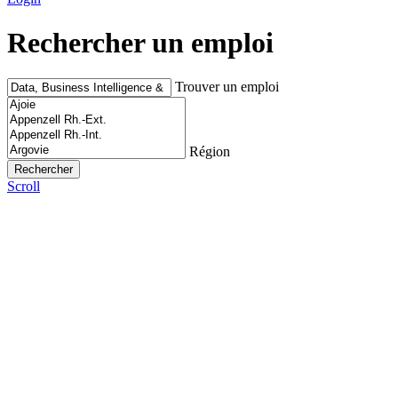
Rechercher un emploi
Trouver un emploi
Région
Scroll