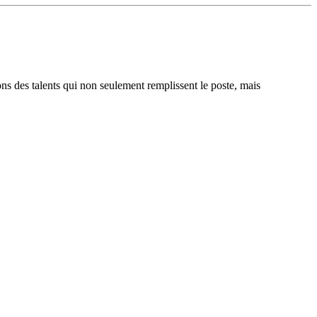
ons des talents qui non seulement remplissent le poste, mais