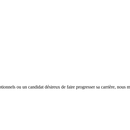
tionnels ou un candidat désireux de faire progresser sa carrière, nous m