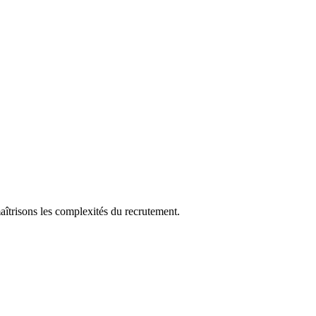
aîtrisons les complexités du recrutement.