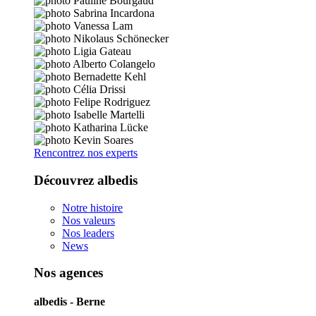
Rencontrez nos experts
Découvrez albedis
Notre histoire
Nos valeurs
Nos leaders
News
Nos agences
albedis - Berne