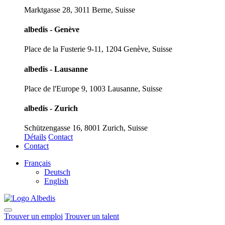
Marktgasse 28, 3011 Berne, Suisse
albedis - Genève
Place de la Fusterie 9-11, 1204 Genève, Suisse
albedis - Lausanne
Place de l'Europe 9, 1003 Lausanne, Suisse
albedis - Zurich
Schützengasse 16, 8001 Zurich, Suisse
Détails
Contact
Contact
Français
Deutsch
English
Trouver un emploi
Trouver un talent