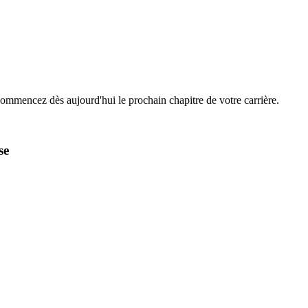
Commencez dès aujourd'hui le prochain chapitre de votre carrière.
se