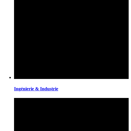
Ingénierie & Industrie