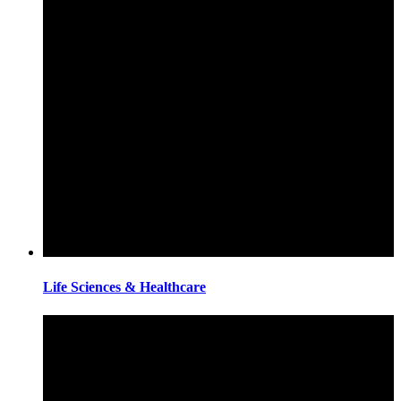
Life Sciences & Healthcare