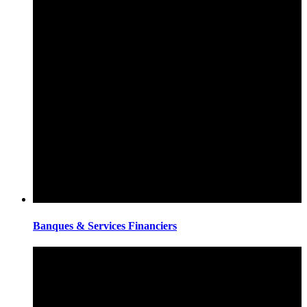
Banques & Services Financiers