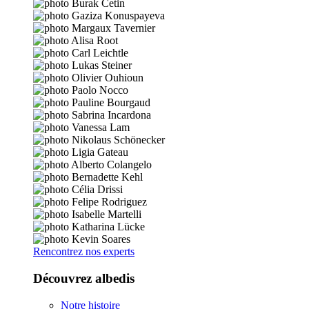
Rencontrez nos experts
Découvrez albedis
Notre histoire