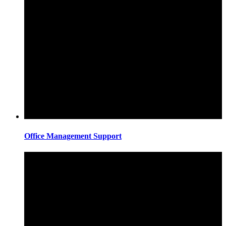
Office Management Support