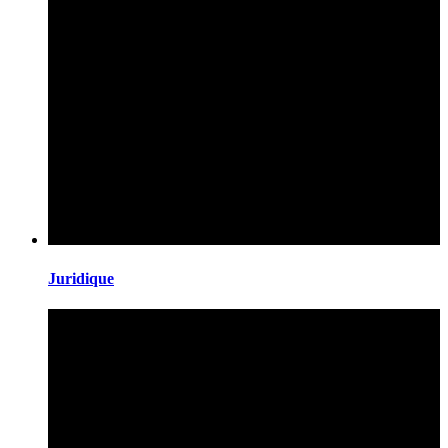
Juridique