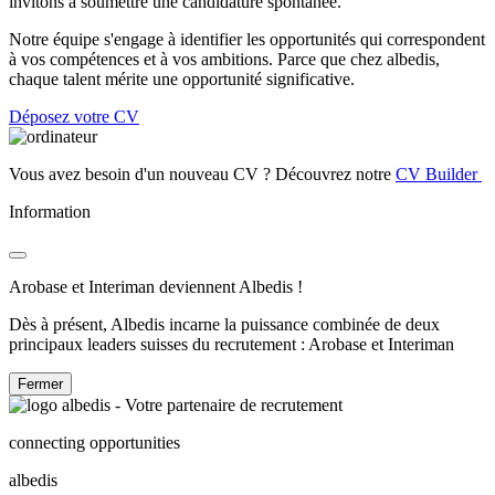
invitons à soumettre une candidature spontanée.
Notre équipe s'engage à identifier les opportunités qui correspondent
à vos compétences et à vos ambitions. Parce que chez albedis,
chaque talent mérite une opportunité significative.
Déposez votre CV
Vous avez besoin d'un nouveau CV ? Découvrez notre
CV Builder
Information
Arobase et Interiman deviennent Albedis !
Dès à présent, Albedis incarne la puissance combinée de deux
principaux leaders suisses du recrutement : Arobase et Interiman
Fermer
connecting opportunities
albedis