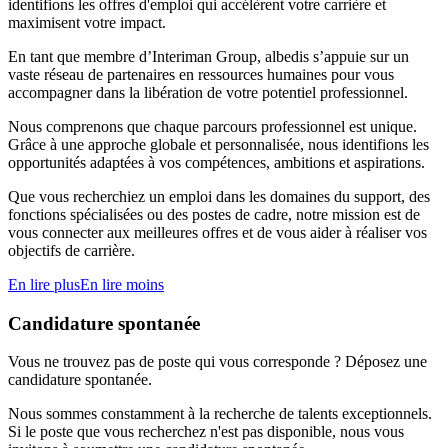
identifions les offres d'emploi qui accélèrent votre carrière et
maximisent votre impact.
En tant que membre d’Interiman Group, albedis s’appuie sur un
vaste réseau de partenaires en ressources humaines pour vous
accompagner dans la libération de votre potentiel professionnel.
Nous comprenons que chaque parcours professionnel est unique.
Grâce à une approche globale et personnalisée, nous identifions les
opportunités adaptées à vos compétences, ambitions et aspirations.
Que vous recherchiez un emploi dans les domaines du support, des
fonctions spécialisées ou des postes de cadre, notre mission est de
vous connecter aux meilleures offres et de vous aider à réaliser vos
objectifs de carrière.
En lire plus
En lire moins
Candidature spontanée
Vous ne trouvez pas de poste qui vous corresponde ? Déposez une
candidature spontanée.
Nous sommes constamment à la recherche de talents exceptionnels.
Si le poste que vous recherchez n'est pas disponible, nous vous