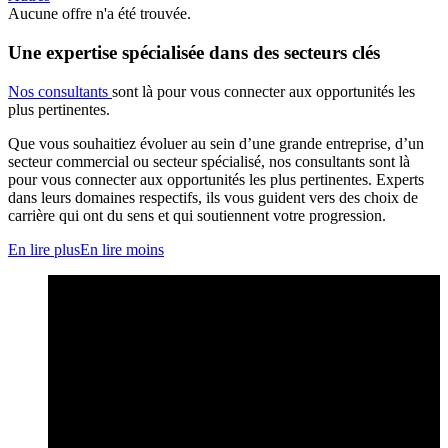
Aucune offre n'a été trouvée.
Une expertise spécialisée dans des secteurs clés
Nos consultants
sont là pour vous connecter aux opportunités les
plus pertinentes.
Que vous souhaitiez évoluer au sein d’une grande entreprise, d’un
secteur commercial ou secteur spécialisé, nos consultants sont là
pour vous connecter aux opportunités les plus pertinentes. Experts
dans leurs domaines respectifs, ils vous guident vers des choix de
carrière qui ont du sens et qui soutiennent votre progression.
En lire plus
En lire moins