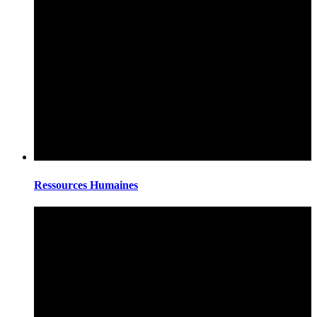
Ressources Humaines