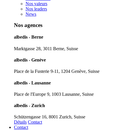
Nos valeurs
Nos leaders
News
Nos agences
albedis - Berne
Marktgasse 28, 3011 Berne, Suisse
albedis - Genève
Place de la Fusterie 9-11, 1204 Genève, Suisse
albedis - Lausanne
Place de l'Europe 9, 1003 Lausanne, Suisse
albedis - Zurich
Schützengasse 16, 8001 Zurich, Suisse
Détails
Contact
Contact