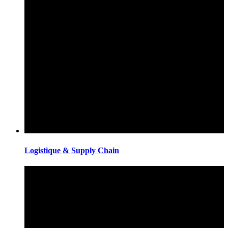
Logistique & Supply Chain