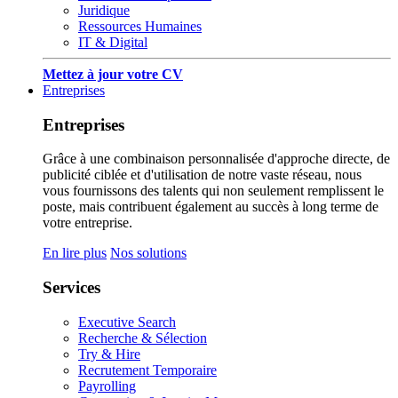
Juridique
Ressources Humaines
IT & Digital
Mettez à jour votre CV
Entreprises
Entreprises
Grâce à une combinaison personnalisée d'approche directe, de
publicité ciblée et d'utilisation de notre vaste réseau, nous
vous fournissons des talents qui non seulement remplissent le
poste, mais contribuent également au succès à long terme de
votre entreprise.
En lire plus
Nos solutions
Services
Executive Search
Recherche & Sélection
Try & Hire
Recrutement Temporaire
Payrolling