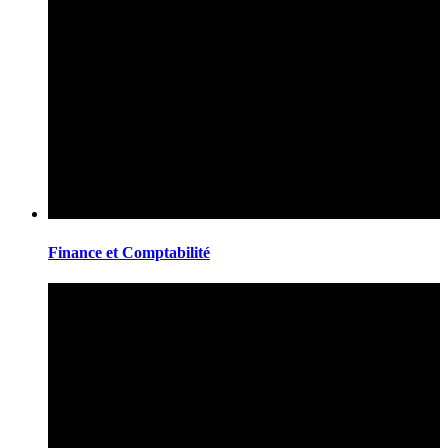
Finance et Comptabilité