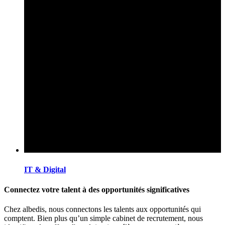
IT & Digital
Connectez votre talent à des opportunités significatives
Chez albedis, nous connectons les talents aux opportunités qui
comptent. Bien plus qu’un simple cabinet de recrutement, nous