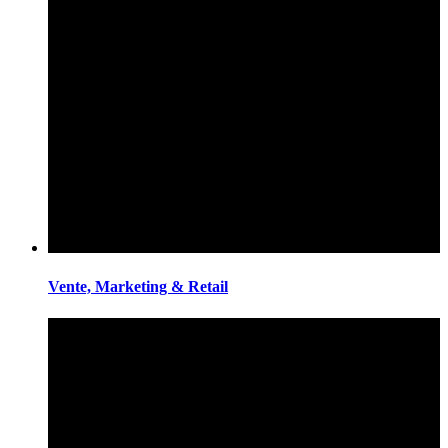
Vente, Marketing & Retail