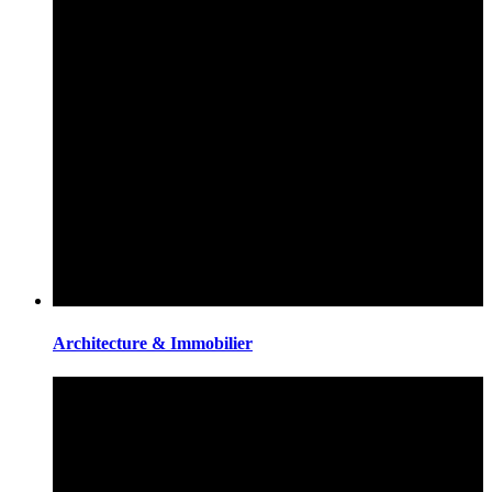
Architecture & Immobilier