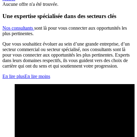
Aucune offre n'a été trouvée.
Une expertise spécialisée dans des secteurs clés
Nos consultants
sont là pour vous connecter aux opportunités les
plus pertinentes.
Que vous souhaitiez évoluer au sein d’une grande entreprise, d’un
secteur commercial ou secteur spécialisé, nos consultants sont là
pour vous connecter aux opportunités les plus pertinentes. Experts
dans leurs domaines respectifs, ils vous guident vers des choix de
carrière qui ont du sens et qui soutiennent votre progression.
En lire plus
En lire moins