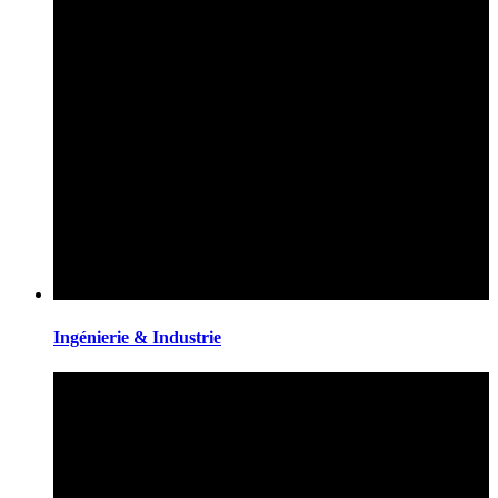
Ingénierie & Industrie