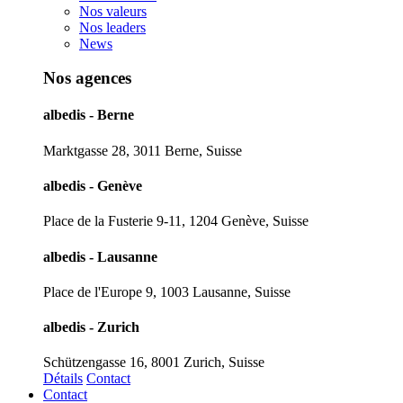
Nos valeurs
Nos leaders
News
Nos agences
albedis - Berne
Marktgasse 28, 3011 Berne, Suisse
albedis - Genève
Place de la Fusterie 9-11, 1204 Genève, Suisse
albedis - Lausanne
Place de l'Europe 9, 1003 Lausanne, Suisse
albedis - Zurich
Schützengasse 16, 8001 Zurich, Suisse
Détails
Contact
Contact