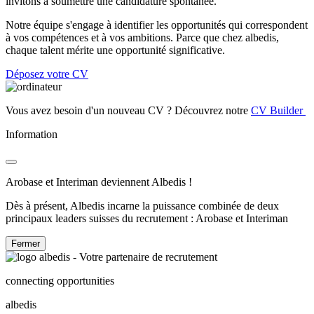
invitons à soumettre une candidature spontanée.
Notre équipe s'engage à identifier les opportunités qui correspondent
à vos compétences et à vos ambitions. Parce que chez albedis,
chaque talent mérite une opportunité significative.
Déposez votre CV
Vous avez besoin d'un nouveau CV ? Découvrez notre
CV Builder
Information
Arobase et Interiman deviennent Albedis !
Dès à présent, Albedis incarne la puissance combinée de deux
principaux leaders suisses du recrutement : Arobase et Interiman
Fermer
connecting opportunities
albedis