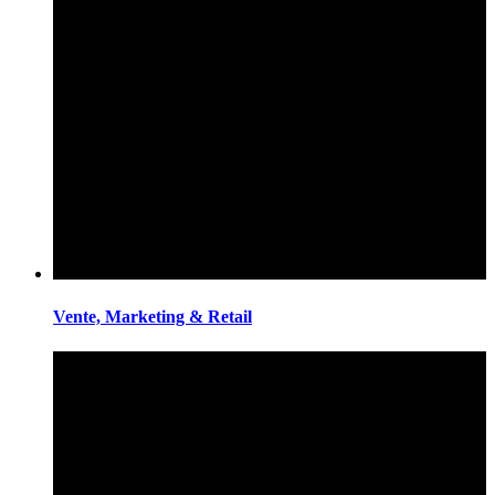
Vente, Marketing & Retail