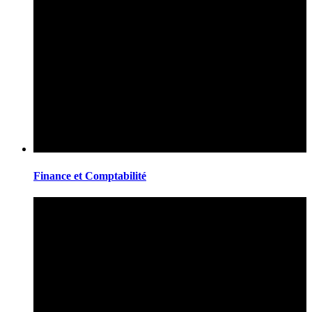
Finance et Comptabilité