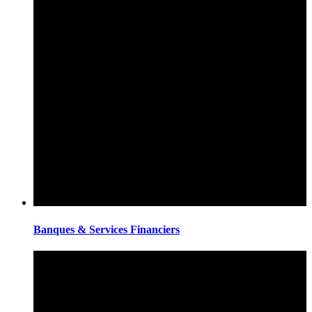
Banques & Services Financiers