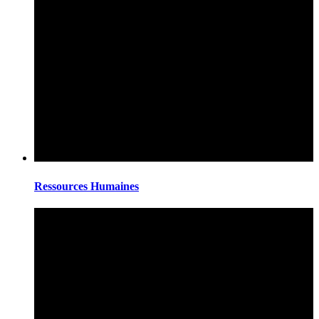
Ressources Humaines