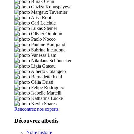
Rencontrez nos experts
Découvrez albedis
Notre histoire