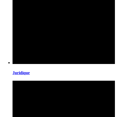
Juridique