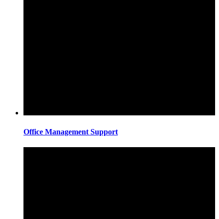
Office Management Support