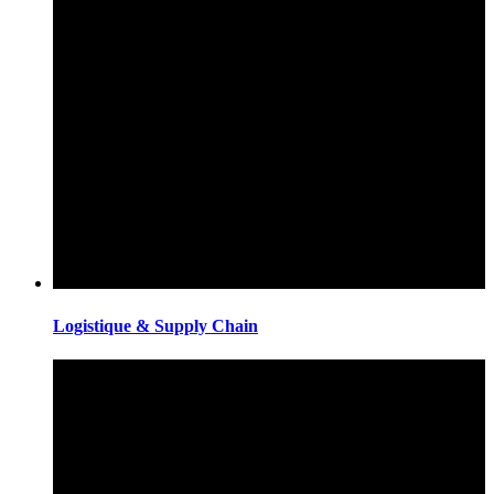
Logistique & Supply Chain