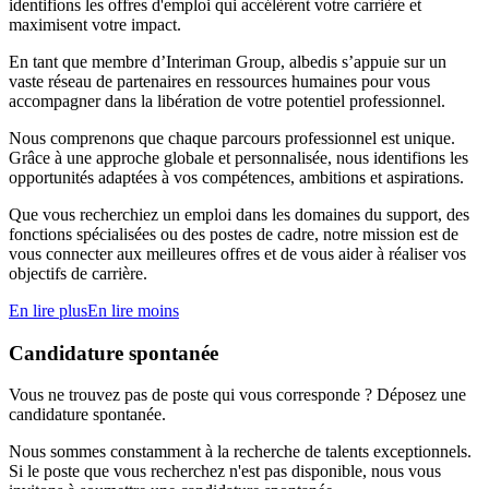
identifions les offres d'emploi qui accélèrent votre carrière et
maximisent votre impact.
En tant que membre d’Interiman Group, albedis s’appuie sur un
vaste réseau de partenaires en ressources humaines pour vous
accompagner dans la libération de votre potentiel professionnel.
Nous comprenons que chaque parcours professionnel est unique.
Grâce à une approche globale et personnalisée, nous identifions les
opportunités adaptées à vos compétences, ambitions et aspirations.
Que vous recherchiez un emploi dans les domaines du support, des
fonctions spécialisées ou des postes de cadre, notre mission est de
vous connecter aux meilleures offres et de vous aider à réaliser vos
objectifs de carrière.
En lire plus
En lire moins
Candidature spontanée
Vous ne trouvez pas de poste qui vous corresponde ? Déposez une
candidature spontanée.
Nous sommes constamment à la recherche de talents exceptionnels.
Si le poste que vous recherchez n'est pas disponible, nous vous