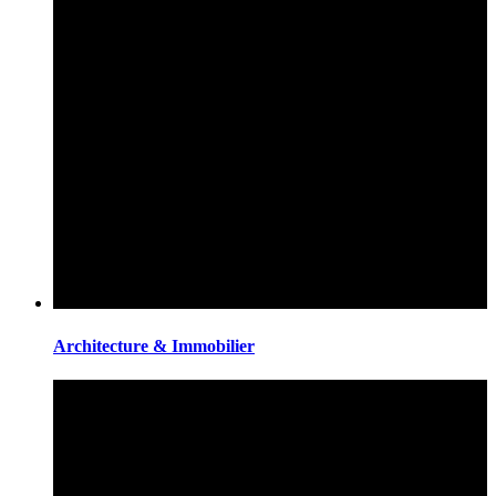
Architecture & Immobilier