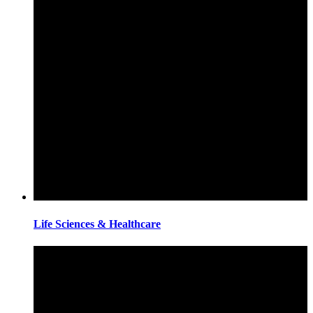
Life Sciences & Healthcare