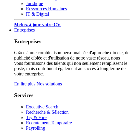
Juridique
Ressources Humaines
IT & Digital
Mettez à jour votre CV
Entreprises
Entreprises
Grâce à une combinaison personnalisée d'approche directe, de
publicité ciblée et d'utilisation de notre vaste réseau, nous
vous fournissons des talents qui non seulement remplissent le
poste, mais contribuent également au succès à long terme de
votre entreprise.
En lire plus
Nos solutions
Services
Executive Search
Recherche & Sélection
Try & Hire
Recrutement Temporaire
Payrolling