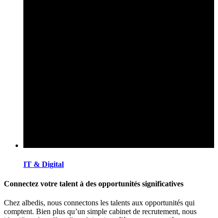
IT & Digital
Connectez votre talent à des opportunités significatives
Chez albedis, nous connectons les talents aux opportunités qui
comptent. Bien plus qu’un simple cabinet de recrutement, nous