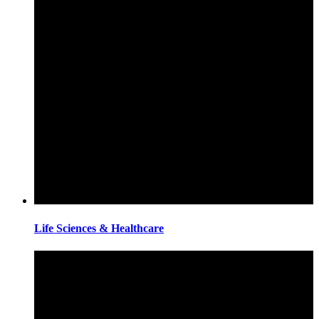
Life Sciences & Healthcare