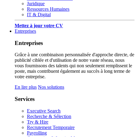
Juridique
Ressources Humaines
IT & Digital
Mettez à jour votre CV
Entreprises
Entreprises
Grâce à une combinaison personnalisée d'approche directe, de
publicité ciblée et d'utilisation de notre vaste réseau, nous
vous fournissons des talents qui non seulement remplissent le
poste, mais contribuent également au succès à long terme de
votre entreprise.
En lire plus
Nos solutions
Services
Executive Search
Recherche & Sélection
Try & Hire
Recrutement Temporaire
Payrolling