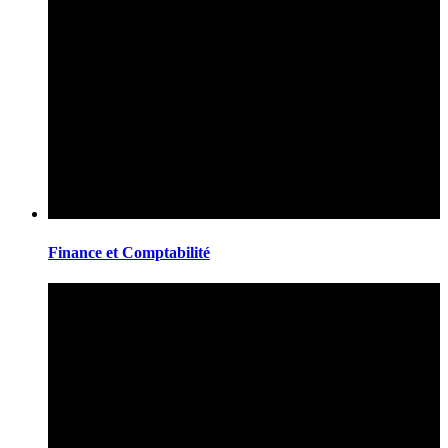
Finance et Comptabilité