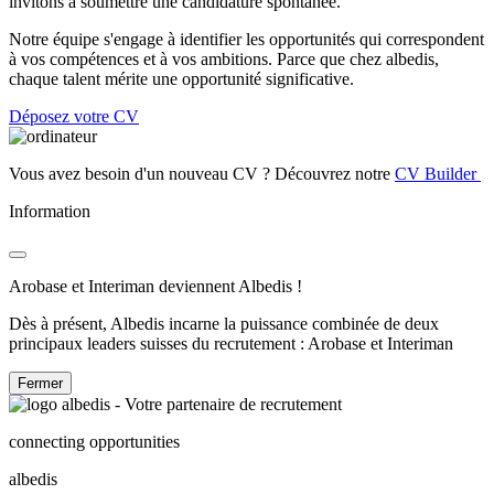
invitons à soumettre une candidature spontanée.
Notre équipe s'engage à identifier les opportunités qui correspondent
à vos compétences et à vos ambitions. Parce que chez albedis,
chaque talent mérite une opportunité significative.
Déposez votre CV
Vous avez besoin d'un nouveau CV ? Découvrez notre
CV Builder
Information
Arobase et Interiman deviennent Albedis !
Dès à présent, Albedis incarne la puissance combinée de deux
principaux leaders suisses du recrutement : Arobase et Interiman
Fermer
connecting opportunities
albedis