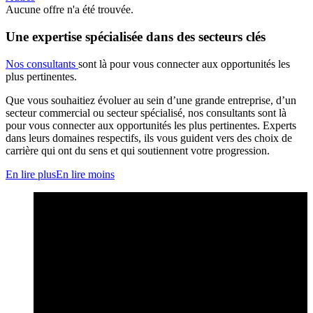
Aucune offre n'a été trouvée.
Une expertise spécialisée dans des secteurs clés
Nos consultants
sont là pour vous connecter aux opportunités les
plus pertinentes.
Que vous souhaitiez évoluer au sein d’une grande entreprise, d’un
secteur commercial ou secteur spécialisé, nos consultants sont là
pour vous connecter aux opportunités les plus pertinentes. Experts
dans leurs domaines respectifs, ils vous guident vers des choix de
carrière qui ont du sens et qui soutiennent votre progression.
En lire plus
En lire moins