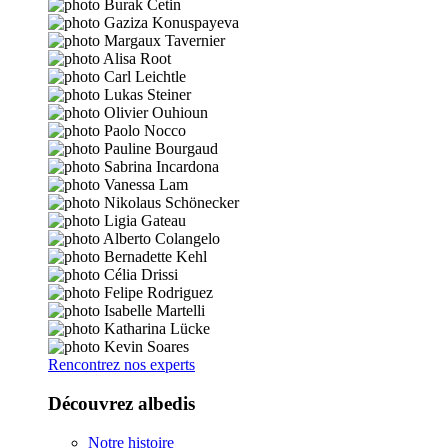
Rencontrez nos experts
Découvrez albedis
Notre histoire