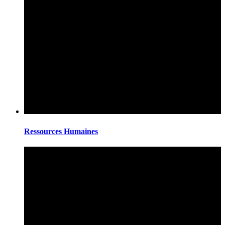
Ressources Humaines