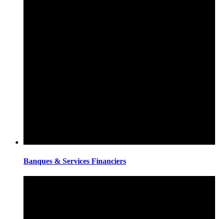
Banques & Services Financiers