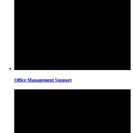
Office Management Support