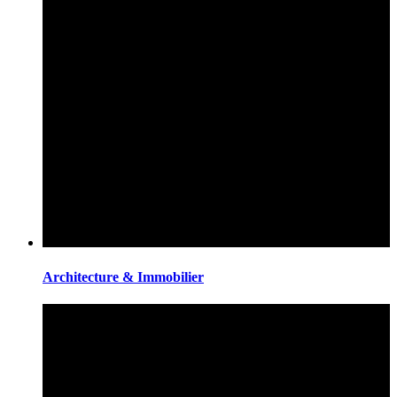
Architecture & Immobilier