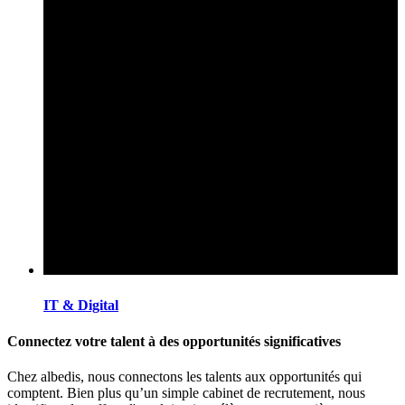
IT & Digital
Connectez votre talent à des opportunités significatives
Chez albedis, nous connectons les talents aux opportunités qui
comptent. Bien plus qu’un simple cabinet de recrutement, nous