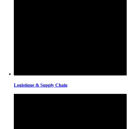
Logistique & Supply Chain