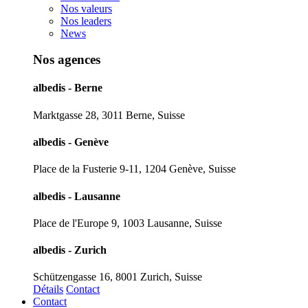
Nos valeurs
Nos leaders
News
Nos agences
albedis - Berne
Marktgasse 28, 3011 Berne, Suisse
albedis - Genève
Place de la Fusterie 9-11, 1204 Genève, Suisse
albedis - Lausanne
Place de l'Europe 9, 1003 Lausanne, Suisse
albedis - Zurich
Schützengasse 16, 8001 Zurich, Suisse
Détails
Contact
Contact