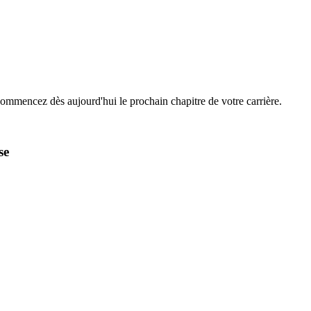
Commencez dès aujourd'hui le prochain chapitre de votre carrière.
se