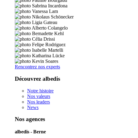
Rencontrez nos experts
Découvrez albedis
Notre histoire
Nos valeurs
Nos leaders
News
Nos agences
albedis - Berne