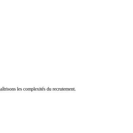
aîtrisons les complexités du recrutement.