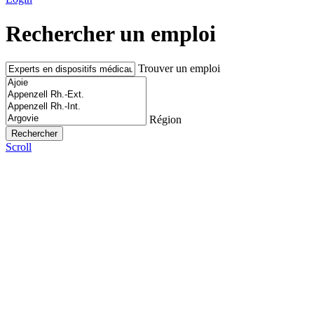
Rechercher un emploi
Trouver un emploi
Région
Scroll