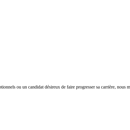
tionnels ou un candidat désireux de faire progresser sa carrière, nous m