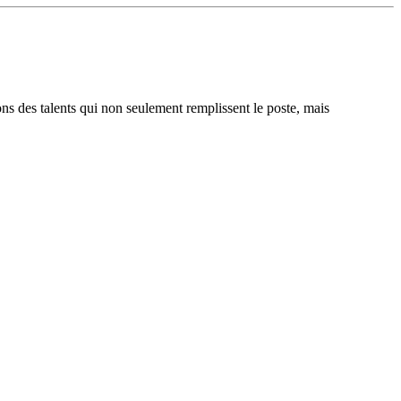
ons des talents qui non seulement remplissent le poste, mais