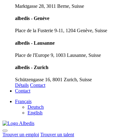
Marktgasse 28, 3011 Berne, Suisse
albedis - Genève
Place de la Fusterie 9-11, 1204 Genève, Suisse
albedis - Lausanne
Place de l'Europe 9, 1003 Lausanne, Suisse
albedis - Zurich
Schützengasse 16, 8001 Zurich, Suisse
Détails
Contact
Contact
Français
Deutsch
English
Trouver un emploi
Trouver un talent