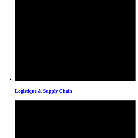
Logistique & Supply Chain