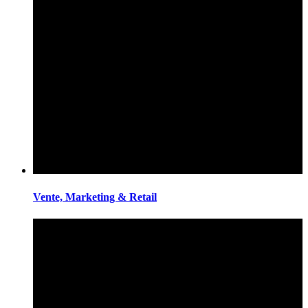
Vente, Marketing & Retail