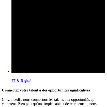
IT & Digital
Connectez votre talent à des opportunités significatives
Chez albedis, nous connectons les talents aux opportunités qui
comptent. Bien plus qu’un simple cabinet de recrutement, nous