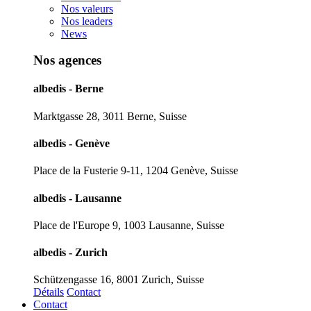
Nos valeurs
Nos leaders
News
Nos agences
albedis - Berne
Marktgasse 28, 3011 Berne, Suisse
albedis - Genève
Place de la Fusterie 9-11, 1204 Genève, Suisse
albedis - Lausanne
Place de l'Europe 9, 1003 Lausanne, Suisse
albedis - Zurich
Schützengasse 16, 8001 Zurich, Suisse
Détails
Contact
Contact