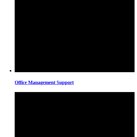
Office Management Support