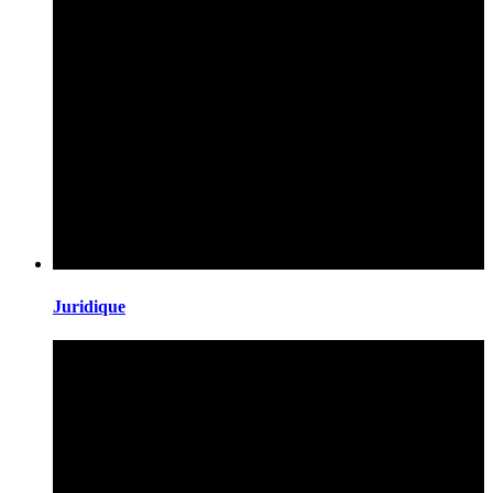
Juridique