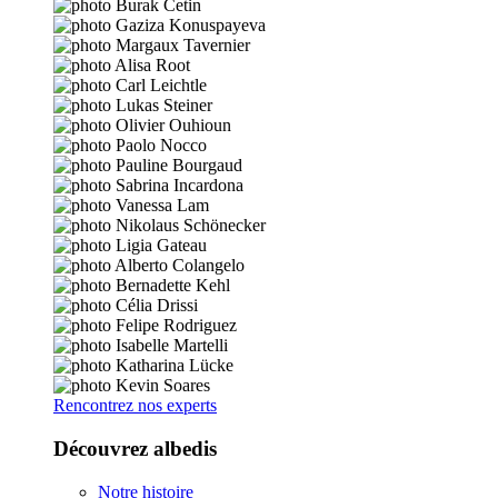
Rencontrez nos experts
Découvrez albedis
Notre histoire