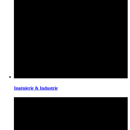
Ingénierie & Industrie