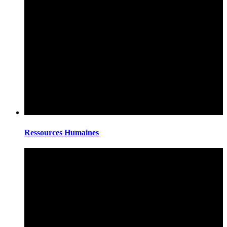
Ressources Humaines