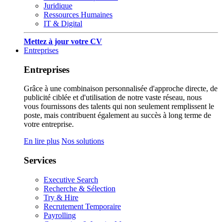
Juridique
Ressources Humaines
IT & Digital
Mettez à jour votre CV
Entreprises
Entreprises
Grâce à une combinaison personnalisée d'approche directe, de
publicité ciblée et d'utilisation de notre vaste réseau, nous
vous fournissons des talents qui non seulement remplissent le
poste, mais contribuent également au succès à long terme de
votre entreprise.
En lire plus
Nos solutions
Services
Executive Search
Recherche & Sélection
Try & Hire
Recrutement Temporaire
Payrolling