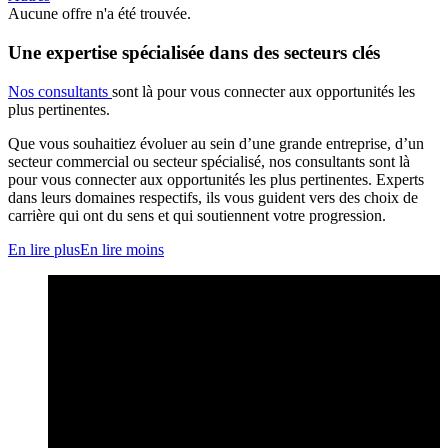
Aucune offre n'a été trouvée.
Une expertise spécialisée dans des secteurs clés
Nos consultants
sont là pour vous connecter aux opportunités les
plus pertinentes.
Que vous souhaitiez évoluer au sein d’une grande entreprise, d’un
secteur commercial ou secteur spécialisé, nos consultants sont là
pour vous connecter aux opportunités les plus pertinentes. Experts
dans leurs domaines respectifs, ils vous guident vers des choix de
carrière qui ont du sens et qui soutiennent votre progression.
En lire plus
En lire moins