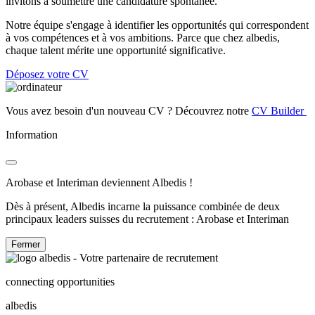
invitons à soumettre une candidature spontanée.
Notre équipe s'engage à identifier les opportunités qui correspondent
à vos compétences et à vos ambitions. Parce que chez albedis,
chaque talent mérite une opportunité significative.
Déposez votre CV
Vous avez besoin d'un nouveau CV ? Découvrez notre
CV Builder
Information
Arobase et Interiman deviennent Albedis !
Dès à présent, Albedis incarne la puissance combinée de deux
principaux leaders suisses du recrutement : Arobase et Interiman
Fermer
connecting opportunities
albedis