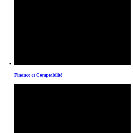
Finance et Comptabilité