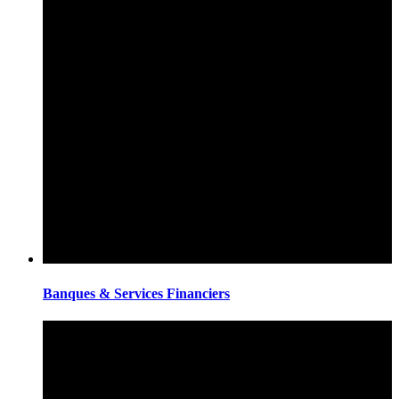
Banques & Services Financiers