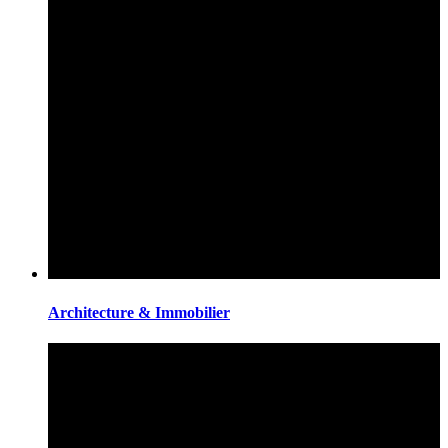
Architecture & Immobilier