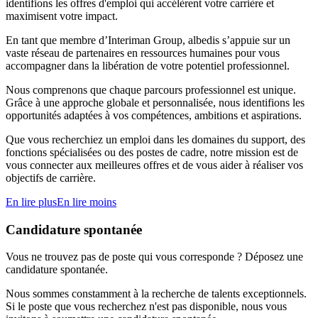
identifions les offres d'emploi qui accélèrent votre carrière et
maximisent votre impact.
En tant que membre d’Interiman Group, albedis s’appuie sur un
vaste réseau de partenaires en ressources humaines pour vous
accompagner dans la libération de votre potentiel professionnel.
Nous comprenons que chaque parcours professionnel est unique.
Grâce à une approche globale et personnalisée, nous identifions les
opportunités adaptées à vos compétences, ambitions et aspirations.
Que vous recherchiez un emploi dans les domaines du support, des
fonctions spécialisées ou des postes de cadre, notre mission est de
vous connecter aux meilleures offres et de vous aider à réaliser vos
objectifs de carrière.
En lire plus
En lire moins
Candidature spontanée
Vous ne trouvez pas de poste qui vous corresponde ? Déposez une
candidature spontanée.
Nous sommes constamment à la recherche de talents exceptionnels.
Si le poste que vous recherchez n'est pas disponible, nous vous