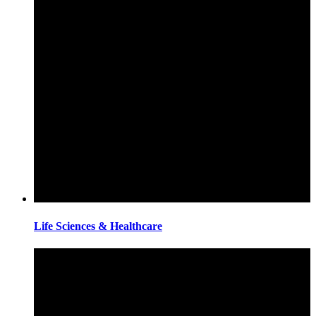
Life Sciences & Healthcare