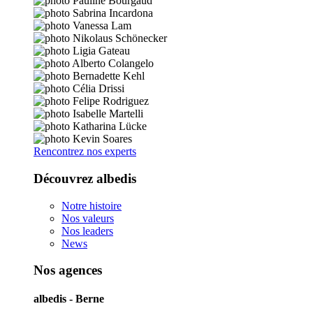
Rencontrez nos experts
Découvrez albedis
Notre histoire
Nos valeurs
Nos leaders
News
Nos agences
albedis - Berne