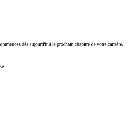
Commencez dès aujourd'hui le prochain chapitre de votre carrière.
se