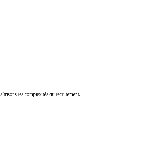
aîtrisons les complexités du recrutement.