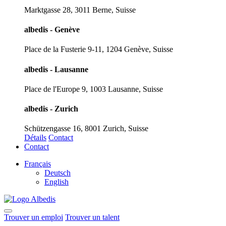
Marktgasse 28, 3011 Berne, Suisse
albedis - Genève
Place de la Fusterie 9-11, 1204 Genève, Suisse
albedis - Lausanne
Place de l'Europe 9, 1003 Lausanne, Suisse
albedis - Zurich
Schützengasse 16, 8001 Zurich, Suisse
Détails
Contact
Contact
Français
Deutsch
English
Trouver un emploi
Trouver un talent