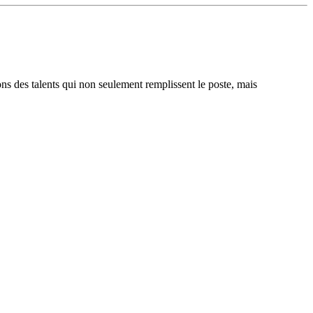
ons des talents qui non seulement remplissent le poste, mais