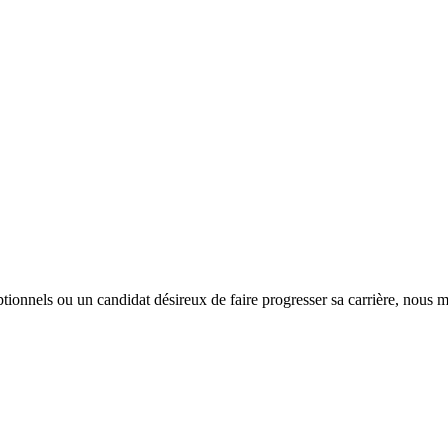
tionnels ou un candidat désireux de faire progresser sa carrière, nous m