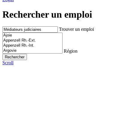
Rechercher un emploi
Trouver un emploi
Région
Scroll