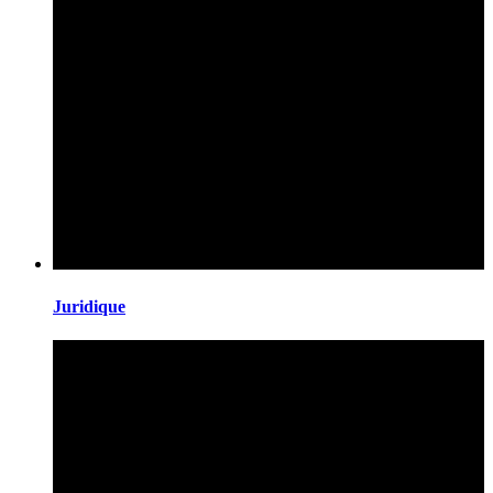
Juridique