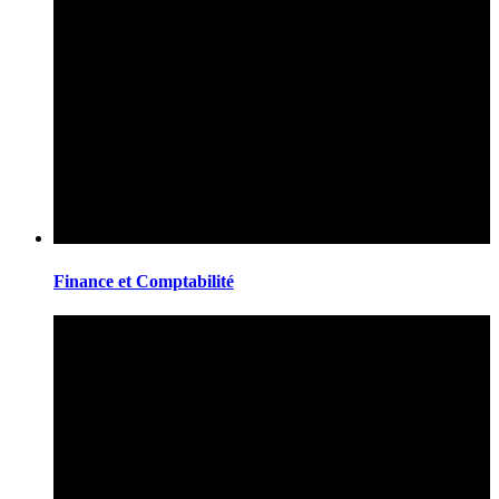
Finance et Comptabilité