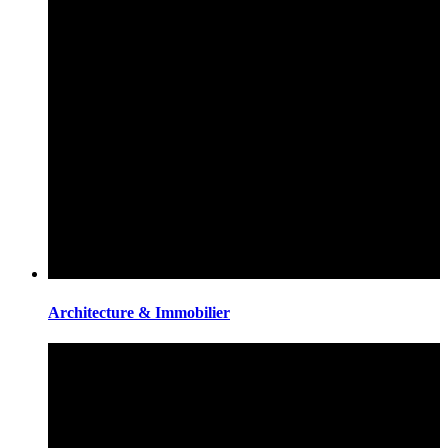
Architecture & Immobilier