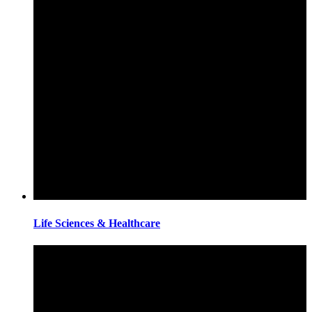
Life Sciences & Healthcare