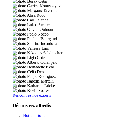
Rencontrez nos experts
Découvrez albedis
Notre histoire