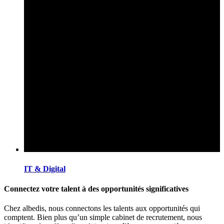
IT & Digital
Connectez votre talent à des opportunités significatives
Chez albedis, nous connectons les talents aux opportunités qui
comptent. Bien plus qu’un simple cabinet de recrutement, nous