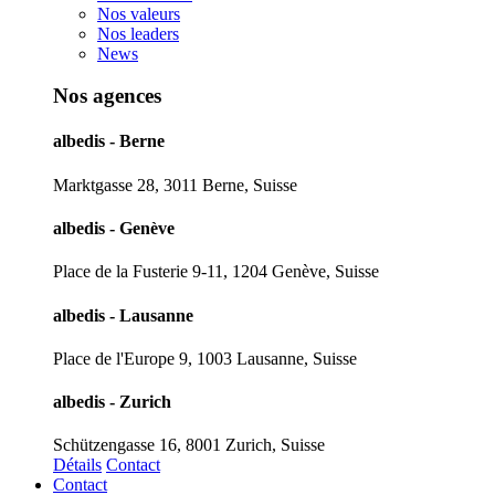
Nos valeurs
Nos leaders
News
Nos agences
albedis - Berne
Marktgasse 28, 3011 Berne, Suisse
albedis - Genève
Place de la Fusterie 9-11, 1204 Genève, Suisse
albedis - Lausanne
Place de l'Europe 9, 1003 Lausanne, Suisse
albedis - Zurich
Schützengasse 16, 8001 Zurich, Suisse
Détails
Contact
Contact