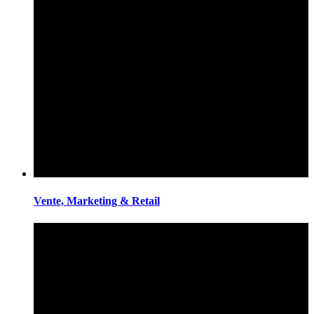
Vente, Marketing & Retail