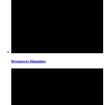
Ressources Humaines