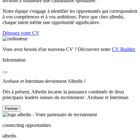
invitons à soumettre une candidature spontanée.
Notre équipe s'engage à identifier les opportunités qui correspondent
à vos compétences et à vos ambitions. Parce que chez albedis,
chaque talent mérite une opportunité significative.
Déposez votre CV
Vous avez besoin d'un nouveau CV ? Découvrez notre
CV Builder
Information
Arobase et Interiman deviennent Albedis !
Dès à présent, Albedis incarne la puissance combinée de deux
principaux leaders suisses du recrutement : Arobase et Interiman
Fermer
connecting opportunities
albedis