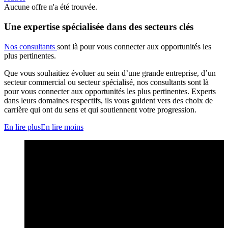
Aucune offre n'a été trouvée.
Une expertise spécialisée dans des secteurs clés
Nos consultants
sont là pour vous connecter aux opportunités les
plus pertinentes.
Que vous souhaitiez évoluer au sein d’une grande entreprise, d’un
secteur commercial ou secteur spécialisé, nos consultants sont là
pour vous connecter aux opportunités les plus pertinentes. Experts
dans leurs domaines respectifs, ils vous guident vers des choix de
carrière qui ont du sens et qui soutiennent votre progression.
En lire plus
En lire moins