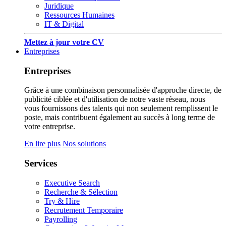
Juridique
Ressources Humaines
IT & Digital
Mettez à jour votre CV
Entreprises
Entreprises
Grâce à une combinaison personnalisée d'approche directe, de
publicité ciblée et d'utilisation de notre vaste réseau, nous
vous fournissons des talents qui non seulement remplissent le
poste, mais contribuent également au succès à long terme de
votre entreprise.
En lire plus
Nos solutions
Services
Executive Search
Recherche & Sélection
Try & Hire
Recrutement Temporaire
Payrolling