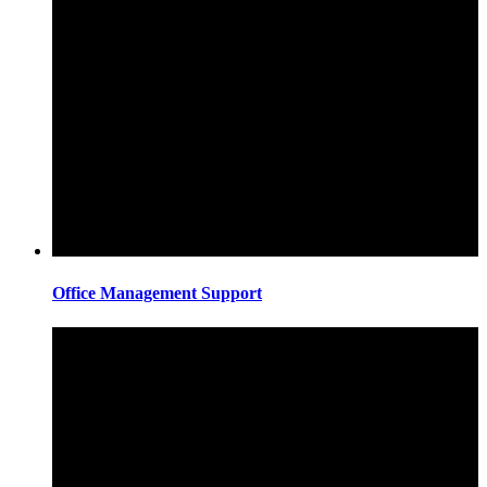
Office Management Support