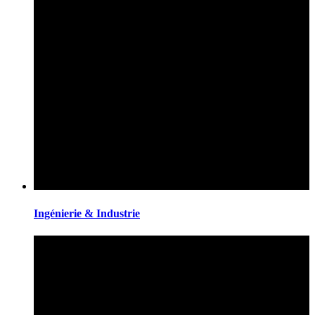
Ingénierie & Industrie