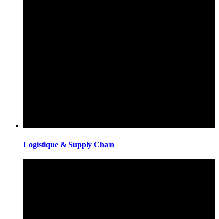
Logistique & Supply Chain