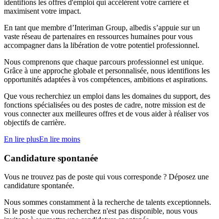
identifions les offres d'emploi qui accélèrent votre carrière et
maximisent votre impact.
En tant que membre d’Interiman Group, albedis s’appuie sur un
vaste réseau de partenaires en ressources humaines pour vous
accompagner dans la libération de votre potentiel professionnel.
Nous comprenons que chaque parcours professionnel est unique.
Grâce à une approche globale et personnalisée, nous identifions les
opportunités adaptées à vos compétences, ambitions et aspirations.
Que vous recherchiez un emploi dans les domaines du support, des
fonctions spécialisées ou des postes de cadre, notre mission est de
vous connecter aux meilleures offres et de vous aider à réaliser vos
objectifs de carrière.
En lire plus
En lire moins
Candidature spontanée
Vous ne trouvez pas de poste qui vous corresponde ? Déposez une
candidature spontanée.
Nous sommes constamment à la recherche de talents exceptionnels.
Si le poste que vous recherchez n'est pas disponible, nous vous