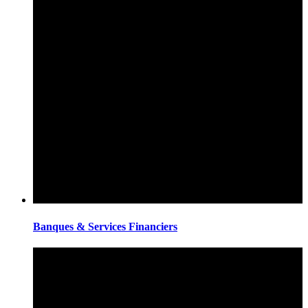
Banques & Services Financiers