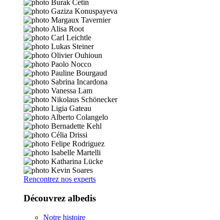
Rencontrez nos experts
Découvrez albedis
Notre histoire