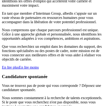
identifions les offres d'emploi qui accélèrent votre carrière et
maximisent votre impact.
En tant que membre d’Interiman Group, albedis s’appuie sur un
vaste réseau de partenaires en ressources humaines pour vous
accompagner dans la libération de votre potentiel professionnel.
Nous comprenons que chaque parcours professionnel est unique.
Grâce à une approche globale et personnalisée, nous identifions les
opportunités adaptées à vos compétences, ambitions et aspirations.
Que vous recherchiez un emploi dans les domaines du support, des
fonctions spécialisées ou des postes de cadre, notre mission est de
vous connecter aux meilleures offres et de vous aider à réaliser vos
objectifs de carrière.
En lire plus
En lire moins
Candidature spontanée
Vous ne trouvez pas de poste qui vous corresponde ? Déposez une
candidature spontanée.
Nous sommes constamment à la recherche de talents exceptionnels.
Si le poste que vous recherchez n'est pas disponible, nous vous