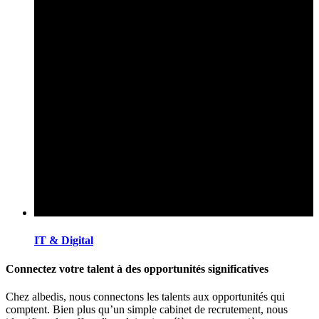
IT & Digital
Connectez votre talent à des opportunités significatives
Chez albedis, nous connectons les talents aux opportunités qui
comptent. Bien plus qu’un simple cabinet de recrutement, nous