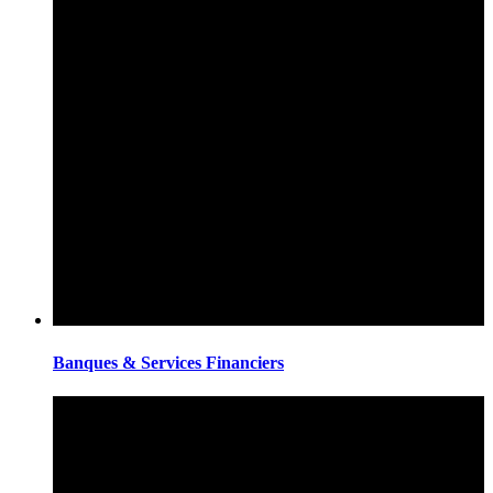
Banques & Services Financiers