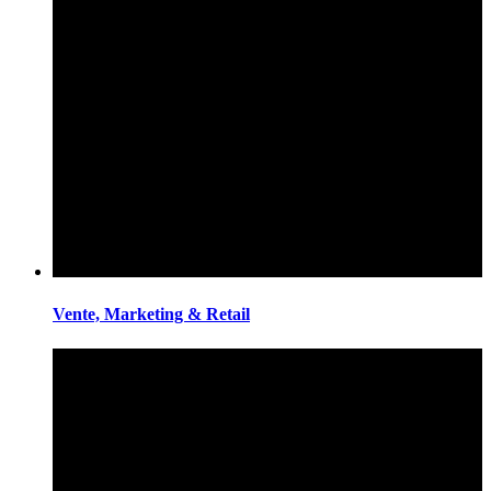
Vente, Marketing & Retail