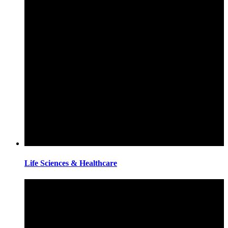
Life Sciences & Healthcare