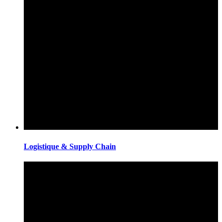
Logistique & Supply Chain