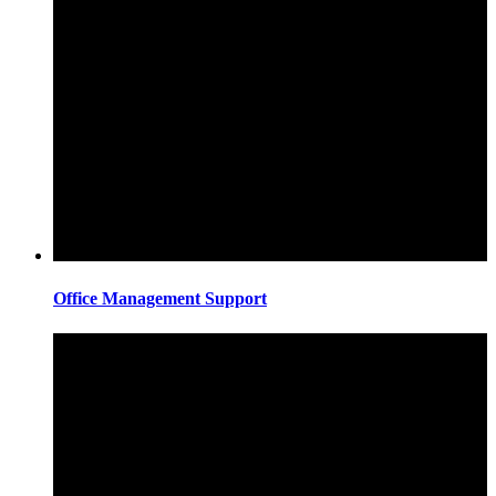
Office Management Support