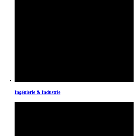
Ingénierie & Industrie