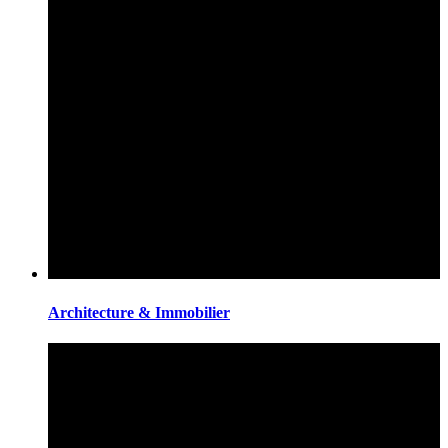
Architecture & Immobilier