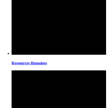
Ressources Humaines