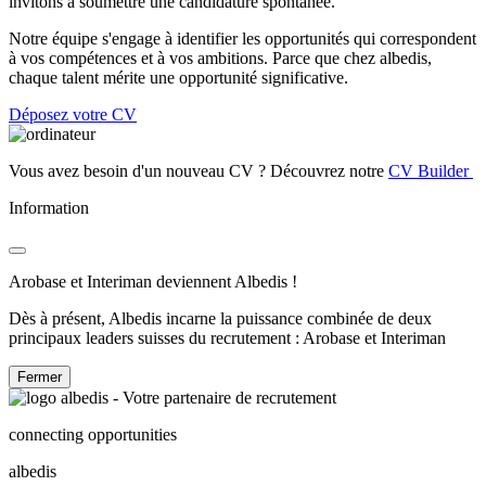
invitons à soumettre une candidature spontanée.
Notre équipe s'engage à identifier les opportunités qui correspondent
à vos compétences et à vos ambitions. Parce que chez albedis,
chaque talent mérite une opportunité significative.
Déposez votre CV
Vous avez besoin d'un nouveau CV ? Découvrez notre
CV Builder
Information
Arobase et Interiman deviennent Albedis !
Dès à présent, Albedis incarne la puissance combinée de deux
principaux leaders suisses du recrutement : Arobase et Interiman
Fermer
connecting opportunities
albedis