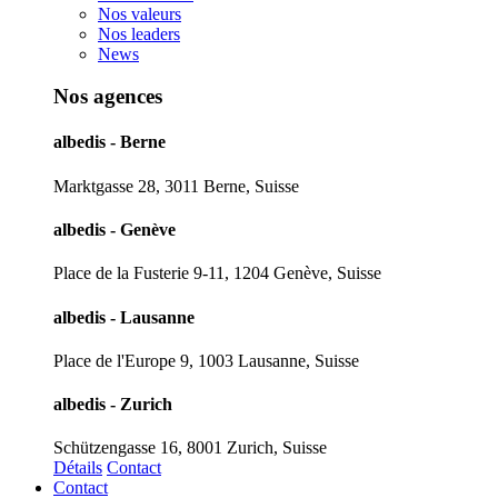
Nos valeurs
Nos leaders
News
Nos agences
albedis - Berne
Marktgasse 28, 3011 Berne, Suisse
albedis - Genève
Place de la Fusterie 9-11, 1204 Genève, Suisse
albedis - Lausanne
Place de l'Europe 9, 1003 Lausanne, Suisse
albedis - Zurich
Schützengasse 16, 8001 Zurich, Suisse
Détails
Contact
Contact