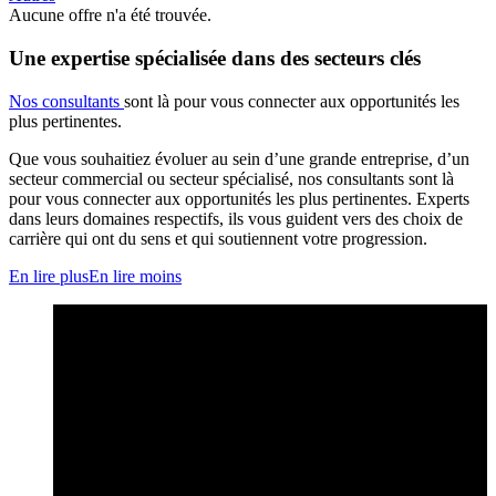
Aucune offre n'a été trouvée.
Une expertise spécialisée dans des secteurs clés
Nos consultants
sont là pour vous connecter aux opportunités les
plus pertinentes.
Que vous souhaitiez évoluer au sein d’une grande entreprise, d’un
secteur commercial ou secteur spécialisé, nos consultants sont là
pour vous connecter aux opportunités les plus pertinentes. Experts
dans leurs domaines respectifs, ils vous guident vers des choix de
carrière qui ont du sens et qui soutiennent votre progression.
En lire plus
En lire moins