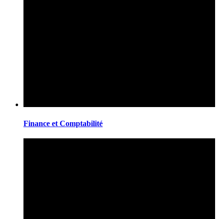
Finance et Comptabilité