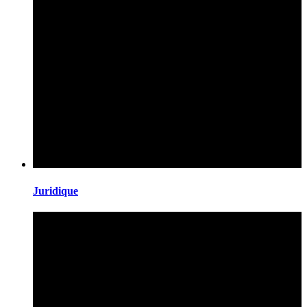
Juridique