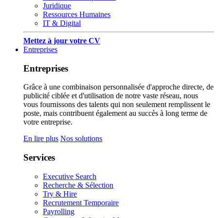
Juridique
Ressources Humaines
IT & Digital
Mettez à jour votre CV
Entreprises
Entreprises
Grâce à une combinaison personnalisée d'approche directe, de
publicité ciblée et d'utilisation de notre vaste réseau, nous
vous fournissons des talents qui non seulement remplissent le
poste, mais contribuent également au succès à long terme de
votre entreprise.
En lire plus
Nos solutions
Services
Executive Search
Recherche & Sélection
Try & Hire
Recrutement Temporaire
Payrolling