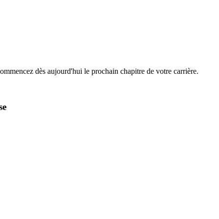
Commencez dès aujourd'hui le prochain chapitre de votre carrière.
se