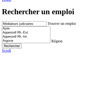
Rechercher un emploi
Trouver un emploi
Région
Scroll