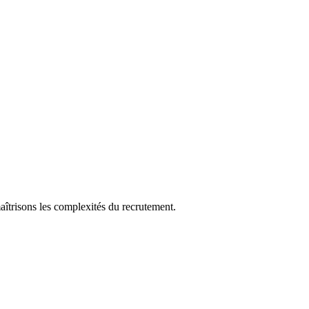
aîtrisons les complexités du recrutement.