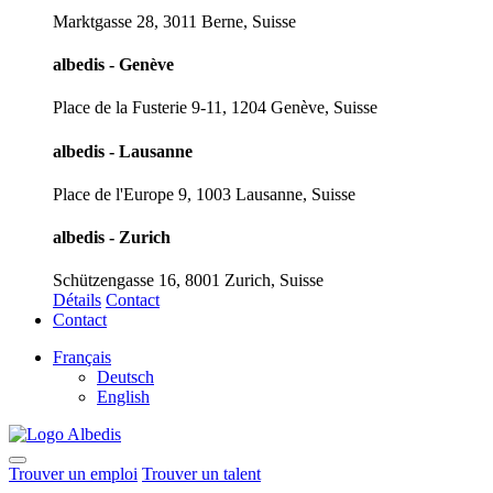
Marktgasse 28, 3011 Berne, Suisse
albedis - Genève
Place de la Fusterie 9-11, 1204 Genève, Suisse
albedis - Lausanne
Place de l'Europe 9, 1003 Lausanne, Suisse
albedis - Zurich
Schützengasse 16, 8001 Zurich, Suisse
Détails
Contact
Contact
Français
Deutsch
English
Trouver un emploi
Trouver un talent