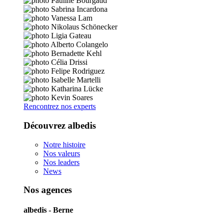
Rencontrez nos experts
Découvrez albedis
Notre histoire
Nos valeurs
Nos leaders
News
Nos agences
albedis - Berne