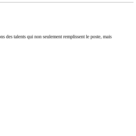
ons des talents qui non seulement remplissent le poste, mais