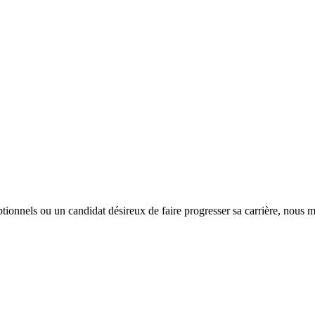
tionnels ou un candidat désireux de faire progresser sa carrière, nous m