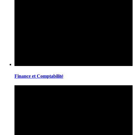
Finance et Comptabilité