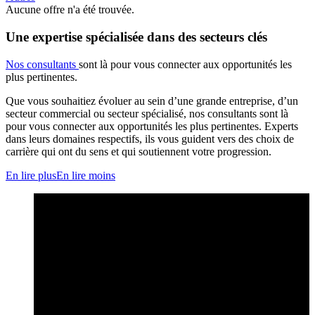
Aucune offre n'a été trouvée.
Une expertise spécialisée dans des secteurs clés
Nos consultants
sont là pour vous connecter aux opportunités les
plus pertinentes.
Que vous souhaitiez évoluer au sein d’une grande entreprise, d’un
secteur commercial ou secteur spécialisé, nos consultants sont là
pour vous connecter aux opportunités les plus pertinentes. Experts
dans leurs domaines respectifs, ils vous guident vers des choix de
carrière qui ont du sens et qui soutiennent votre progression.
En lire plus
En lire moins