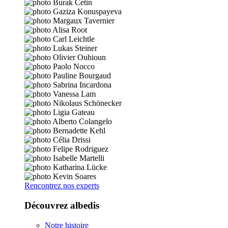
Rencontrez nos experts
Découvrez albedis
Notre histoire