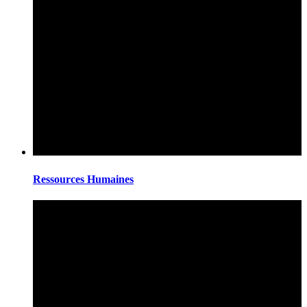
Ressources Humaines