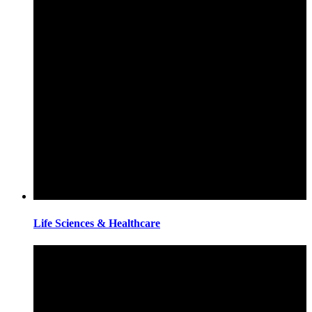
Life Sciences & Healthcare