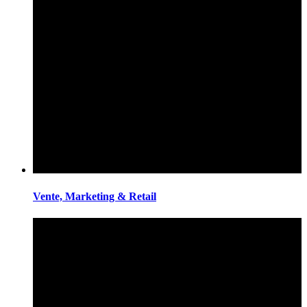
Vente, Marketing & Retail