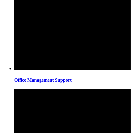
Office Management Support