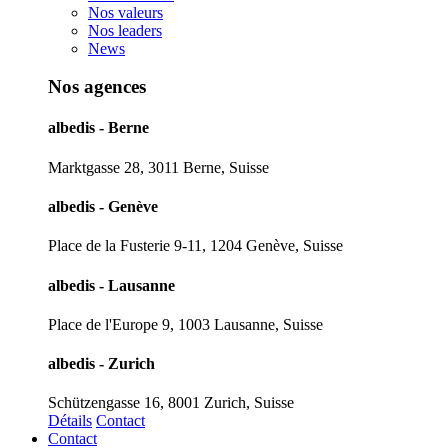
Nos valeurs
Nos leaders
News
Nos agences
albedis - Berne
Marktgasse 28, 3011 Berne, Suisse
albedis - Genève
Place de la Fusterie 9-11, 1204 Genève, Suisse
albedis - Lausanne
Place de l'Europe 9, 1003 Lausanne, Suisse
albedis - Zurich
Schützengasse 16, 8001 Zurich, Suisse
Détails
Contact
Contact