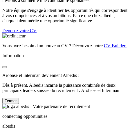
invitons à soumettre une candidature spontanée.
Notre équipe s'engage à identifier les opportunités qui correspondent
à vos compétences et à vos ambitions. Parce que chez albedis,
chaque talent mérite une opportunité significative.
Déposez votre CV
Vous avez besoin d'un nouveau CV ? Découvrez notre
CV Builder
Information
Arobase et Interiman deviennent Albedis !
Dès à présent, Albedis incarne la puissance combinée de deux
principaux leaders suisses du recrutement : Arobase et Interiman
Fermer
connecting opportunities
albedis