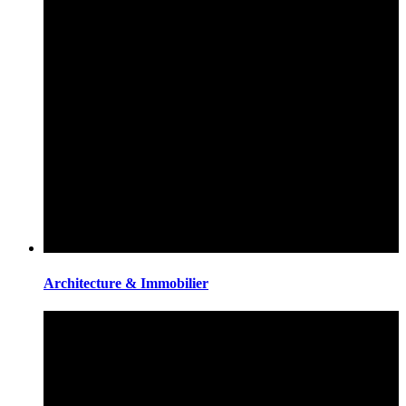
Architecture & Immobilier