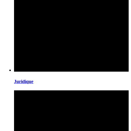
Juridique