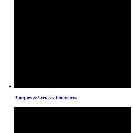
Banques & Services Financiers