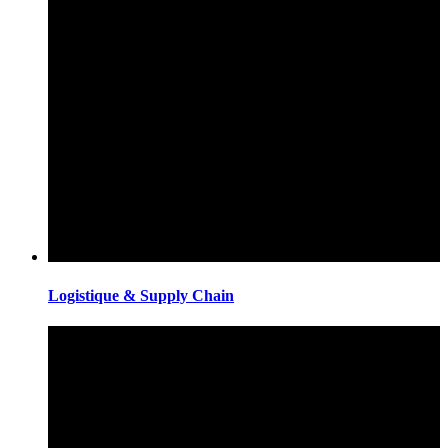
Logistique & Supply Chain