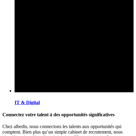
IT & Digital
Connectez votre talent à des opportunités significatives
Chez albedis, nous connectons les talents aux opportunités qui
comptent. Bien plus qu’un simple cabinet de recrutement, nous