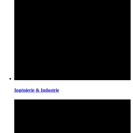
Ingénierie & Industrie