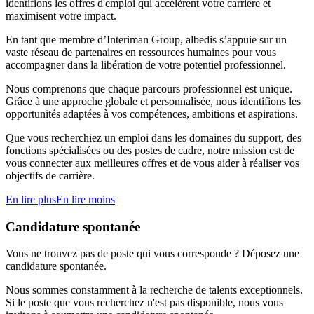
identifions les offres d'emploi qui accélèrent votre carrière et
maximisent votre impact.
En tant que membre d’Interiman Group, albedis s’appuie sur un
vaste réseau de partenaires en ressources humaines pour vous
accompagner dans la libération de votre potentiel professionnel.
Nous comprenons que chaque parcours professionnel est unique.
Grâce à une approche globale et personnalisée, nous identifions les
opportunités adaptées à vos compétences, ambitions et aspirations.
Que vous recherchiez un emploi dans les domaines du support, des
fonctions spécialisées ou des postes de cadre, notre mission est de
vous connecter aux meilleures offres et de vous aider à réaliser vos
objectifs de carrière.
En lire plus
En lire moins
Candidature spontanée
Vous ne trouvez pas de poste qui vous corresponde ? Déposez une
candidature spontanée.
Nous sommes constamment à la recherche de talents exceptionnels.
Si le poste que vous recherchez n'est pas disponible, nous vous