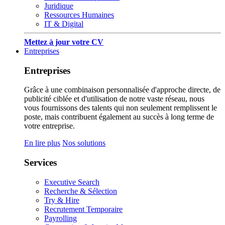
Juridique
Ressources Humaines
IT & Digital
Mettez à jour votre CV
Entreprises
Entreprises
Grâce à une combinaison personnalisée d'approche directe, de
publicité ciblée et d'utilisation de notre vaste réseau, nous
vous fournissons des talents qui non seulement remplissent le
poste, mais contribuent également au succès à long terme de
votre entreprise.
En lire plus
Nos solutions
Services
Executive Search
Recherche & Sélection
Try & Hire
Recrutement Temporaire
Payrolling