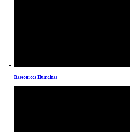
Ressources Humaines