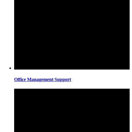
Office Management Support