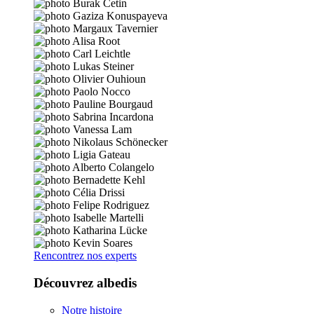
Rencontrez nos experts
Découvrez albedis
Notre histoire