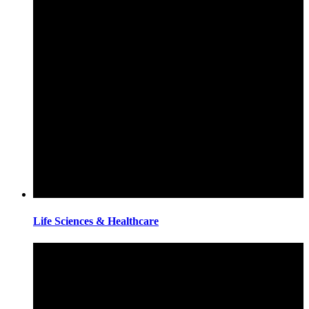
Life Sciences & Healthcare