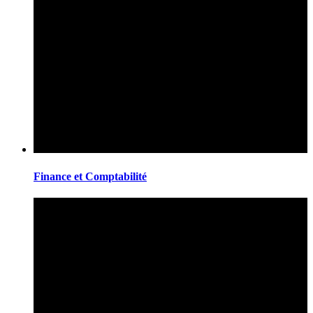
Finance et Comptabilité