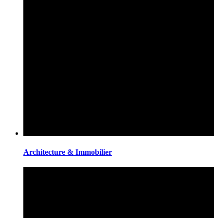
Architecture & Immobilier