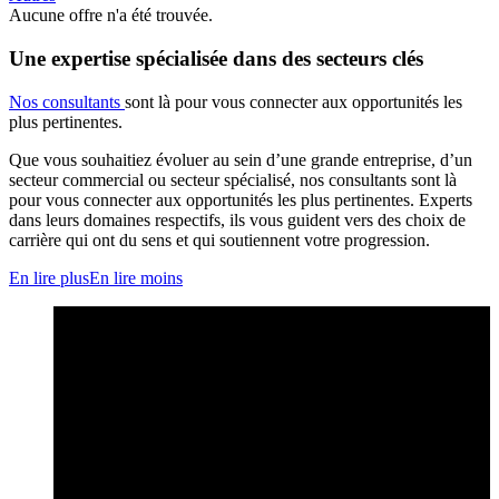
Aucune offre n'a été trouvée.
Une expertise spécialisée dans des secteurs clés
Nos consultants
sont là pour vous connecter aux opportunités les
plus pertinentes.
Que vous souhaitiez évoluer au sein d’une grande entreprise, d’un
secteur commercial ou secteur spécialisé, nos consultants sont là
pour vous connecter aux opportunités les plus pertinentes. Experts
dans leurs domaines respectifs, ils vous guident vers des choix de
carrière qui ont du sens et qui soutiennent votre progression.
En lire plus
En lire moins