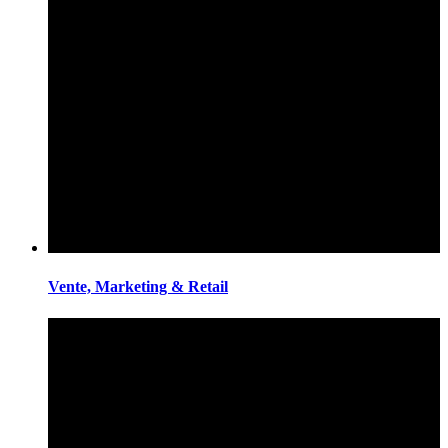
Vente, Marketing & Retail