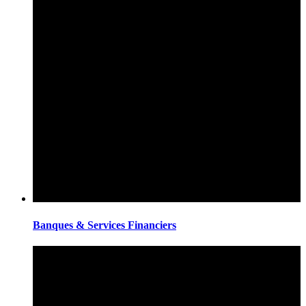
Banques & Services Financiers