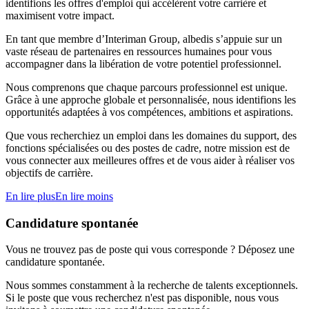
identifions les offres d'emploi qui accélèrent votre carrière et
maximisent votre impact.
En tant que membre d’Interiman Group, albedis s’appuie sur un
vaste réseau de partenaires en ressources humaines pour vous
accompagner dans la libération de votre potentiel professionnel.
Nous comprenons que chaque parcours professionnel est unique.
Grâce à une approche globale et personnalisée, nous identifions les
opportunités adaptées à vos compétences, ambitions et aspirations.
Que vous recherchiez un emploi dans les domaines du support, des
fonctions spécialisées ou des postes de cadre, notre mission est de
vous connecter aux meilleures offres et de vous aider à réaliser vos
objectifs de carrière.
En lire plus
En lire moins
Candidature spontanée
Vous ne trouvez pas de poste qui vous corresponde ? Déposez une
candidature spontanée.
Nous sommes constamment à la recherche de talents exceptionnels.
Si le poste que vous recherchez n'est pas disponible, nous vous