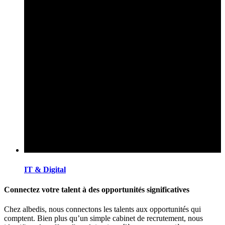
IT & Digital
Connectez votre talent à des opportunités significatives
Chez albedis, nous connectons les talents aux opportunités qui
comptent. Bien plus qu’un simple cabinet de recrutement, nous