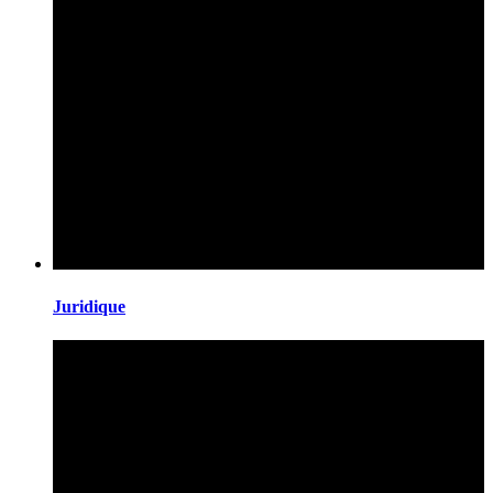
Juridique