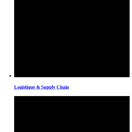
Logistique & Supply Chain