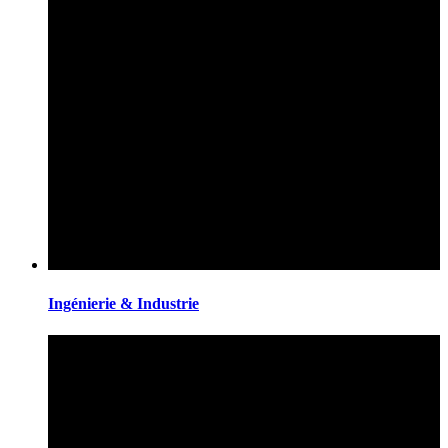
Ingénierie & Industrie