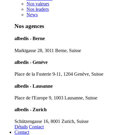
Nos valeurs
Nos leaders
News
Nos agences
albedis - Berne
Marktgasse 28, 3011 Berne, Suisse
albedis - Genève
Place de la Fusterie 9-11, 1204 Genève, Suisse
albedis - Lausanne
Place de l'Europe 9, 1003 Lausanne, Suisse
albedis - Zurich
Schützengasse 16, 8001 Zurich, Suisse
Détails
Contact
Contact