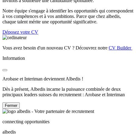
invitons à soumettre une candidature spontanée.
Notre équipe s'engage à identifier les opportunités qui correspondent
à vos compétences et à vos ambitions. Parce que chez albedis,
chaque talent mérite une opportunité significative.
Déposez votre CV
Vous avez besoin d'un nouveau CV ? Découvrez notre
CV Builder
Information
Arobase et Interiman deviennent Albedis !
Dès à présent, Albedis incarne la puissance combinée de deux
principaux leaders suisses du recrutement : Arobase et Interiman
Fermer
connecting opportunities
albedis