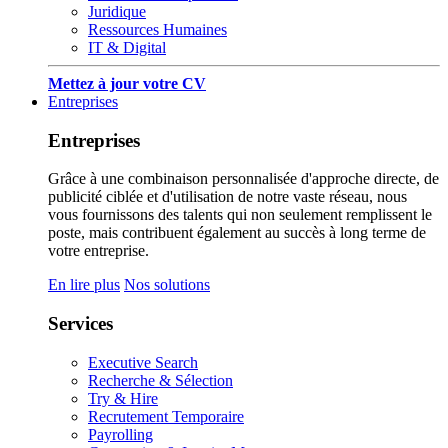
Juridique
Ressources Humaines
IT & Digital
Mettez à jour votre CV
Entreprises
Entreprises
Grâce à une combinaison personnalisée d'approche directe, de
publicité ciblée et d'utilisation de notre vaste réseau, nous
vous fournissons des talents qui non seulement remplissent le
poste, mais contribuent également au succès à long terme de
votre entreprise.
En lire plus
Nos solutions
Services
Executive Search
Recherche & Sélection
Try & Hire
Recrutement Temporaire
Payrolling