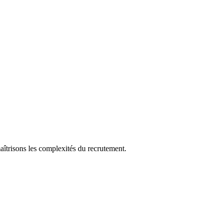
aîtrisons les complexités du recrutement.