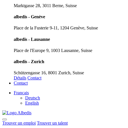
Marktgasse 28, 3011 Berne, Suisse
albedis - Genève
Place de la Fusterie 9-11, 1204 Genève, Suisse
albedis - Lausanne
Place de l'Europe 9, 1003 Lausanne, Suisse
albedis - Zurich
Schützengasse 16, 8001 Zurich, Suisse
Détails
Contact
Contact
Français
Deutsch
English
Trouver un emploi
Trouver un talent