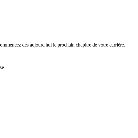
Commencez dès aujourd'hui le prochain chapitre de votre carrière.
se