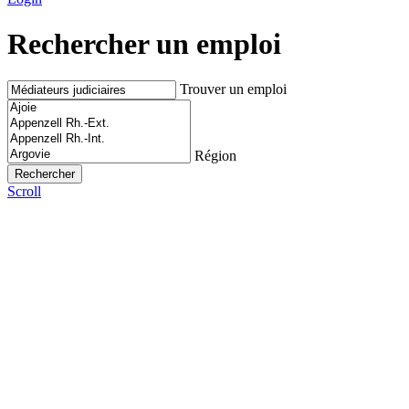
Rechercher un emploi
Trouver un emploi
Région
Scroll