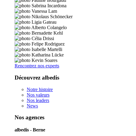
Rencontrez nos experts
Découvrez albedis
Notre histoire
Nos valeurs
Nos leaders
News
Nos agences
albedis - Berne