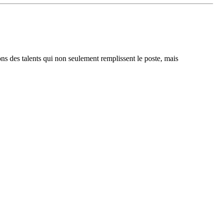
ons des talents qui non seulement remplissent le poste, mais