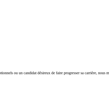
tionnels ou un candidat désireux de faire progresser sa carrière, nous m