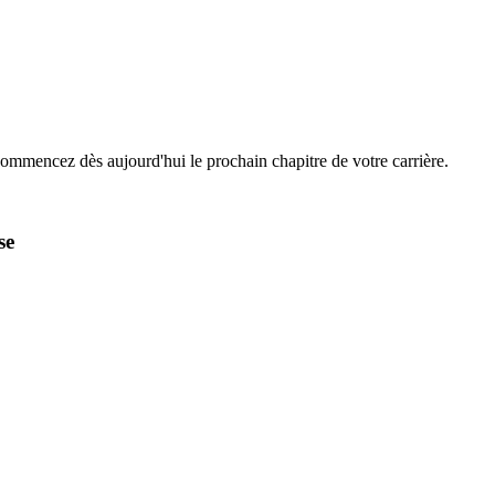
Commencez dès aujourd'hui le prochain chapitre de votre carrière.
se