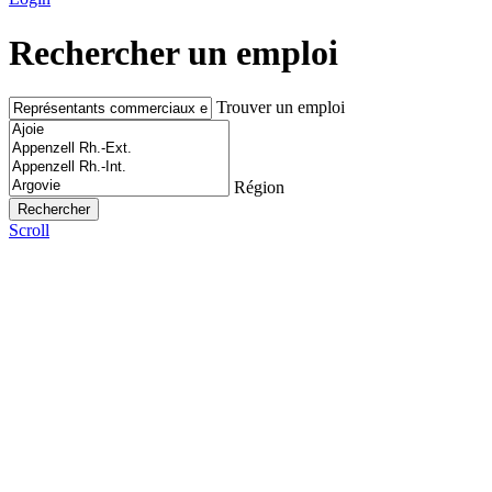
Rechercher un emploi
Trouver un emploi
Région
Scroll