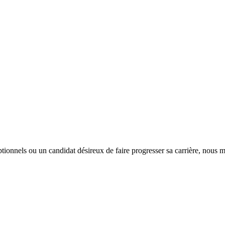
tionnels ou un candidat désireux de faire progresser sa carrière, nous m