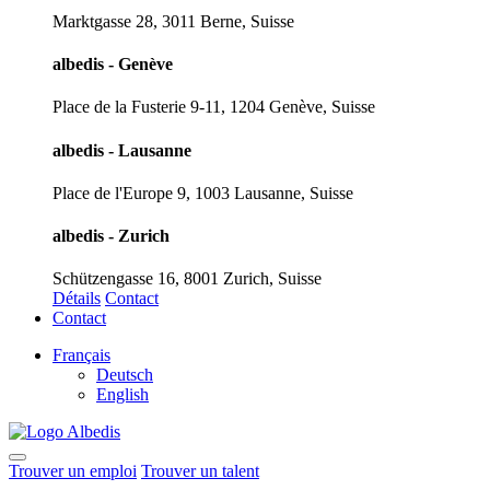
Marktgasse 28, 3011 Berne, Suisse
albedis - Genève
Place de la Fusterie 9-11, 1204 Genève, Suisse
albedis - Lausanne
Place de l'Europe 9, 1003 Lausanne, Suisse
albedis - Zurich
Schützengasse 16, 8001 Zurich, Suisse
Détails
Contact
Contact
Français
Deutsch
English
Trouver un emploi
Trouver un talent