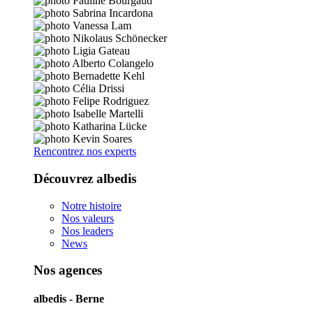
Rencontrez nos experts
Découvrez albedis
Notre histoire
Nos valeurs
Nos leaders
News
Nos agences
albedis - Berne