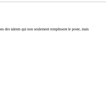
ons des talents qui non seulement remplissent le poste, mais