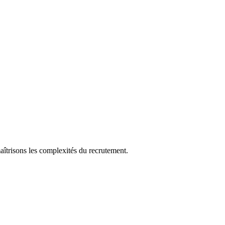
aîtrisons les complexités du recrutement.