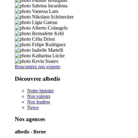
Rencontrez nos experts
Découvrez albedis
Notre histoire
Nos valeurs
Nos leaders
News
Nos agences
albedis - Berne