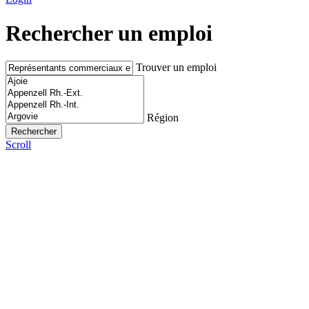
Rechercher un emploi
Trouver un emploi
Région
Scroll