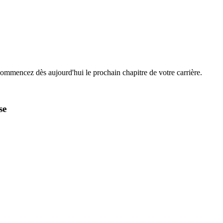
Commencez dès aujourd'hui le prochain chapitre de votre carrière.
se