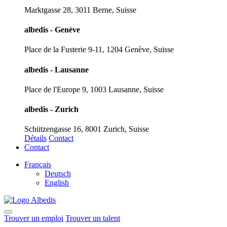
Marktgasse 28, 3011 Berne, Suisse
albedis - Genève
Place de la Fusterie 9-11, 1204 Genève, Suisse
albedis - Lausanne
Place de l'Europe 9, 1003 Lausanne, Suisse
albedis - Zurich
Schützengasse 16, 8001 Zurich, Suisse
Détails
Contact
Contact
Français
Deutsch
English
Trouver un emploi
Trouver un talent