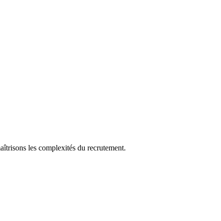
aîtrisons les complexités du recrutement.