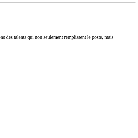
ons des talents qui non seulement remplissent le poste, mais