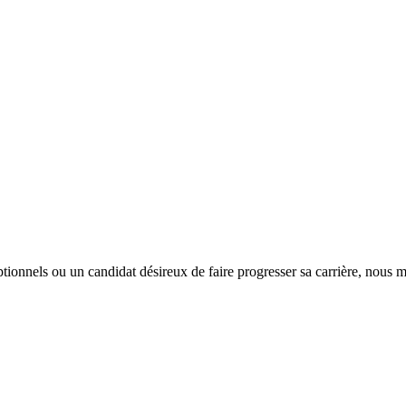
tionnels ou un candidat désireux de faire progresser sa carrière, nous m