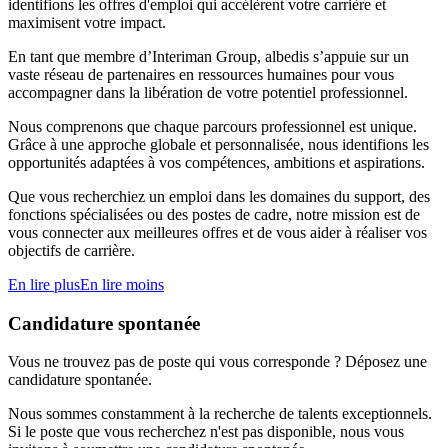
identifions les offres d'emploi qui accélèrent votre carrière et
maximisent votre impact.
En tant que membre d’Interiman Group, albedis s’appuie sur un
vaste réseau de partenaires en ressources humaines pour vous
accompagner dans la libération de votre potentiel professionnel.
Nous comprenons que chaque parcours professionnel est unique.
Grâce à une approche globale et personnalisée, nous identifions les
opportunités adaptées à vos compétences, ambitions et aspirations.
Que vous recherchiez un emploi dans les domaines du support, des
fonctions spécialisées ou des postes de cadre, notre mission est de
vous connecter aux meilleures offres et de vous aider à réaliser vos
objectifs de carrière.
En lire plus
En lire moins
Candidature spontanée
Vous ne trouvez pas de poste qui vous corresponde ? Déposez une
candidature spontanée.
Nous sommes constamment à la recherche de talents exceptionnels.
Si le poste que vous recherchez n'est pas disponible, nous vous