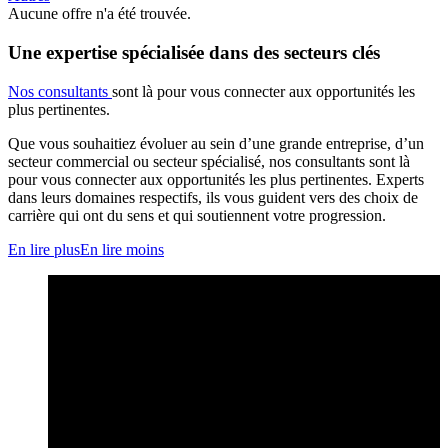
Aucune offre n'a été trouvée.
Une expertise spécialisée dans des secteurs clés
Nos consultants
sont là pour vous connecter aux opportunités les
plus pertinentes.
Que vous souhaitiez évoluer au sein d’une grande entreprise, d’un
secteur commercial ou secteur spécialisé, nos consultants sont là
pour vous connecter aux opportunités les plus pertinentes. Experts
dans leurs domaines respectifs, ils vous guident vers des choix de
carrière qui ont du sens et qui soutiennent votre progression.
En lire plus
En lire moins