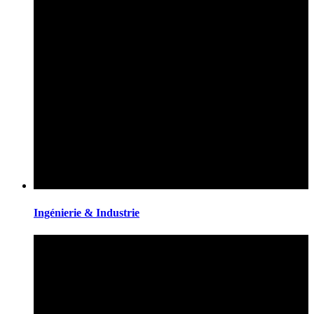
Ingénierie & Industrie