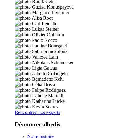
Rencontrez nos experts
Découvrez albedis
Notre histoire