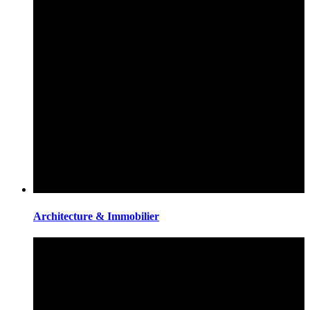
Architecture & Immobilier