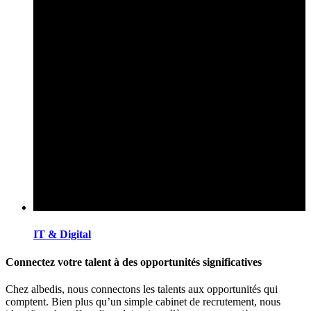
IT & Digital
Connectez votre talent à des opportunités significatives
Chez albedis, nous connectons les talents aux opportunités qui
comptent. Bien plus qu’un simple cabinet de recrutement, nous