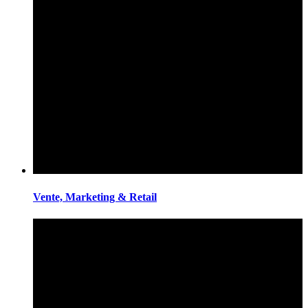
Vente, Marketing & Retail