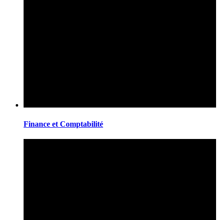
Finance et Comptabilité