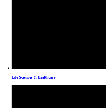
Life Sciences & Healthcare