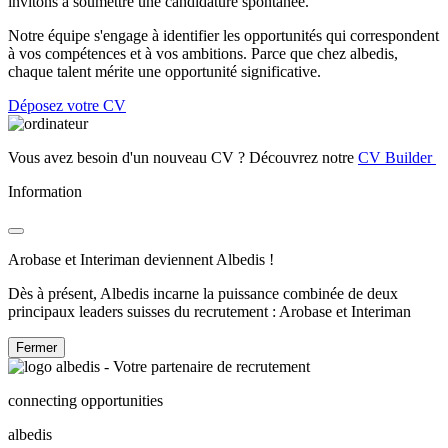
invitons à soumettre une candidature spontanée.
Notre équipe s'engage à identifier les opportunités qui correspondent
à vos compétences et à vos ambitions. Parce que chez albedis,
chaque talent mérite une opportunité significative.
Déposez votre CV
Vous avez besoin d'un nouveau CV ? Découvrez notre
CV Builder
Information
Arobase et Interiman deviennent Albedis !
Dès à présent, Albedis incarne la puissance combinée de deux
principaux leaders suisses du recrutement : Arobase et Interiman
Fermer
connecting opportunities
albedis