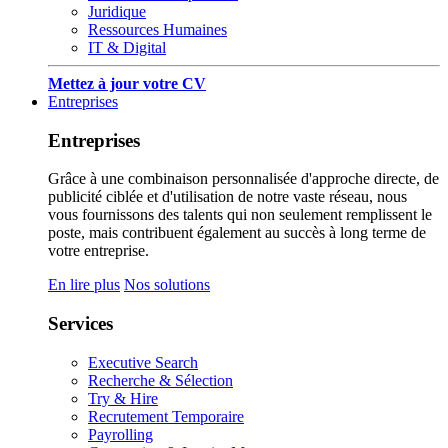
Juridique
Ressources Humaines
IT & Digital
Mettez à jour votre CV
Entreprises
Entreprises
Grâce à une combinaison personnalisée d'approche directe, de
publicité ciblée et d'utilisation de notre vaste réseau, nous
vous fournissons des talents qui non seulement remplissent le
poste, mais contribuent également au succès à long terme de
votre entreprise.
En lire plus
Nos solutions
Services
Executive Search
Recherche & Sélection
Try & Hire
Recrutement Temporaire
Payrolling