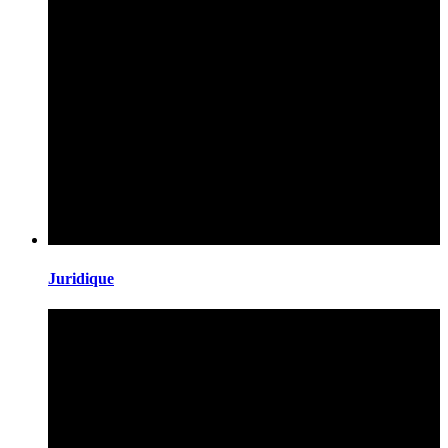
Juridique