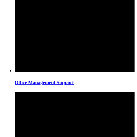
Office Management Support