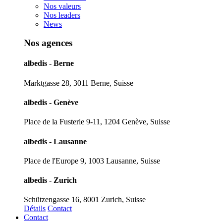
Nos valeurs
Nos leaders
News
Nos agences
albedis - Berne
Marktgasse 28, 3011 Berne, Suisse
albedis - Genève
Place de la Fusterie 9-11, 1204 Genève, Suisse
albedis - Lausanne
Place de l'Europe 9, 1003 Lausanne, Suisse
albedis - Zurich
Schützengasse 16, 8001 Zurich, Suisse
Détails
Contact
Contact