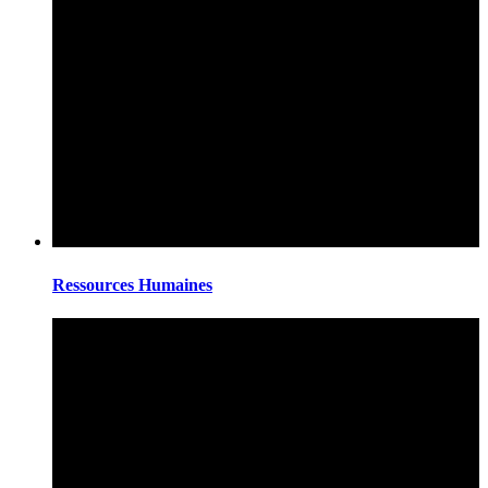
Ressources Humaines