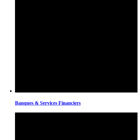
Banques & Services Financiers