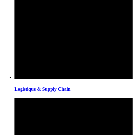
Logistique & Supply Chain