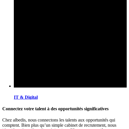
IT & Digital
Connectez votre talent à des opportunités significatives
Chez albedis, nous connectons les talents aux opportunités qui
comptent. Bien plus qu’un simple cabinet de recrutement, nous