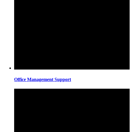
Office Management Support