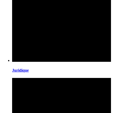
Juridique