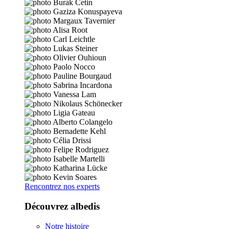
Rencontrez nos experts
Découvrez albedis
Notre histoire