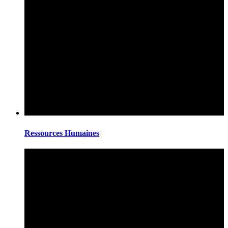
Ressources Humaines