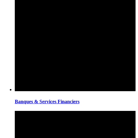
Banques & Services Financiers