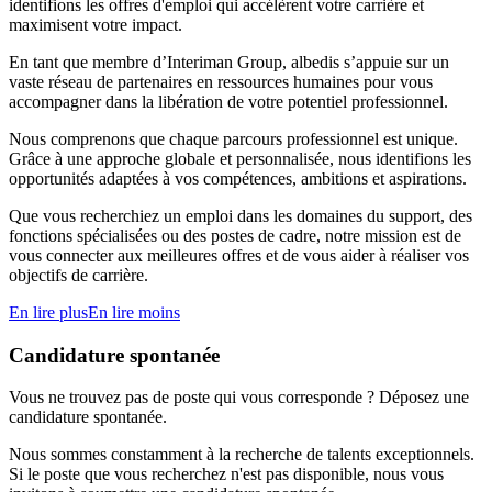
identifions les offres d'emploi qui accélèrent votre carrière et
maximisent votre impact.
En tant que membre d’Interiman Group, albedis s’appuie sur un
vaste réseau de partenaires en ressources humaines pour vous
accompagner dans la libération de votre potentiel professionnel.
Nous comprenons que chaque parcours professionnel est unique.
Grâce à une approche globale et personnalisée, nous identifions les
opportunités adaptées à vos compétences, ambitions et aspirations.
Que vous recherchiez un emploi dans les domaines du support, des
fonctions spécialisées ou des postes de cadre, notre mission est de
vous connecter aux meilleures offres et de vous aider à réaliser vos
objectifs de carrière.
En lire plus
En lire moins
Candidature spontanée
Vous ne trouvez pas de poste qui vous corresponde ? Déposez une
candidature spontanée.
Nous sommes constamment à la recherche de talents exceptionnels.
Si le poste que vous recherchez n'est pas disponible, nous vous