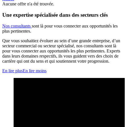
Aucune offre n'a été trouvée.
Une expertise spécialisée dans des secteurs clés
Nos consultants
sont là pour vous connecter aux opportunités les
plus pertinentes.
Que vous souhaitiez évoluer au sein d’une grande entreprise, d’un
secteur commercial ou secteur spécialisé, nos consultants sont là
pour vous connecter aux opportunités les plus pertinentes. Experts
dans leurs domaines respectifs, ils vous guident vers des choix de
carrière qui ont du sens et qui soutiennent votre progression.
En lire plus
En lire moins