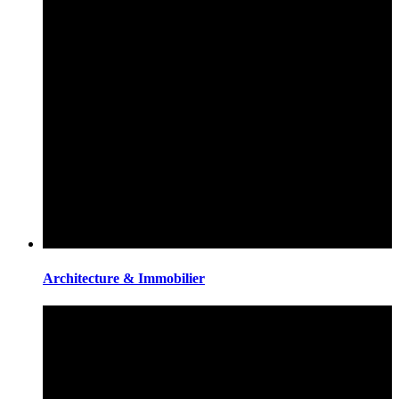
Architecture & Immobilier