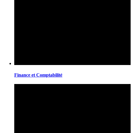
Finance et Comptabilité