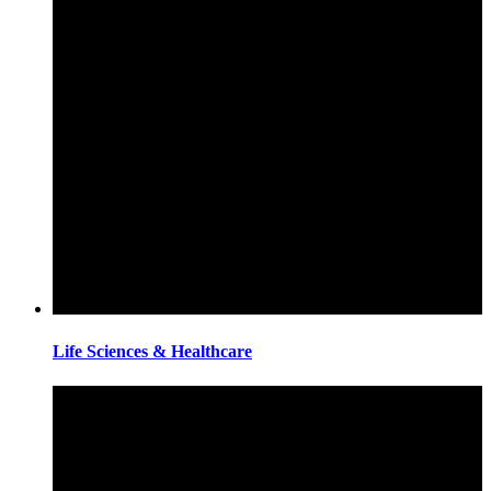
Life Sciences & Healthcare