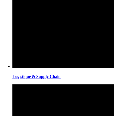
Logistique & Supply Chain