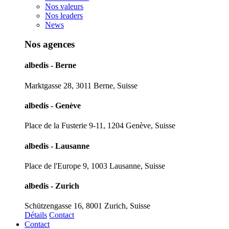
Nos valeurs
Nos leaders
News
Nos agences
albedis - Berne
Marktgasse 28, 3011 Berne, Suisse
albedis - Genève
Place de la Fusterie 9-11, 1204 Genève, Suisse
albedis - Lausanne
Place de l'Europe 9, 1003 Lausanne, Suisse
albedis - Zurich
Schützengasse 16, 8001 Zurich, Suisse
Détails
Contact
Contact