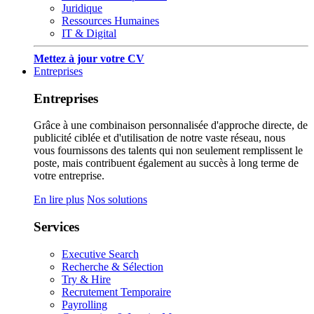
Juridique
Ressources Humaines
IT & Digital
Mettez à jour votre CV
Entreprises
Entreprises
Grâce à une combinaison personnalisée d'approche directe, de
publicité ciblée et d'utilisation de notre vaste réseau, nous
vous fournissons des talents qui non seulement remplissent le
poste, mais contribuent également au succès à long terme de
votre entreprise.
En lire plus
Nos solutions
Services
Executive Search
Recherche & Sélection
Try & Hire
Recrutement Temporaire
Payrolling