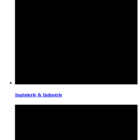
Ingénierie & Industrie