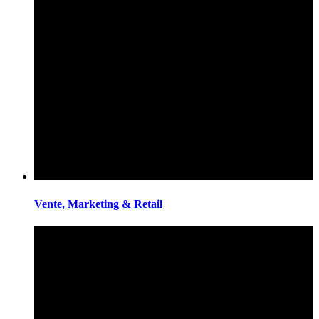
Vente, Marketing & Retail