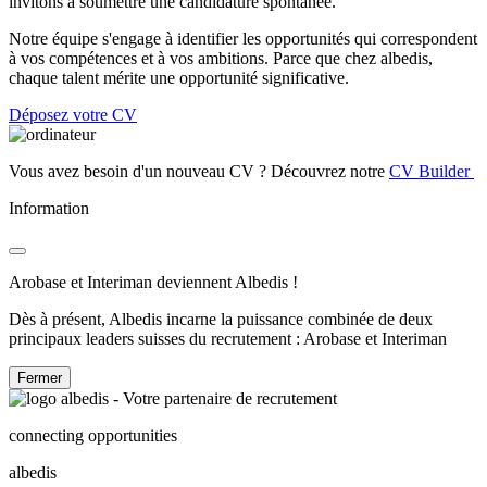
invitons à soumettre une candidature spontanée.
Notre équipe s'engage à identifier les opportunités qui correspondent
à vos compétences et à vos ambitions. Parce que chez albedis,
chaque talent mérite une opportunité significative.
Déposez votre CV
Vous avez besoin d'un nouveau CV ? Découvrez notre
CV Builder
Information
Arobase et Interiman deviennent Albedis !
Dès à présent, Albedis incarne la puissance combinée de deux
principaux leaders suisses du recrutement : Arobase et Interiman
Fermer
connecting opportunities
albedis