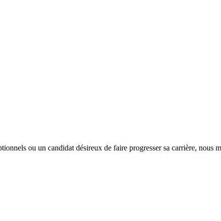
tionnels ou un candidat désireux de faire progresser sa carrière, nous m