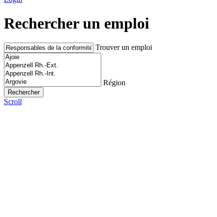
Rechercher un emploi
Trouver un emploi
Région
Scroll