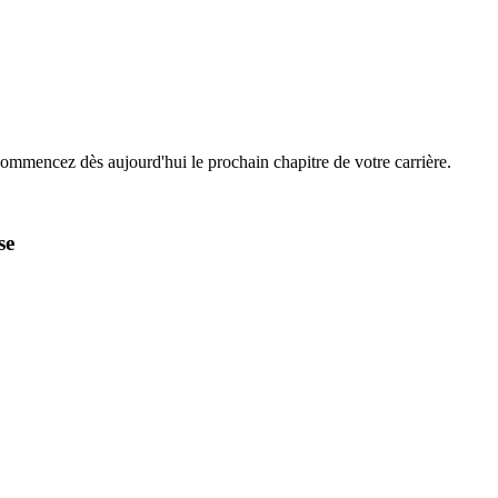
Commencez dès aujourd'hui le prochain chapitre de votre carrière.
se