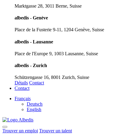
Marktgasse 28, 3011 Berne, Suisse
albedis - Genève
Place de la Fusterie 9-11, 1204 Genève, Suisse
albedis - Lausanne
Place de l'Europe 9, 1003 Lausanne, Suisse
albedis - Zurich
Schützengasse 16, 8001 Zurich, Suisse
Détails
Contact
Contact
Français
Deutsch
English
Trouver un emploi
Trouver un talent