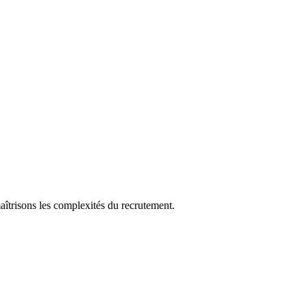
aîtrisons les complexités du recrutement.