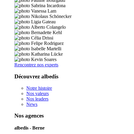
Rencontrez nos experts
Découvrez albedis
Notre histoire
Nos valeurs
Nos leaders
News
Nos agences
albedis - Berne