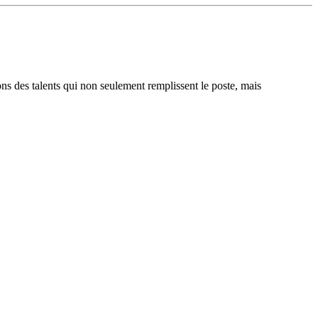
ons des talents qui non seulement remplissent le poste, mais