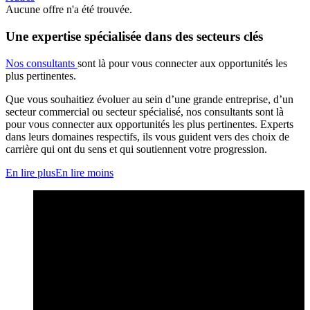
Aucune offre n'a été trouvée.
Une expertise spécialisée dans des secteurs clés
Nos consultants
sont là pour vous connecter aux opportunités les
plus pertinentes.
Que vous souhaitiez évoluer au sein d’une grande entreprise, d’un
secteur commercial ou secteur spécialisé, nos consultants sont là
pour vous connecter aux opportunités les plus pertinentes. Experts
dans leurs domaines respectifs, ils vous guident vers des choix de
carrière qui ont du sens et qui soutiennent votre progression.
En lire plus
En lire moins