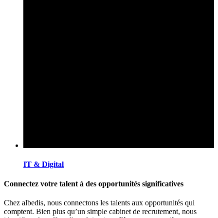
IT & Digital
Connectez votre talent à des opportunités significatives
Chez albedis, nous connectons les talents aux opportunités qui
comptent. Bien plus qu’un simple cabinet de recrutement, nous