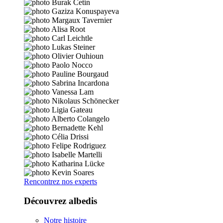
Rencontrez nos experts
Découvrez albedis
Notre histoire