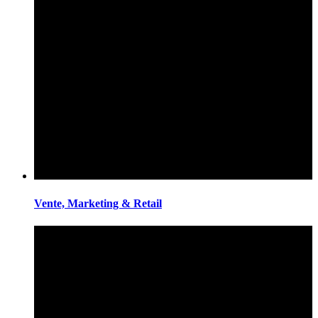
Vente, Marketing & Retail