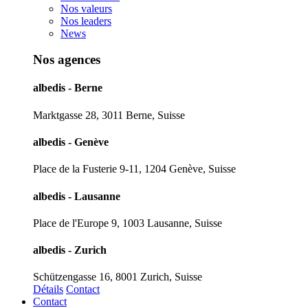
Nos valeurs
Nos leaders
News
Nos agences
albedis - Berne
Marktgasse 28, 3011 Berne, Suisse
albedis - Genève
Place de la Fusterie 9-11, 1204 Genève, Suisse
albedis - Lausanne
Place de l'Europe 9, 1003 Lausanne, Suisse
albedis - Zurich
Schützengasse 16, 8001 Zurich, Suisse
Détails
Contact
Contact