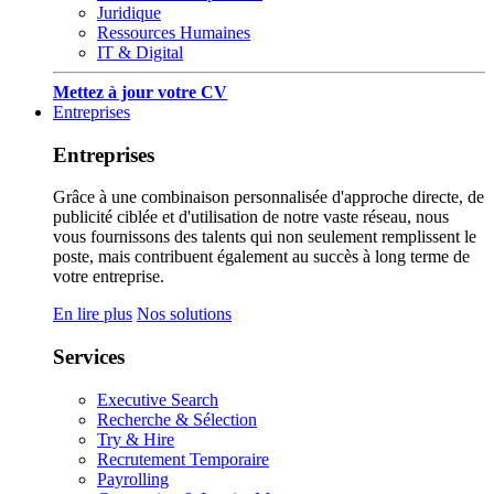
Juridique
Ressources Humaines
IT & Digital
Mettez à jour votre CV
Entreprises
Entreprises
Grâce à une combinaison personnalisée d'approche directe, de
publicité ciblée et d'utilisation de notre vaste réseau, nous
vous fournissons des talents qui non seulement remplissent le
poste, mais contribuent également au succès à long terme de
votre entreprise.
En lire plus
Nos solutions
Services
Executive Search
Recherche & Sélection
Try & Hire
Recrutement Temporaire
Payrolling