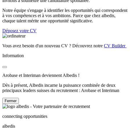
invitons à soumettre une candidature spontanée.
Notre équipe s'engage à identifier les opportunités qui correspondent
à vos compétences et à vos ambitions. Parce que chez albedis,
chaque talent mérite une opportunité significative.
Déposez votre CV
Vous avez besoin d'un nouveau CV ? Découvrez notre
CV Builder
Information
Arobase et Interiman deviennent Albedis !
Dès à présent, Albedis incarne la puissance combinée de deux
principaux leaders suisses du recrutement : Arobase et Interiman
Fermer
connecting opportunities
albedis