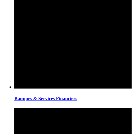
Banques & Services Financiers