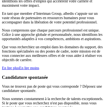
identifions les offres d'emploi qui accélèrent votre carrière et
maximisent votre impact.
En tant que membre d’Interiman Group, albedis s’appuie sur un
vaste réseau de partenaires en ressources humaines pour vous
accompagner dans la libération de votre potentiel professionnel.
Nous comprenons que chaque parcours professionnel est unique.
Grâce à une approche globale et personnalisée, nous identifions les
opportunités adaptées à vos compétences, ambitions et aspirations.
Que vous recherchiez un emploi dans les domaines du support, des
fonctions spécialisées ou des postes de cadre, notre mission est de
vous connecter aux meilleures offres et de vous aider à réaliser vos
objectifs de carrière.
En lire plus
En lire moins
Candidature spontanée
Vous ne trouvez pas de poste qui vous corresponde ? Déposez une
candidature spontanée.
Nous sommes constamment à la recherche de talents exceptionnels.
Si le poste que vous recherchez n'est pas disponible, nous vous