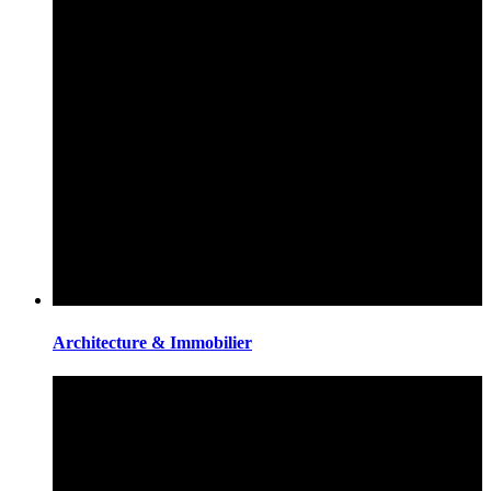
Architecture & Immobilier