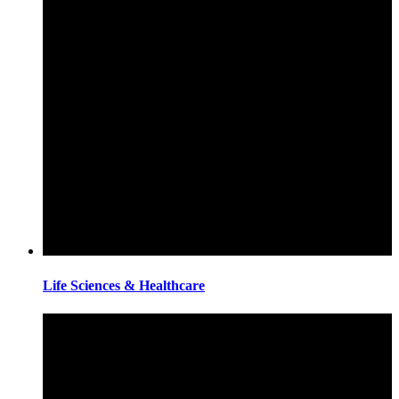
Life Sciences & Healthcare