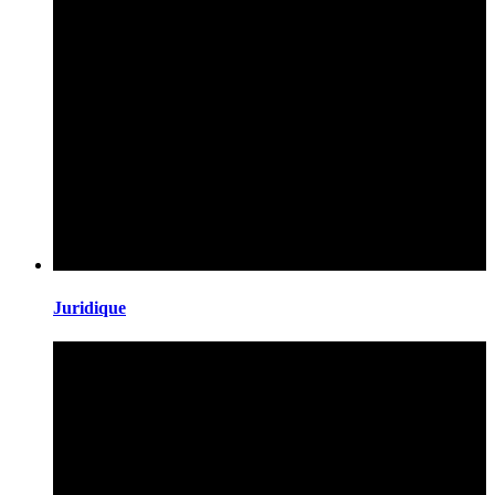
Juridique