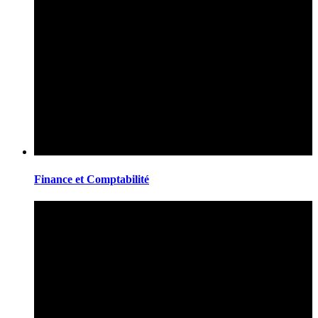
Finance et Comptabilité