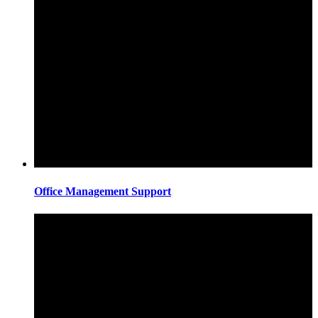
Office Management Support