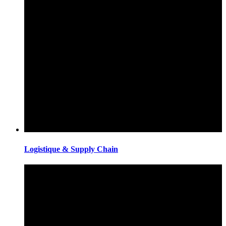
Logistique & Supply Chain