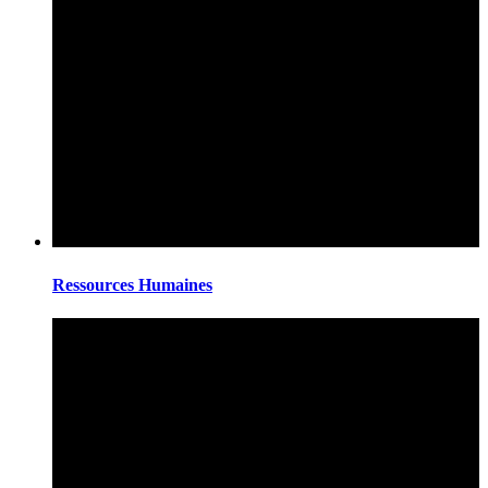
Ressources Humaines