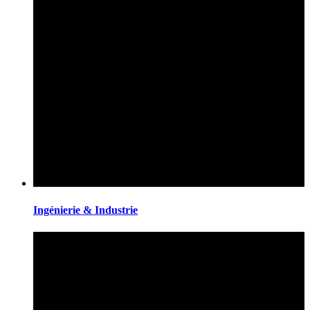
Ingénierie & Industrie