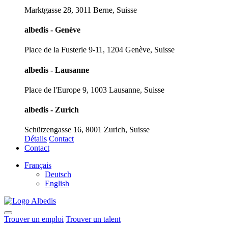
Marktgasse 28, 3011 Berne, Suisse
albedis - Genève
Place de la Fusterie 9-11, 1204 Genève, Suisse
albedis - Lausanne
Place de l'Europe 9, 1003 Lausanne, Suisse
albedis - Zurich
Schützengasse 16, 8001 Zurich, Suisse
Détails
Contact
Contact
Français
Deutsch
English
Trouver un emploi
Trouver un talent