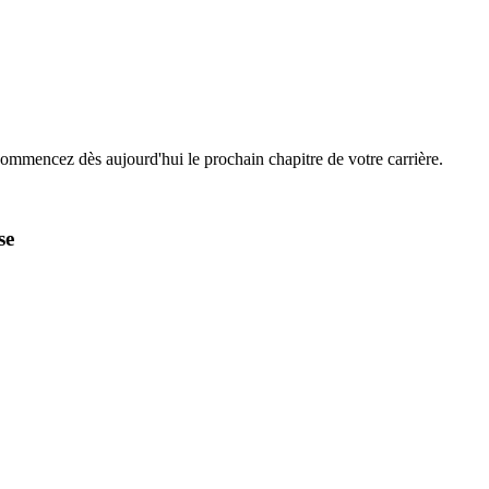
Commencez dès aujourd'hui le prochain chapitre de votre carrière.
se