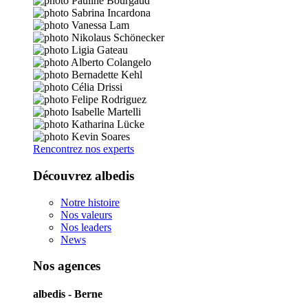
Rencontrez nos experts
Découvrez albedis
Notre histoire
Nos valeurs
Nos leaders
News
Nos agences
albedis - Berne