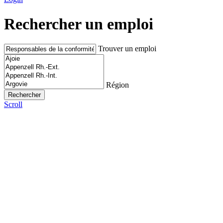
Rechercher un emploi
Trouver un emploi
Région
Scroll