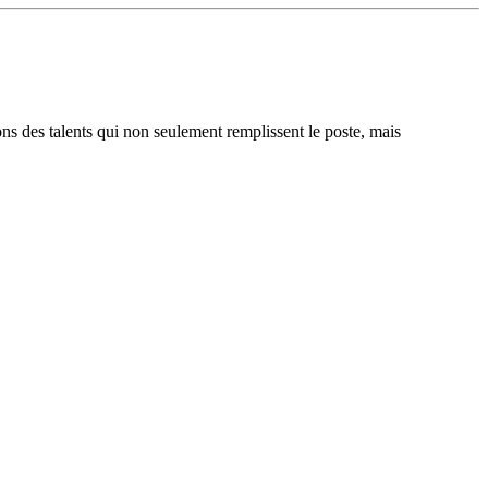
ons des talents qui non seulement remplissent le poste, mais