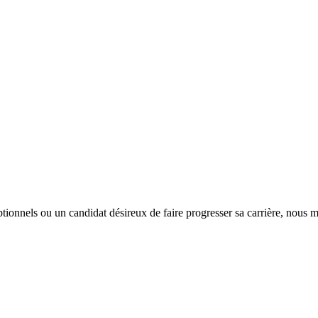
tionnels ou un candidat désireux de faire progresser sa carrière, nous m