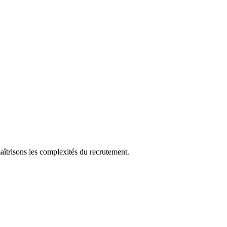
aîtrisons les complexités du recrutement.