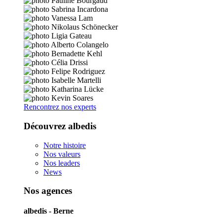
Rencontrez nos experts
Découvrez albedis
Notre histoire
Nos valeurs
Nos leaders
News
Nos agences
albedis - Berne