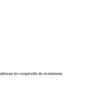
aîtrisons les complexités du recrutement.