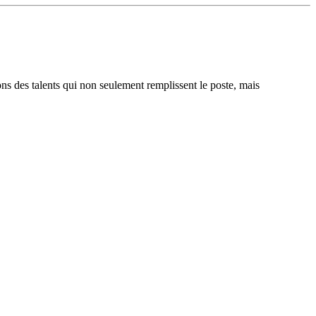
ons des talents qui non seulement remplissent le poste, mais