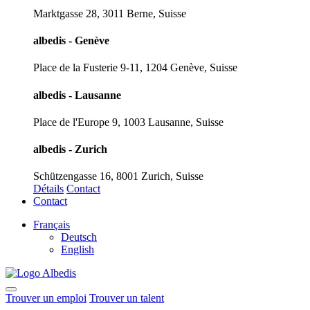
Marktgasse 28, 3011 Berne, Suisse
albedis - Genève
Place de la Fusterie 9-11, 1204 Genève, Suisse
albedis - Lausanne
Place de l'Europe 9, 1003 Lausanne, Suisse
albedis - Zurich
Schützengasse 16, 8001 Zurich, Suisse
Détails
Contact
Contact
Français
Deutsch
English
Trouver un emploi
Trouver un talent