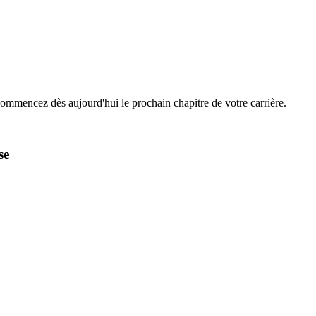
Commencez dès aujourd'hui le prochain chapitre de votre carrière.
se