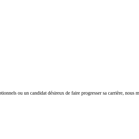
tionnels ou un candidat désireux de faire progresser sa carrière, nous m