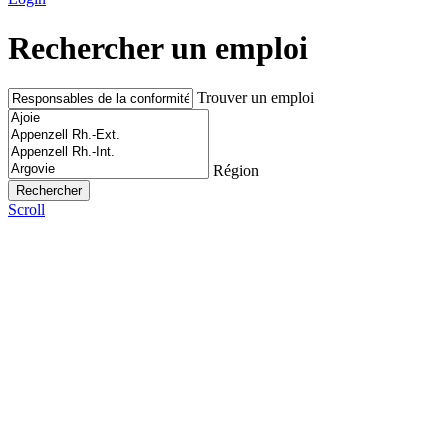
Rechercher un emploi
Trouver un emploi
Région
Scroll