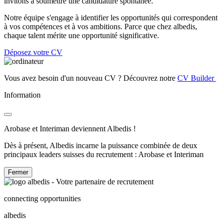
invitons à soumettre une candidature spontanée.
Notre équipe s'engage à identifier les opportunités qui correspondent
à vos compétences et à vos ambitions. Parce que chez albedis,
chaque talent mérite une opportunité significative.
Déposez votre CV
Vous avez besoin d'un nouveau CV ? Découvrez notre
CV Builder
Information
Arobase et Interiman deviennent Albedis !
Dès à présent, Albedis incarne la puissance combinée de deux
principaux leaders suisses du recrutement : Arobase et Interiman
Fermer
connecting opportunities
albedis