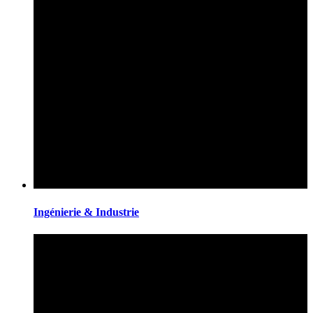
Ingénierie & Industrie