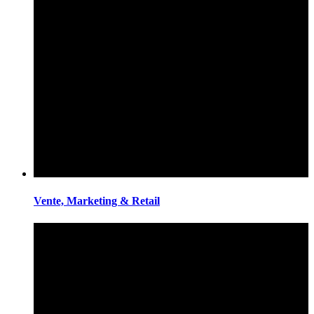
Vente, Marketing & Retail