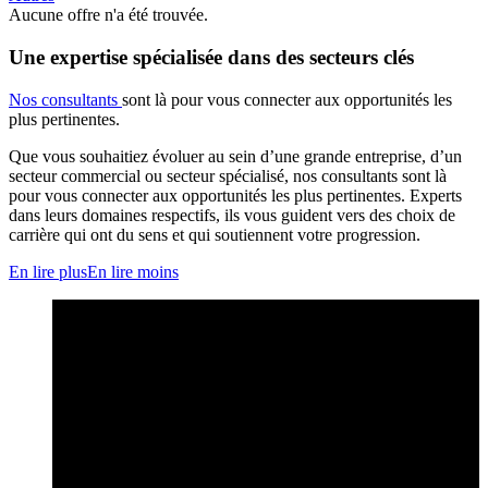
Aucune offre n'a été trouvée.
Une expertise spécialisée dans des secteurs clés
Nos consultants
sont là pour vous connecter aux opportunités les
plus pertinentes.
Que vous souhaitiez évoluer au sein d’une grande entreprise, d’un
secteur commercial ou secteur spécialisé, nos consultants sont là
pour vous connecter aux opportunités les plus pertinentes. Experts
dans leurs domaines respectifs, ils vous guident vers des choix de
carrière qui ont du sens et qui soutiennent votre progression.
En lire plus
En lire moins