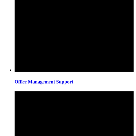
Office Management Support