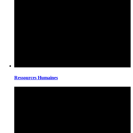
Ressources Humaines