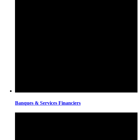
Banques & Services Financiers