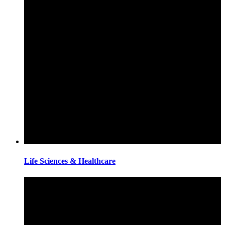
Life Sciences & Healthcare