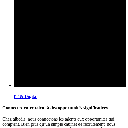
IT & Digital
Connectez votre talent à des opportunités significatives
Chez albedis, nous connectons les talents aux opportunités qui
comptent. Bien plus qu’un simple cabinet de recrutement, nous