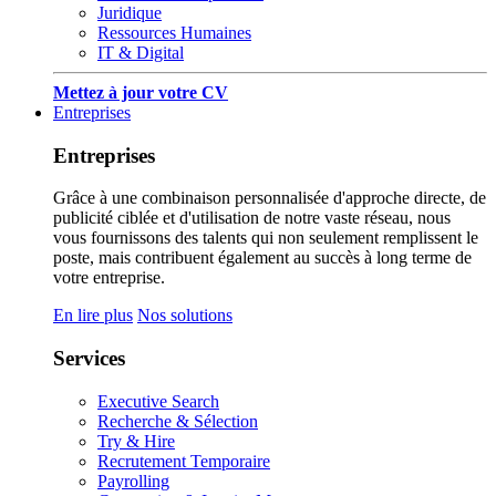
Juridique
Ressources Humaines
IT & Digital
Mettez à jour votre CV
Entreprises
Entreprises
Grâce à une combinaison personnalisée d'approche directe, de
publicité ciblée et d'utilisation de notre vaste réseau, nous
vous fournissons des talents qui non seulement remplissent le
poste, mais contribuent également au succès à long terme de
votre entreprise.
En lire plus
Nos solutions
Services
Executive Search
Recherche & Sélection
Try & Hire
Recrutement Temporaire
Payrolling