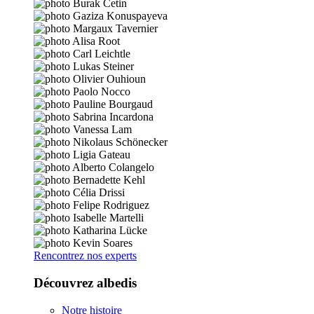
Rencontrez nos experts
Découvrez albedis
Notre histoire