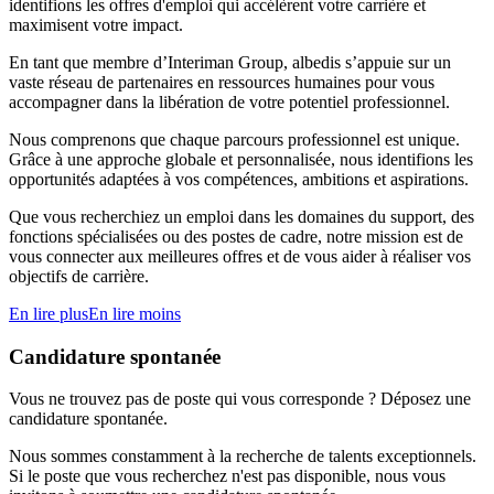
identifions les offres d'emploi qui accélèrent votre carrière et
maximisent votre impact.
En tant que membre d’Interiman Group, albedis s’appuie sur un
vaste réseau de partenaires en ressources humaines pour vous
accompagner dans la libération de votre potentiel professionnel.
Nous comprenons que chaque parcours professionnel est unique.
Grâce à une approche globale et personnalisée, nous identifions les
opportunités adaptées à vos compétences, ambitions et aspirations.
Que vous recherchiez un emploi dans les domaines du support, des
fonctions spécialisées ou des postes de cadre, notre mission est de
vous connecter aux meilleures offres et de vous aider à réaliser vos
objectifs de carrière.
En lire plus
En lire moins
Candidature spontanée
Vous ne trouvez pas de poste qui vous corresponde ? Déposez une
candidature spontanée.
Nous sommes constamment à la recherche de talents exceptionnels.
Si le poste que vous recherchez n'est pas disponible, nous vous