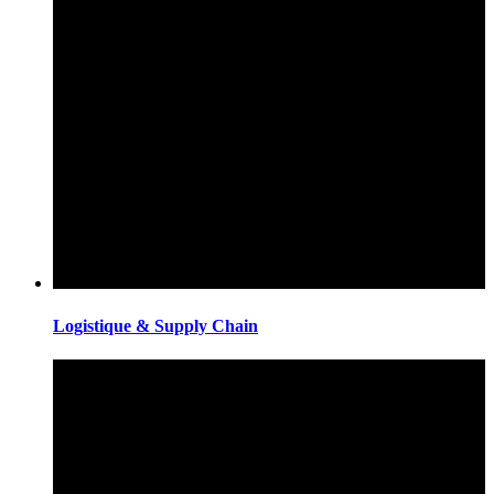
Logistique & Supply Chain