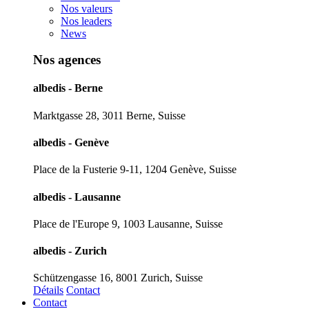
Nos valeurs
Nos leaders
News
Nos agences
albedis - Berne
Marktgasse 28, 3011 Berne, Suisse
albedis - Genève
Place de la Fusterie 9-11, 1204 Genève, Suisse
albedis - Lausanne
Place de l'Europe 9, 1003 Lausanne, Suisse
albedis - Zurich
Schützengasse 16, 8001 Zurich, Suisse
Détails
Contact
Contact