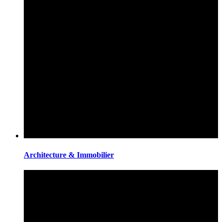
Architecture & Immobilier