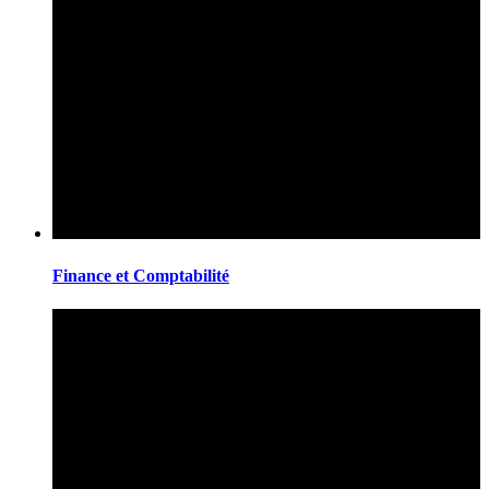
Finance et Comptabilité