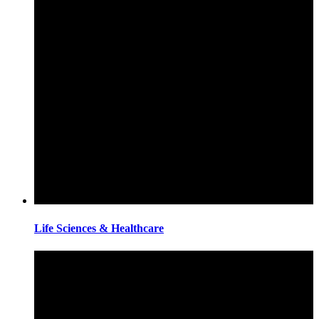
Life Sciences & Healthcare