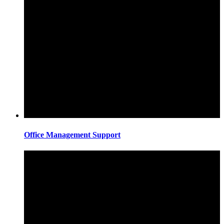
Office Management Support