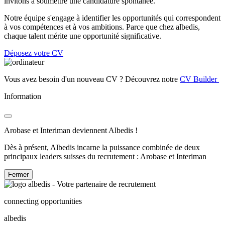
invitons à soumettre une candidature spontanée.
Notre équipe s'engage à identifier les opportunités qui correspondent
à vos compétences et à vos ambitions. Parce que chez albedis,
chaque talent mérite une opportunité significative.
Déposez votre CV
Vous avez besoin d'un nouveau CV ? Découvrez notre
CV Builder
Information
Arobase et Interiman deviennent Albedis !
Dès à présent, Albedis incarne la puissance combinée de deux
principaux leaders suisses du recrutement : Arobase et Interiman
Fermer
connecting opportunities
albedis