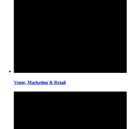
Vente, Marketing & Retail