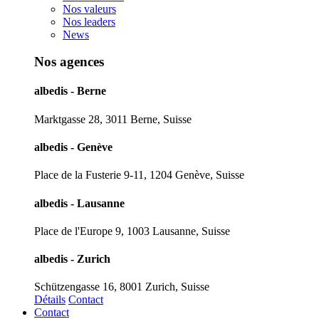
Nos valeurs
Nos leaders
News
Nos agences
albedis - Berne
Marktgasse 28, 3011 Berne, Suisse
albedis - Genève
Place de la Fusterie 9-11, 1204 Genève, Suisse
albedis - Lausanne
Place de l'Europe 9, 1003 Lausanne, Suisse
albedis - Zurich
Schützengasse 16, 8001 Zurich, Suisse
Détails
Contact
Contact