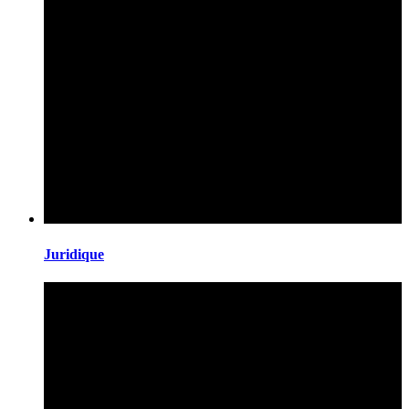
Juridique