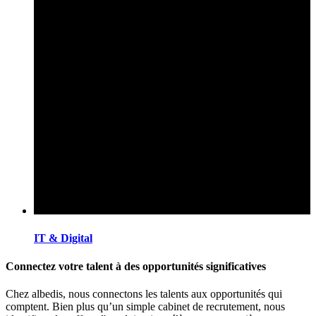
IT & Digital
Connectez votre talent à des opportunités significatives
Chez albedis, nous connectons les talents aux opportunités qui
comptent. Bien plus qu’un simple cabinet de recrutement, nous