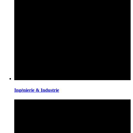
Ingénierie & Industrie