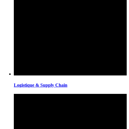
Logistique & Supply Chain