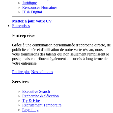
Juridique
Ressources Humaines
IT & Digital
Mettez à jour votre CV
Entreprises
Entreprises
Grâce à une combinaison personnalisée d'approche directe, de
publicité ciblée et d'utilisation de notre vaste réseau, nous
vous fournissons des talents qui non seulement remplissent le
poste, mais contribuent également au succès à long terme de
votre entreprise.
En lire plus
Nos solutions
Services
Executive Search
Recherche & Sélection
Try & Hire
Recrutement Temporaire
Payrolling