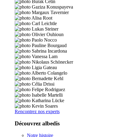
Rencontrez nos experts
Découvrez albedis
Notre histoire