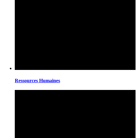
Ressources Humaines