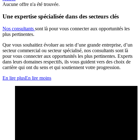
Aucune offre n'a été trouvée.
Une expertise spécialisée dans des secteurs clés
Nos consultants
sont là pour vous connecter aux opportunités les
plus pertinentes.
Que vous souhaitiez évoluer au sein d’une grande entreprise, d’un
secteur commercial ou secteur spécialisé, nos consultants sont là
pour vous connecter aux opportunités les plus pertinentes. Experts
dans leurs domaines respectifs, ils vous guident vers des choix de
carrière qui ont du sens et qui soutiennent votre progression.
En lire plus
En lire moins