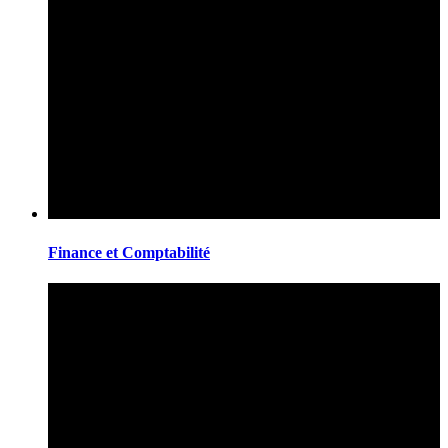
Finance et Comptabilité