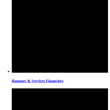
Banques & Services Financiers