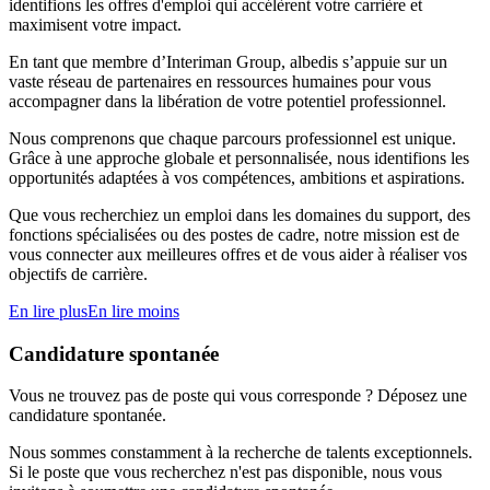
identifions les offres d'emploi qui accélèrent votre carrière et
maximisent votre impact.
En tant que membre d’Interiman Group, albedis s’appuie sur un
vaste réseau de partenaires en ressources humaines pour vous
accompagner dans la libération de votre potentiel professionnel.
Nous comprenons que chaque parcours professionnel est unique.
Grâce à une approche globale et personnalisée, nous identifions les
opportunités adaptées à vos compétences, ambitions et aspirations.
Que vous recherchiez un emploi dans les domaines du support, des
fonctions spécialisées ou des postes de cadre, notre mission est de
vous connecter aux meilleures offres et de vous aider à réaliser vos
objectifs de carrière.
En lire plus
En lire moins
Candidature spontanée
Vous ne trouvez pas de poste qui vous corresponde ? Déposez une
candidature spontanée.
Nous sommes constamment à la recherche de talents exceptionnels.
Si le poste que vous recherchez n'est pas disponible, nous vous