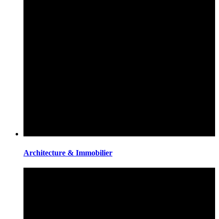
Architecture & Immobilier