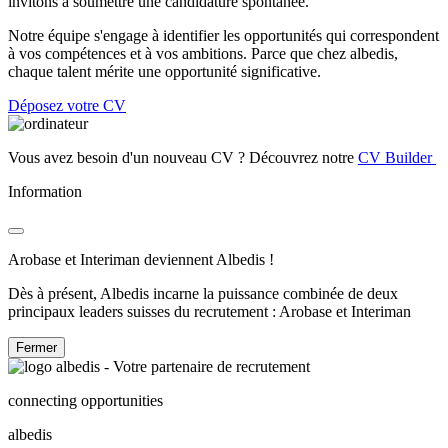
invitons à soumettre une candidature spontanée.
Notre équipe s'engage à identifier les opportunités qui correspondent
à vos compétences et à vos ambitions. Parce que chez albedis,
chaque talent mérite une opportunité significative.
Déposez votre CV
Vous avez besoin d'un nouveau CV ? Découvrez notre
CV Builder
Information
Arobase et Interiman deviennent Albedis !
Dès à présent, Albedis incarne la puissance combinée de deux
principaux leaders suisses du recrutement : Arobase et Interiman
Fermer
connecting opportunities
albedis