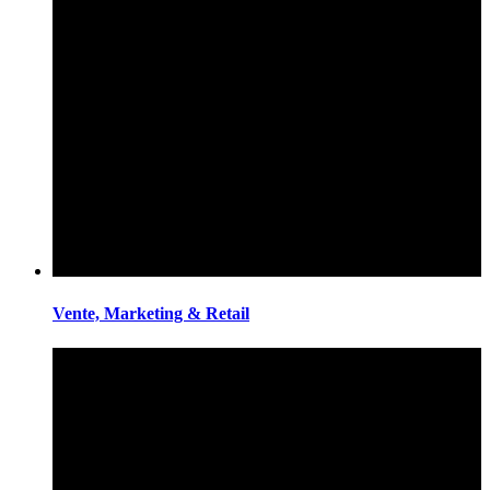
Vente, Marketing & Retail