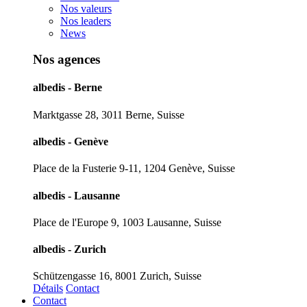
Nos valeurs
Nos leaders
News
Nos agences
albedis - Berne
Marktgasse 28, 3011 Berne, Suisse
albedis - Genève
Place de la Fusterie 9-11, 1204 Genève, Suisse
albedis - Lausanne
Place de l'Europe 9, 1003 Lausanne, Suisse
albedis - Zurich
Schützengasse 16, 8001 Zurich, Suisse
Détails
Contact
Contact