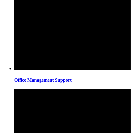
Office Management Support