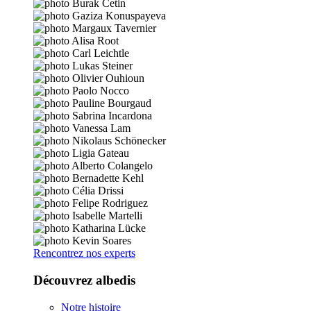
Rencontrez nos experts
Découvrez albedis
Notre histoire