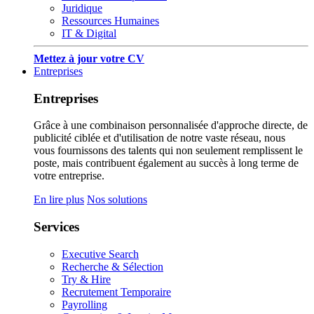
Juridique
Ressources Humaines
IT & Digital
Mettez à jour votre CV
Entreprises
Entreprises
Grâce à une combinaison personnalisée d'approche directe, de
publicité ciblée et d'utilisation de notre vaste réseau, nous
vous fournissons des talents qui non seulement remplissent le
poste, mais contribuent également au succès à long terme de
votre entreprise.
En lire plus
Nos solutions
Services
Executive Search
Recherche & Sélection
Try & Hire
Recrutement Temporaire
Payrolling