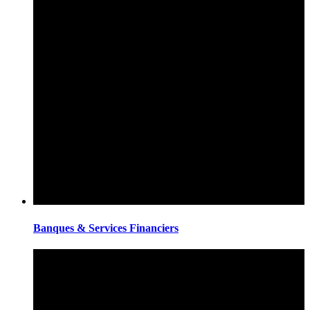
Banques & Services Financiers