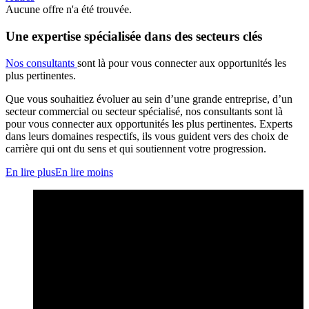
Aucune offre n'a été trouvée.
Une expertise spécialisée dans des secteurs clés
Nos consultants
sont là pour vous connecter aux opportunités les
plus pertinentes.
Que vous souhaitiez évoluer au sein d’une grande entreprise, d’un
secteur commercial ou secteur spécialisé, nos consultants sont là
pour vous connecter aux opportunités les plus pertinentes. Experts
dans leurs domaines respectifs, ils vous guident vers des choix de
carrière qui ont du sens et qui soutiennent votre progression.
En lire plus
En lire moins