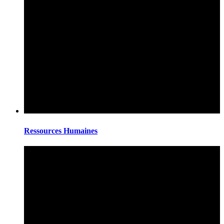
Ressources Humaines