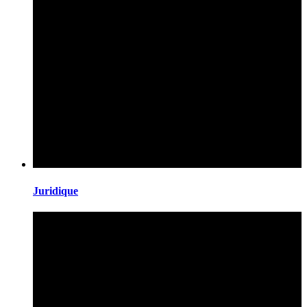
Juridique