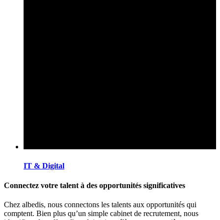
IT & Digital
Connectez votre talent à des opportunités significatives
Chez albedis, nous connectons les talents aux opportunités qui
comptent. Bien plus qu’un simple cabinet de recrutement, nous