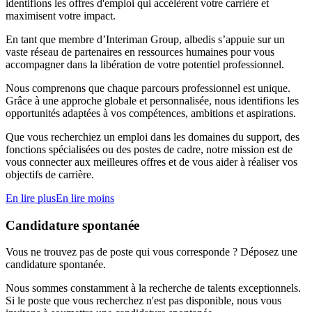
identifions les offres d'emploi qui accélèrent votre carrière et
maximisent votre impact.
En tant que membre d’Interiman Group, albedis s’appuie sur un
vaste réseau de partenaires en ressources humaines pour vous
accompagner dans la libération de votre potentiel professionnel.
Nous comprenons que chaque parcours professionnel est unique.
Grâce à une approche globale et personnalisée, nous identifions les
opportunités adaptées à vos compétences, ambitions et aspirations.
Que vous recherchiez un emploi dans les domaines du support, des
fonctions spécialisées ou des postes de cadre, notre mission est de
vous connecter aux meilleures offres et de vous aider à réaliser vos
objectifs de carrière.
En lire plus
En lire moins
Candidature spontanée
Vous ne trouvez pas de poste qui vous corresponde ? Déposez une
candidature spontanée.
Nous sommes constamment à la recherche de talents exceptionnels.
Si le poste que vous recherchez n'est pas disponible, nous vous