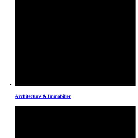
Architecture & Immobilier