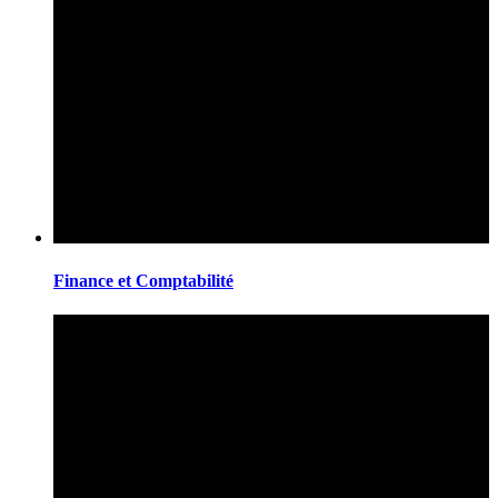
Finance et Comptabilité