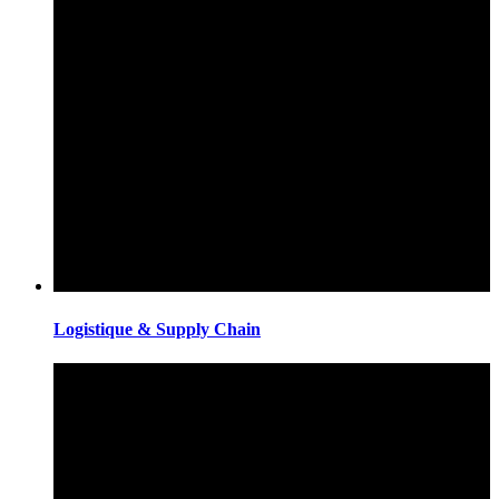
Logistique & Supply Chain