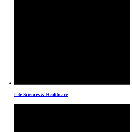
Life Sciences & Healthcare