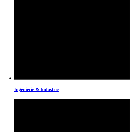
Ingénierie & Industrie