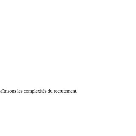
aîtrisons les complexités du recrutement.