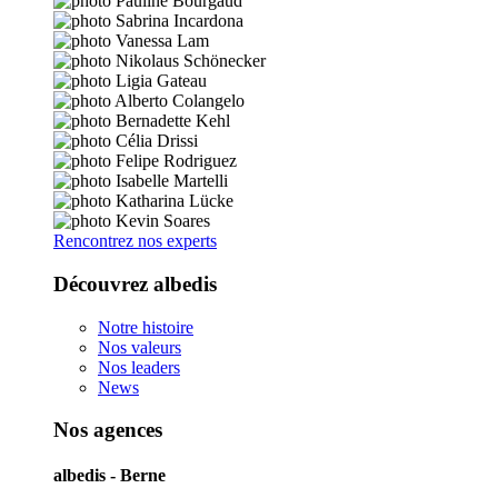
Rencontrez nos experts
Découvrez albedis
Notre histoire
Nos valeurs
Nos leaders
News
Nos agences
albedis - Berne