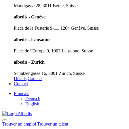
Marktgasse 28, 3011 Berne, Suisse
albedis - Genève
Place de la Fusterie 9-11, 1204 Genève, Suisse
albedis - Lausanne
Place de l'Europe 9, 1003 Lausanne, Suisse
albedis - Zurich
Schützengasse 16, 8001 Zurich, Suisse
Détails
Contact
Contact
Français
Deutsch
English
Trouver un emploi
Trouver un talent