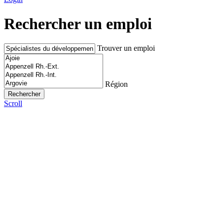
Rechercher un emploi
Trouver un emploi
Région
Scroll