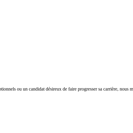
tionnels ou un candidat désireux de faire progresser sa carrière, nous m