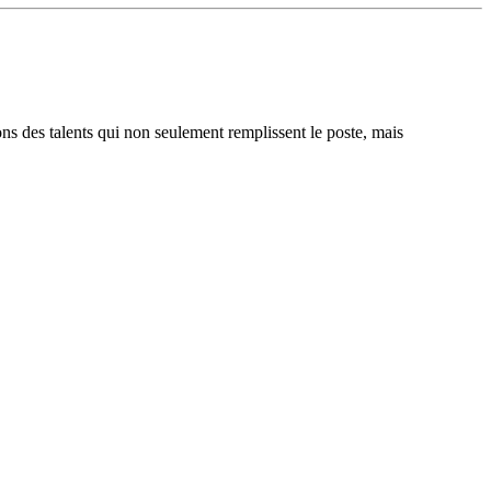
ons des talents qui non seulement remplissent le poste, mais