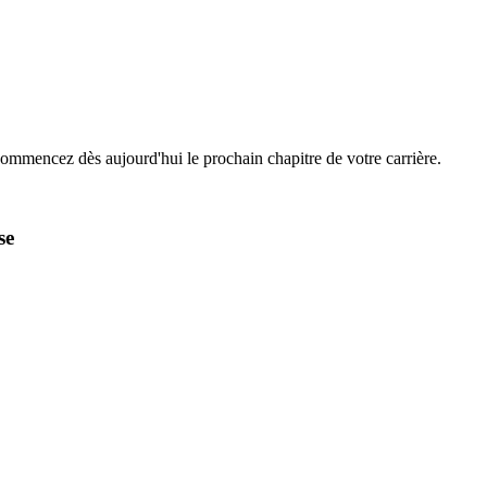
Commencez dès aujourd'hui le prochain chapitre de votre carrière.
se