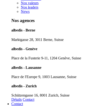
Nos valeurs
Nos leaders
News
Nos agences
albedis - Berne
Marktgasse 28, 3011 Berne, Suisse
albedis - Genève
Place de la Fusterie 9-11, 1204 Genève, Suisse
albedis - Lausanne
Place de l'Europe 9, 1003 Lausanne, Suisse
albedis - Zurich
Schützengasse 16, 8001 Zurich, Suisse
Détails
Contact
Contact