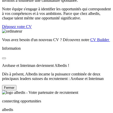
invitons à soumettre une candidature spontanée.
Notre équipe s'engage à identifier les opportunités qui correspondent
à vos compétences et à vos ambitions. Parce que chez albedis,
chaque talent mérite une opportunité significative.
Déposez votre CV
Vous avez besoin d'un nouveau CV ? Découvrez notre
CV Builder
Information
Arobase et Interiman deviennent Albedis !
Dès à présent, Albedis incarne la puissance combinée de deux
principaux leaders suisses du recrutement : Arobase et Interiman
Fermer
connecting opportunities
albedis