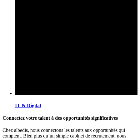
IT & Digital
Connectez votre talent à des opportunités significatives
Chez albedis, nous connectons les talents aux opportunités qui
comptent. Bien plus qu’un simple cabinet de recrutement, nous