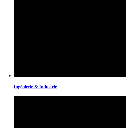
Ingénierie & Industrie