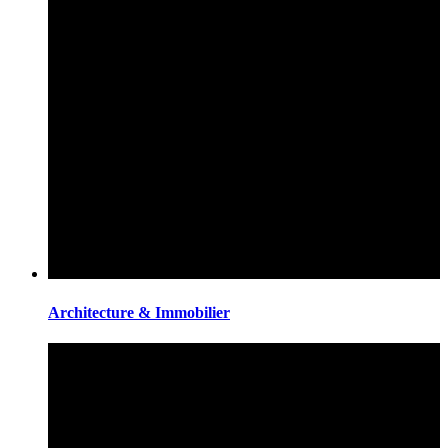
Architecture & Immobilier