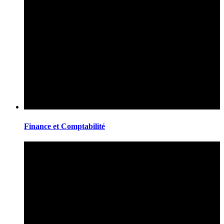
Finance et Comptabilité