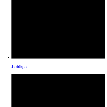
Juridique