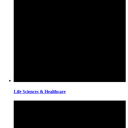
Life Sciences & Healthcare