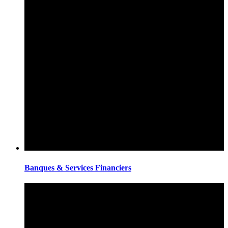
Banques & Services Financiers