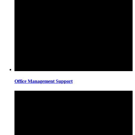
Office Management Support