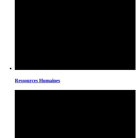
Ressources Humaines