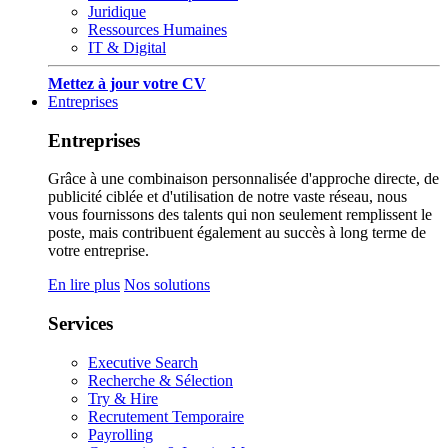
Juridique
Ressources Humaines
IT & Digital
Mettez à jour votre CV
Entreprises
Entreprises
Grâce à une combinaison personnalisée d'approche directe, de
publicité ciblée et d'utilisation de notre vaste réseau, nous
vous fournissons des talents qui non seulement remplissent le
poste, mais contribuent également au succès à long terme de
votre entreprise.
En lire plus
Nos solutions
Services
Executive Search
Recherche & Sélection
Try & Hire
Recrutement Temporaire
Payrolling