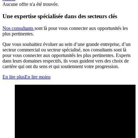
Aucune offre n'a été trouvée.
Une expertise spécialisée dans des secteurs clés
Nos consultants
sont là pour vous connecter aux opportunités les
plus pertinentes.
Que vous souhaitiez évoluer au sein d’une grande entreprise, d’un
secteur commercial ou secteur spécialisé, nos consultants sont là
pour vous connecter aux opportunités les plus pertinentes. Experts
dans leurs domaines respectifs, ils vous guident vers des choix de
carrière qui ont du sens et qui soutiennent votre progression.
En lire plus
En lire moins