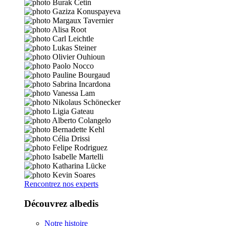
Rencontrez nos experts
Découvrez albedis
Notre histoire