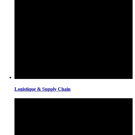
Logistique & Supply Chain