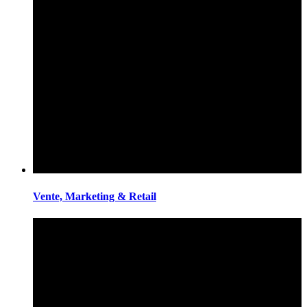
Vente, Marketing & Retail