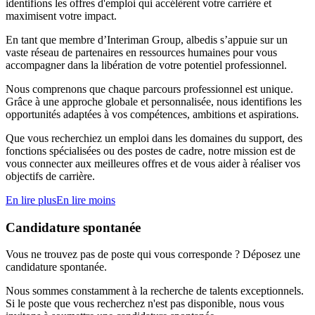
identifions les offres d'emploi qui accélèrent votre carrière et
maximisent votre impact.
En tant que membre d’Interiman Group, albedis s’appuie sur un
vaste réseau de partenaires en ressources humaines pour vous
accompagner dans la libération de votre potentiel professionnel.
Nous comprenons que chaque parcours professionnel est unique.
Grâce à une approche globale et personnalisée, nous identifions les
opportunités adaptées à vos compétences, ambitions et aspirations.
Que vous recherchiez un emploi dans les domaines du support, des
fonctions spécialisées ou des postes de cadre, notre mission est de
vous connecter aux meilleures offres et de vous aider à réaliser vos
objectifs de carrière.
En lire plus
En lire moins
Candidature spontanée
Vous ne trouvez pas de poste qui vous corresponde ? Déposez une
candidature spontanée.
Nous sommes constamment à la recherche de talents exceptionnels.
Si le poste que vous recherchez n'est pas disponible, nous vous