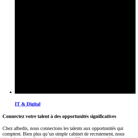
IT & Digital
Connectez votre talent à des opportunités significatives
Chez albedis, nous connectons les talents aux opportunités qui
comptent. Bien plus qu’un simple cabinet de recrutement, nous