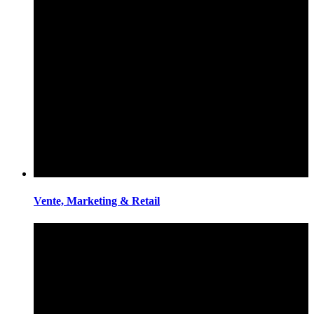
Vente, Marketing & Retail