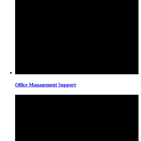
Office Management Support