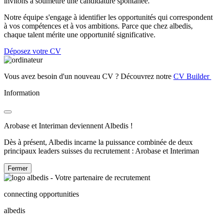
invitons à soumettre une candidature spontanée.
Notre équipe s'engage à identifier les opportunités qui correspondent
à vos compétences et à vos ambitions. Parce que chez albedis,
chaque talent mérite une opportunité significative.
Déposez votre CV
Vous avez besoin d'un nouveau CV ? Découvrez notre
CV Builder
Information
Arobase et Interiman deviennent Albedis !
Dès à présent, Albedis incarne la puissance combinée de deux
principaux leaders suisses du recrutement : Arobase et Interiman
Fermer
connecting opportunities
albedis