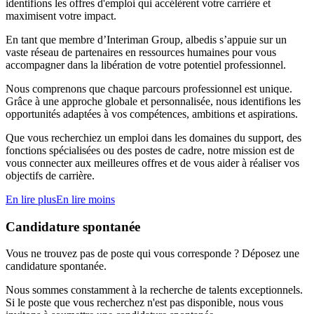
identifions les offres d'emploi qui accélèrent votre carrière et
maximisent votre impact.
En tant que membre d’Interiman Group, albedis s’appuie sur un
vaste réseau de partenaires en ressources humaines pour vous
accompagner dans la libération de votre potentiel professionnel.
Nous comprenons que chaque parcours professionnel est unique.
Grâce à une approche globale et personnalisée, nous identifions les
opportunités adaptées à vos compétences, ambitions et aspirations.
Que vous recherchiez un emploi dans les domaines du support, des
fonctions spécialisées ou des postes de cadre, notre mission est de
vous connecter aux meilleures offres et de vous aider à réaliser vos
objectifs de carrière.
En lire plus
En lire moins
Candidature spontanée
Vous ne trouvez pas de poste qui vous corresponde ? Déposez une
candidature spontanée.
Nous sommes constamment à la recherche de talents exceptionnels.
Si le poste que vous recherchez n'est pas disponible, nous vous