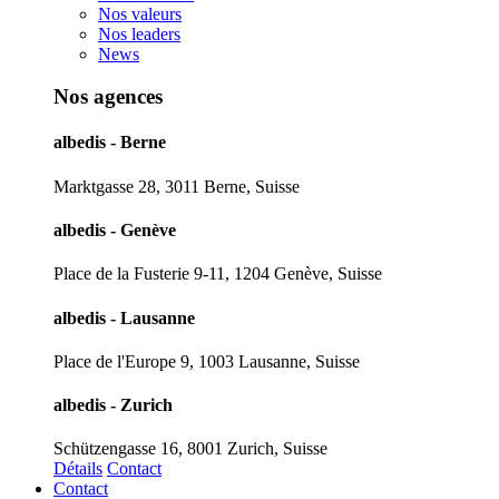
Nos valeurs
Nos leaders
News
Nos agences
albedis - Berne
Marktgasse 28, 3011 Berne, Suisse
albedis - Genève
Place de la Fusterie 9-11, 1204 Genève, Suisse
albedis - Lausanne
Place de l'Europe 9, 1003 Lausanne, Suisse
albedis - Zurich
Schützengasse 16, 8001 Zurich, Suisse
Détails
Contact
Contact