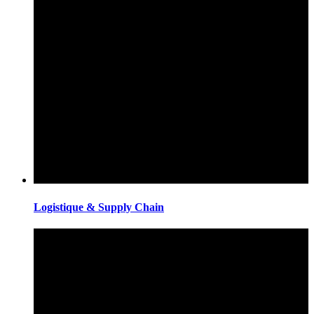
Logistique & Supply Chain