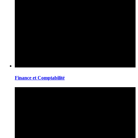
Finance et Comptabilité