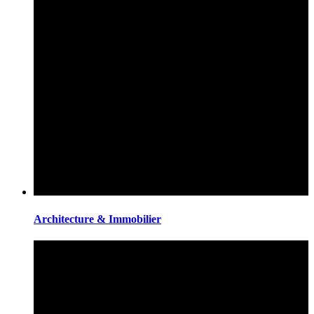
Architecture & Immobilier