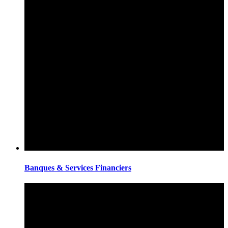
Banques & Services Financiers