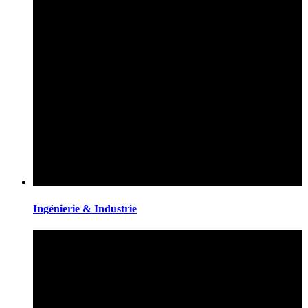
Ingénierie & Industrie