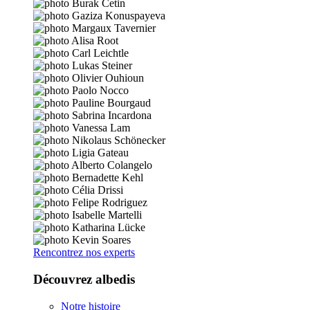
Rencontrez nos experts
Découvrez albedis
Notre histoire