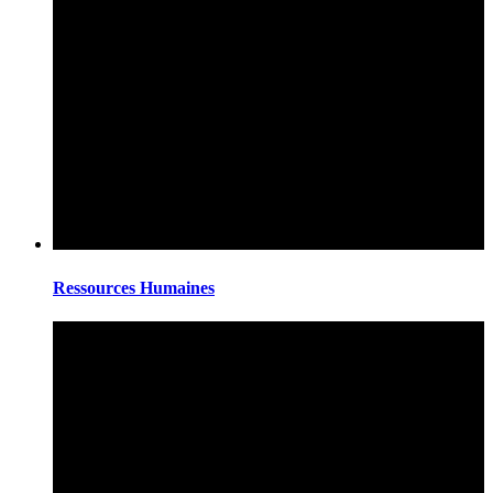
Ressources Humaines