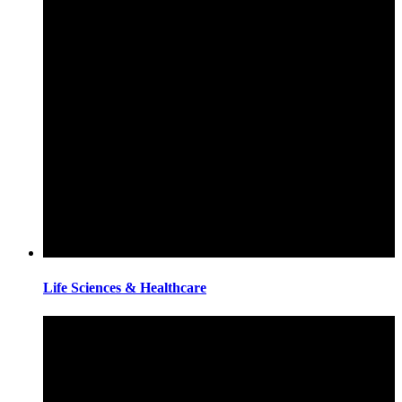
Life Sciences & Healthcare