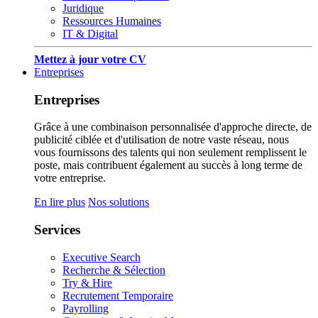
Juridique
Ressources Humaines
IT & Digital
Mettez à jour votre CV
Entreprises
Entreprises
Grâce à une combinaison personnalisée d'approche directe, de
publicité ciblée et d'utilisation de notre vaste réseau, nous
vous fournissons des talents qui non seulement remplissent le
poste, mais contribuent également au succès à long terme de
votre entreprise.
En lire plus
Nos solutions
Services
Executive Search
Recherche & Sélection
Try & Hire
Recrutement Temporaire
Payrolling