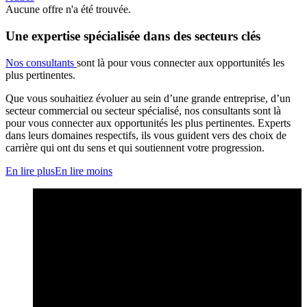
Aucune offre n'a été trouvée.
Une expertise spécialisée dans des secteurs clés
Nos consultants
sont là pour vous connecter aux opportunités les
plus pertinentes.
Que vous souhaitiez évoluer au sein d’une grande entreprise, d’un
secteur commercial ou secteur spécialisé, nos consultants sont là
pour vous connecter aux opportunités les plus pertinentes. Experts
dans leurs domaines respectifs, ils vous guident vers des choix de
carrière qui ont du sens et qui soutiennent votre progression.
En lire plus
En lire moins