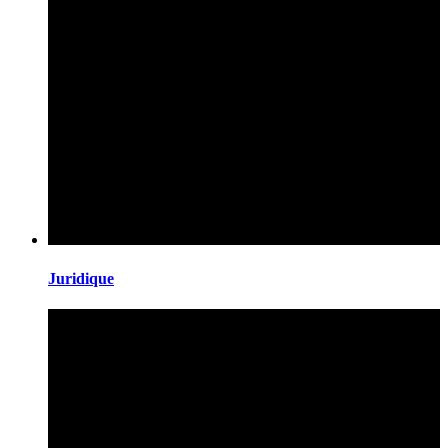
Juridique