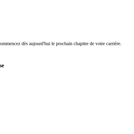
Commencez dès aujourd'hui le prochain chapitre de votre carrière.
se