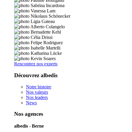
Rencontrez nos experts
Découvrez albedis
Notre histoire
Nos valeurs
Nos leaders
News
Nos agences
albedis - Berne