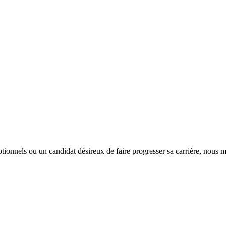
tionnels ou un candidat désireux de faire progresser sa carrière, nous m