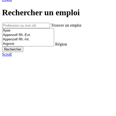
Rechercher un emploi
Trouver un emploi
Région
Scroll