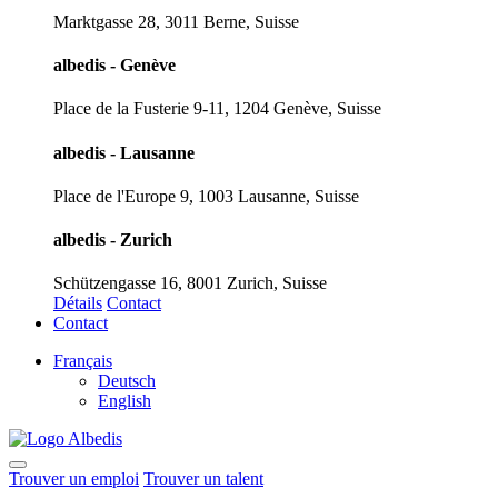
Marktgasse 28, 3011 Berne, Suisse
albedis - Genève
Place de la Fusterie 9-11, 1204 Genève, Suisse
albedis - Lausanne
Place de l'Europe 9, 1003 Lausanne, Suisse
albedis - Zurich
Schützengasse 16, 8001 Zurich, Suisse
Détails
Contact
Contact
Français
Deutsch
English
Trouver un emploi
Trouver un talent