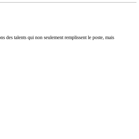
ons des talents qui non seulement remplissent le poste, mais