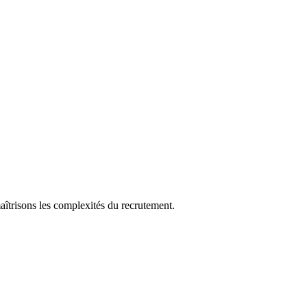
aîtrisons les complexités du recrutement.