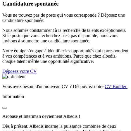
Candidature spontanée
Vous ne trouvez pas de poste qui vous corresponde ? Déposez une
candidature spontanée.
Nous sommes constamment à la recherche de talents exceptionnels.
Si le poste que vous recherchez n'est pas disponible, nous vous
invitons à soumettre une candidature spontanée.
Notre équipe s'engage à identifier les opportunités qui correspondent
à vos compétences et à vos ambitions. Parce que chez albedis,
chaque talent mérite une opportunité significative.
Déposez votre CV
Vous avez besoin d'un nouveau CV ? Découvrez notre
CV Builder
Information
Arobase et Interiman deviennent Albedis !
Dès à présent, Albedis incarne la puissance combinée de deux