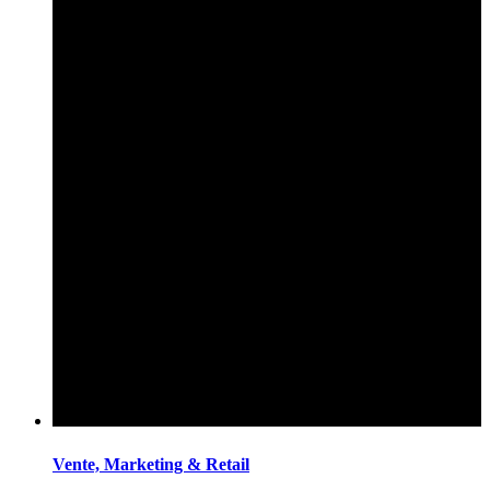
Vente, Marketing & Retail