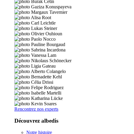
Rencontrez nos experts
Découvrez albedis
Notre histoire