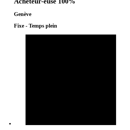
Acheteur-euse 100%
Genève
Fixe - Temps plein