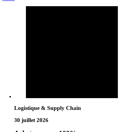
Logistique & Supply Chain
30 juillet 2026