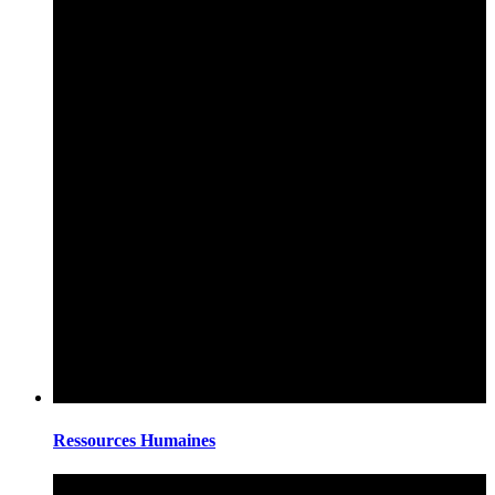
Ressources Humaines