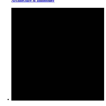
Architecture & Immobilier