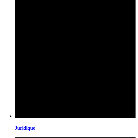
Juridique