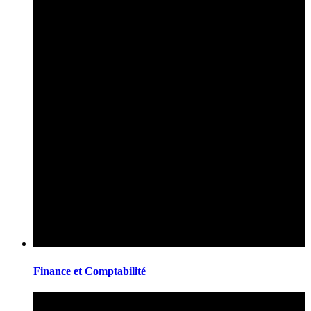
Finance et Comptabilité