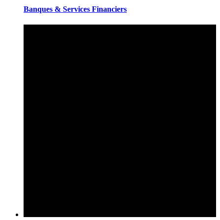
Banques & Services Financiers