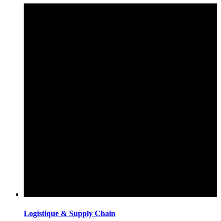
Logistique & Supply Chain