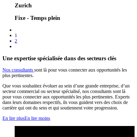
Zurich
Fixe - Temps plein
1
2
Une expertise spécialisée dans des secteurs clés
Nos consultants
sont là pour vous connecter aux opportunités les
plus pertinentes.
Que vous souhaitiez évoluer au sein d’une grande entreprise, d’un
secteur commercial ou secteur spécialisé, nos consultants sont là
pour vous connecter aux opportunités les plus pertinentes. Experts
dans leurs domaines respectifs, ils vous guident vers des choix de
carrière qui ont du sens et qui soutiennent votre progression.
En lire plus
En lire moins