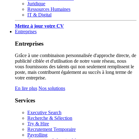
Juridique
Ressources Humaines
IT & Digital
Mettez à jour votre CV
Entreprises
Entreprises
Grâce à une combinaison personnalisée d'approche directe, de
publicité ciblée et d'utilisation de notre vaste réseau, nous
vous fournissons des talents qui non seulement remplissent le
poste, mais contribuent également au succès à long terme de
votre entreprise.
En lire plus
Nos solutions
Services
Executive Search
Recherche & Sélection
Try & Hire
Recrutement Temporaire
Payrolling