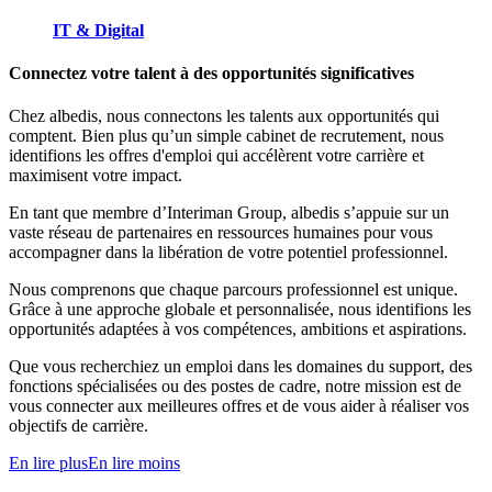
IT & Digital
Connectez votre talent à des opportunités significatives
Chez albedis, nous connectons les talents aux opportunités qui
comptent. Bien plus qu’un simple cabinet de recrutement, nous
identifions les offres d'emploi qui accélèrent votre carrière et
maximisent votre impact.
En tant que membre d’Interiman Group, albedis s’appuie sur un
vaste réseau de partenaires en ressources humaines pour vous
accompagner dans la libération de votre potentiel professionnel.
Nous comprenons que chaque parcours professionnel est unique.
Grâce à une approche globale et personnalisée, nous identifions les
opportunités adaptées à vos compétences, ambitions et aspirations.
Que vous recherchiez un emploi dans les domaines du support, des
fonctions spécialisées ou des postes de cadre, notre mission est de
vous connecter aux meilleures offres et de vous aider à réaliser vos
objectifs de carrière.
En lire plus
En lire moins