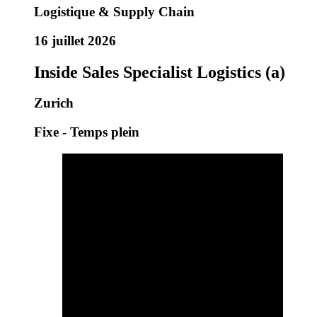
Logistique & Supply Chain
16 juillet 2026
Inside Sales Specialist Logistics (a)
Zurich
Fixe - Temps plein