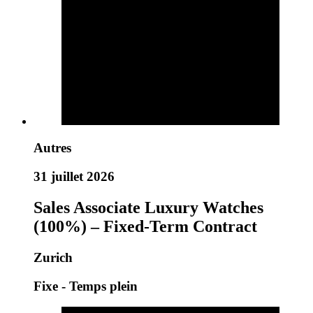
Autres
31 juillet 2026
Sales Associate Luxury Watches
(100%) – Fixed-Term Contract
Zurich
Fixe - Temps plein