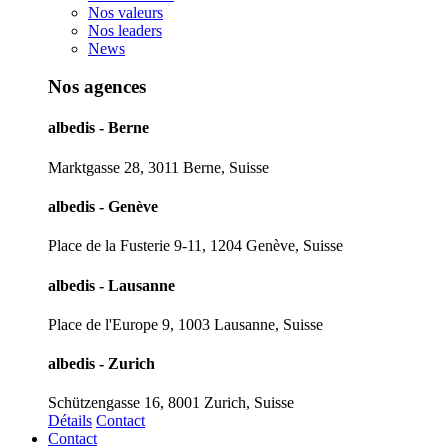
Nos valeurs
Nos leaders
News
Nos agences
albedis - Berne
Marktgasse 28, 3011 Berne, Suisse
albedis - Genève
Place de la Fusterie 9-11, 1204 Genève, Suisse
albedis - Lausanne
Place de l'Europe 9, 1003 Lausanne, Suisse
albedis - Zurich
Schützengasse 16, 8001 Zurich, Suisse
Détails
Contact
Contact