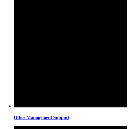
Office Management Support