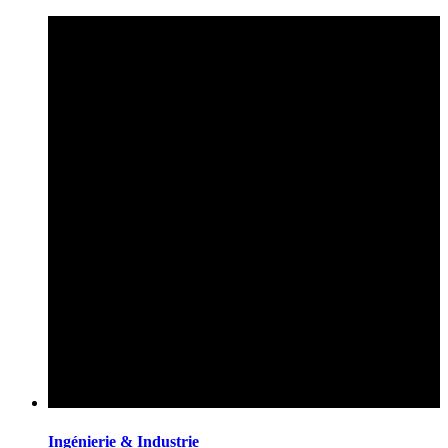
Ingénierie & Industrie