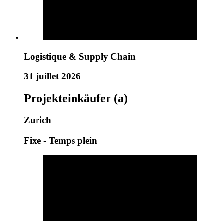
Logistique & Supply Chain
31 juillet 2026
Projekteinkäufer (a)
Zurich
Fixe - Temps plein