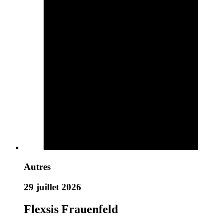
Autres
29 juillet 2026
Flexsis Frauenfeld