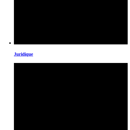
Juridique