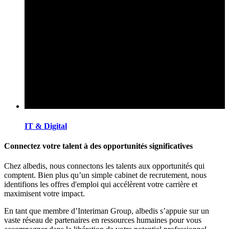
IT & Digital
Connectez votre talent à des opportunités significatives
Chez albedis, nous connectons les talents aux opportunités qui
comptent. Bien plus qu’un simple cabinet de recrutement, nous
identifions les offres d'emploi qui accélèrent votre carrière et
maximisent votre impact.
En tant que membre d’Interiman Group, albedis s’appuie sur un
vaste réseau de partenaires en ressources humaines pour vous