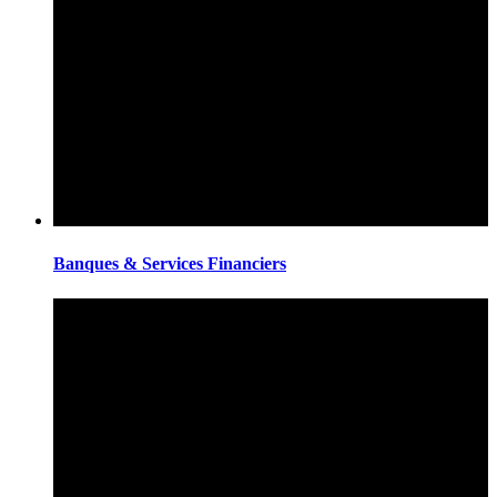
Banques & Services Financiers