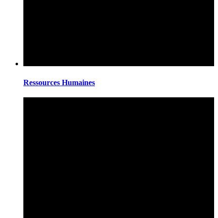
Ressources Humaines