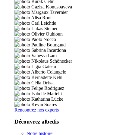
Rencontrez nos experts
Découvrez albedis
Notre histoire