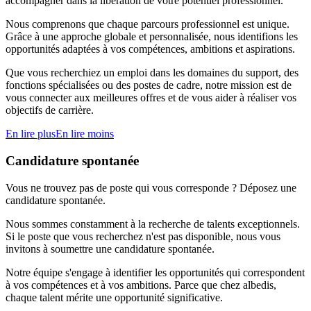
accompagner dans la libération de votre potentiel professionnel.
Nous comprenons que chaque parcours professionnel est unique.
Grâce à une approche globale et personnalisée, nous identifions les
opportunités adaptées à vos compétences, ambitions et aspirations.
Que vous recherchiez un emploi dans les domaines du support, des
fonctions spécialisées ou des postes de cadre, notre mission est de
vous connecter aux meilleures offres et de vous aider à réaliser vos
objectifs de carrière.
En lire plus
En lire moins
Candidature spontanée
Vous ne trouvez pas de poste qui vous corresponde ? Déposez une
candidature spontanée.
Nous sommes constamment à la recherche de talents exceptionnels.
Si le poste que vous recherchez n'est pas disponible, nous vous
invitons à soumettre une candidature spontanée.
Notre équipe s'engage à identifier les opportunités qui correspondent
à vos compétences et à vos ambitions. Parce que chez albedis,
chaque talent mérite une opportunité significative.