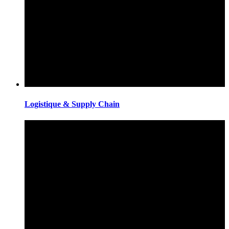
Logistique & Supply Chain