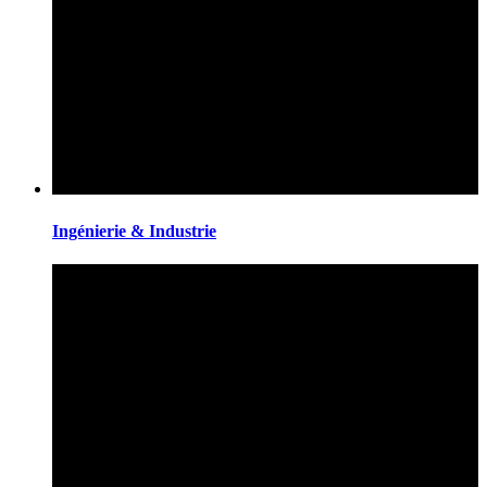
Ingénierie & Industrie