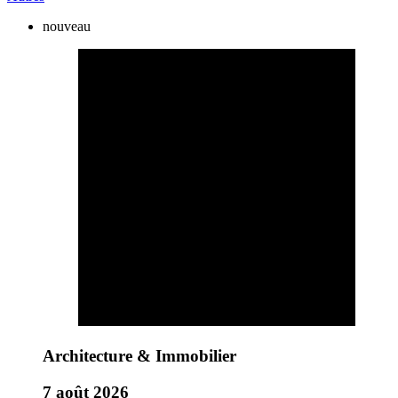
nouveau
Architecture & Immobilier
7 août 2026