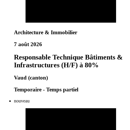
Architecture & Immobilier
7 août 2026
Responsable Technique Bâtiments &
Infrastructures (H/F) à 80%
Vaud (canton)
Temporaire - Temps partiel
nouveau