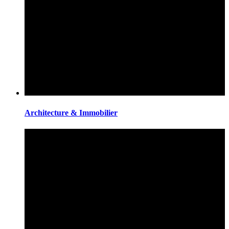
Architecture & Immobilier