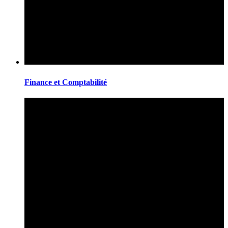
Finance et Comptabilité