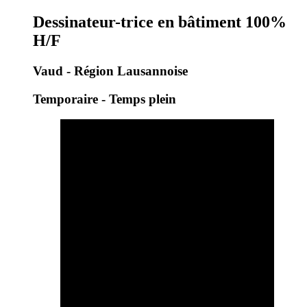
Dessinateur-trice en bâtiment 100%
H/F
Vaud - Région Lausannoise
Temporaire - Temps plein