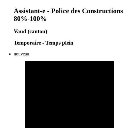
Assistant-e - Police des Constructions
80%-100%
Vaud (canton)
Temporaire - Temps plein
nouveau