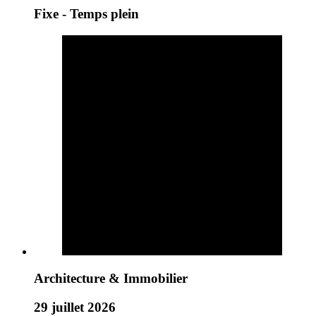
Fixe - Temps plein
Architecture & Immobilier
29 juillet 2026