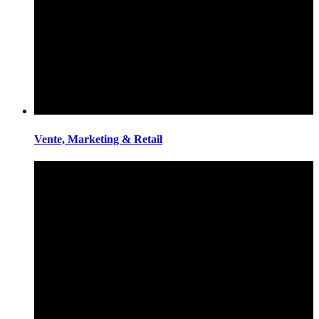
Vente, Marketing & Retail