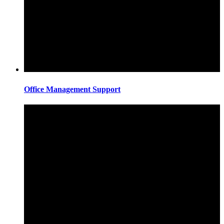
Office Management Support