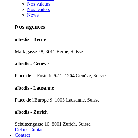
Nos valeurs
Nos leaders
News
Nos agences
albedis - Berne
Marktgasse 28, 3011 Berne, Suisse
albedis - Genève
Place de la Fusterie 9-11, 1204 Genève, Suisse
albedis - Lausanne
Place de l'Europe 9, 1003 Lausanne, Suisse
albedis - Zurich
Schützengasse 16, 8001 Zurich, Suisse
Détails
Contact
Contact