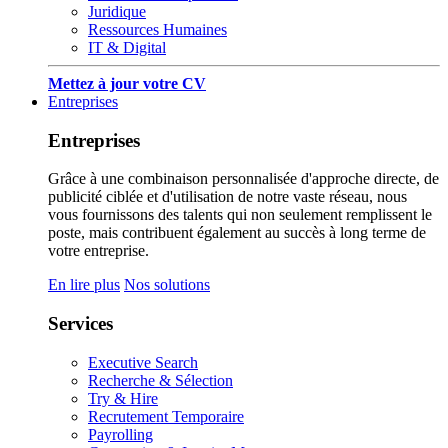
Juridique
Ressources Humaines
IT & Digital
Mettez à jour votre CV
Entreprises
Entreprises
Grâce à une combinaison personnalisée d'approche directe, de
publicité ciblée et d'utilisation de notre vaste réseau, nous
vous fournissons des talents qui non seulement remplissent le
poste, mais contribuent également au succès à long terme de
votre entreprise.
En lire plus
Nos solutions
Services
Executive Search
Recherche & Sélection
Try & Hire
Recrutement Temporaire
Payrolling