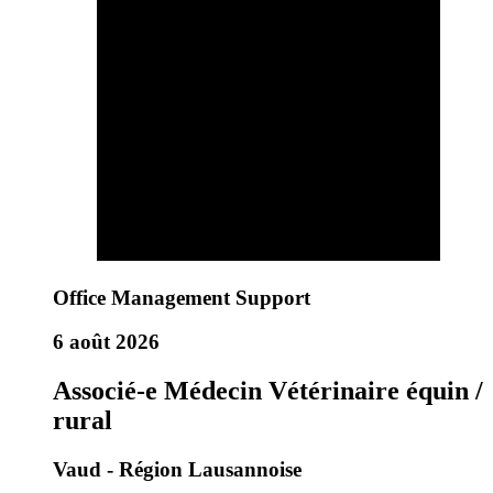
Office Management Support
6 août 2026
Associé-e Médecin Vétérinaire équin /
rural
Vaud - Région Lausannoise