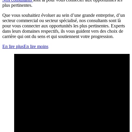
plus pertinentes.
Que vous souhaitiez évoluer au sein d’une grande entreprise, d’un
secteur commercial ou secteur spécialisé, nos consultants sont là
pour vous connecter aux opportunités les plus pertinentes. Experts
dans leurs domaines respectifs, ils vous guident vers des choix de
carrière qui ont du sens et qui soutiennent votre progression.
En lire plus
En lire moins