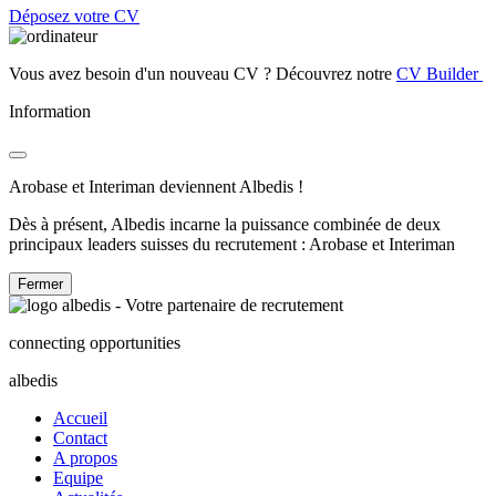
Déposez votre CV
Vous avez besoin d'un nouveau CV ? Découvrez notre
CV Builder
Information
Arobase et Interiman deviennent Albedis !
Dès à présent, Albedis incarne la puissance combinée de deux
principaux leaders suisses du recrutement : Arobase et Interiman
Fermer
connecting opportunities
albedis
Accueil
Contact
A propos
Equipe