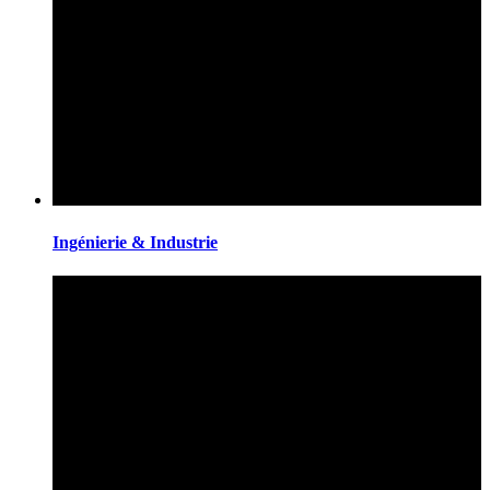
Ingénierie & Industrie