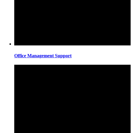
Office Management Support