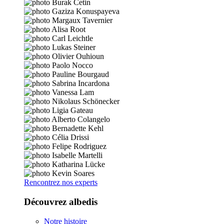
Rencontrez nos experts
Découvrez albedis
Notre histoire