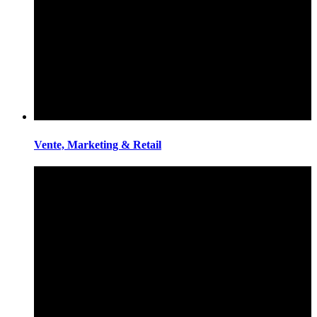
Vente, Marketing & Retail