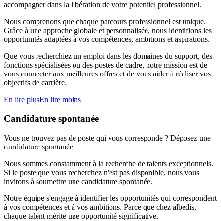
accompagner dans la libération de votre potentiel professionnel.
Nous comprenons que chaque parcours professionnel est unique.
Grâce à une approche globale et personnalisée, nous identifions les
opportunités adaptées à vos compétences, ambitions et aspirations.
Que vous recherchiez un emploi dans les domaines du support, des
fonctions spécialisées ou des postes de cadre, notre mission est de
vous connecter aux meilleures offres et de vous aider à réaliser vos
objectifs de carrière.
En lire plus
En lire moins
Candidature spontanée
Vous ne trouvez pas de poste qui vous corresponde ? Déposez une
candidature spontanée.
Nous sommes constamment à la recherche de talents exceptionnels.
Si le poste que vous recherchez n'est pas disponible, nous vous
invitons à soumettre une candidature spontanée.
Notre équipe s'engage à identifier les opportunités qui correspondent
à vos compétences et à vos ambitions. Parce que chez albedis,
chaque talent mérite une opportunité significative.