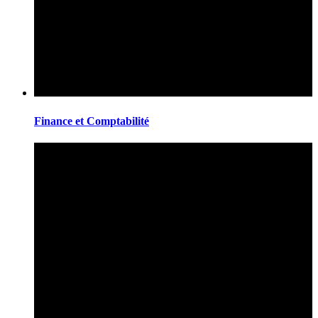
Finance et Comptabilité