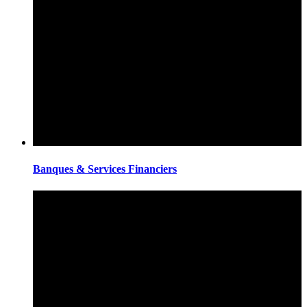
Banques & Services Financiers