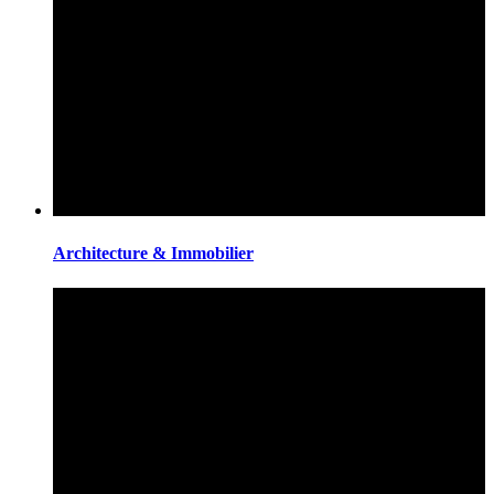
Architecture & Immobilier