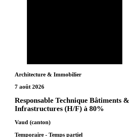
Architecture & Immobilier
7 août 2026
Responsable Technique Bâtiments &
Infrastructures (H/F) à 80%
Vaud (canton)
Temporaire - Temps partiel