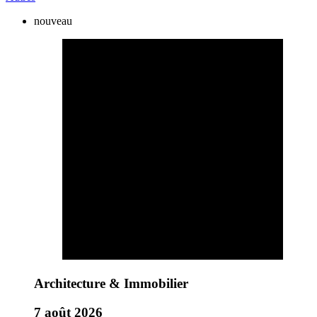
nouveau
Architecture & Immobilier
7 août 2026