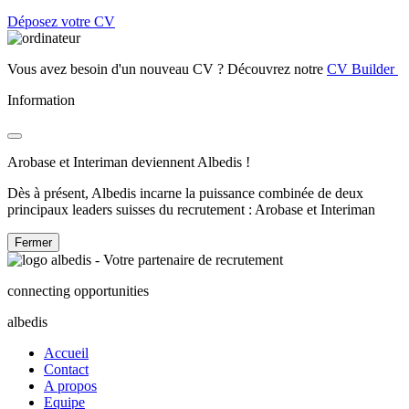
Déposez votre CV
Vous avez besoin d'un nouveau CV ? Découvrez notre
CV Builder
Information
Arobase et Interiman deviennent Albedis !
Dès à présent, Albedis incarne la puissance combinée de deux
principaux leaders suisses du recrutement : Arobase et Interiman
Fermer
connecting opportunities
albedis
Accueil
Contact
A propos
Equipe