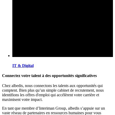
IT & Digital
Connectez votre talent à des opportunités significatives
Chez albedis, nous connectons les talents aux opportunités qui
comptent. Bien plus qu’un simple cabinet de recrutement, nous
identifions les offres d'emploi qui accélèrent votre carrière et
maximisent votre impact.
En tant que membre d’Interiman Group, albedis s’appuie sur un
vaste réseau de partenaires en ressources humaines pour vous