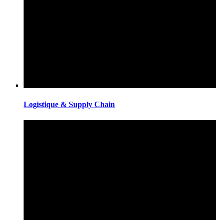
Logistique & Supply Chain