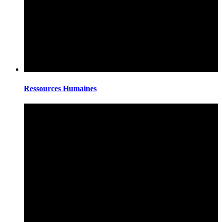
Ressources Humaines