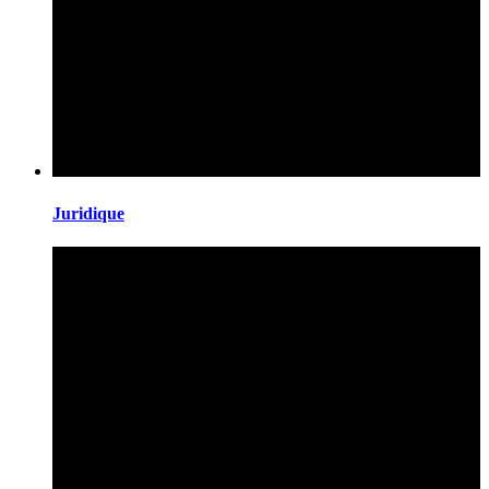
Juridique