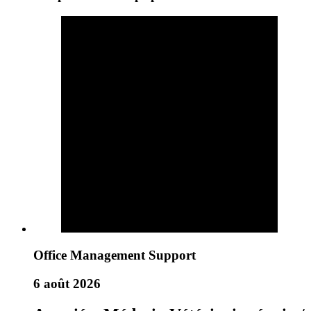
Office Management Support
6 août 2026