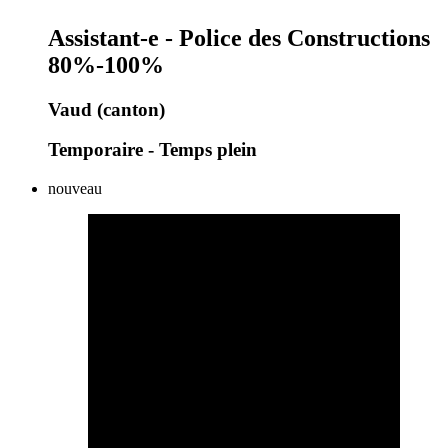
Assistant-e - Police des Constructions
80%-100%
Vaud (canton)
Temporaire - Temps plein
nouveau