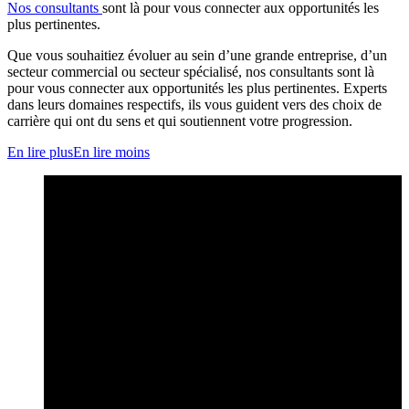
Nos consultants
sont là pour vous connecter aux opportunités les
plus pertinentes.
Que vous souhaitiez évoluer au sein d’une grande entreprise, d’un
secteur commercial ou secteur spécialisé, nos consultants sont là
pour vous connecter aux opportunités les plus pertinentes. Experts
dans leurs domaines respectifs, ils vous guident vers des choix de
carrière qui ont du sens et qui soutiennent votre progression.
En lire plus
En lire moins