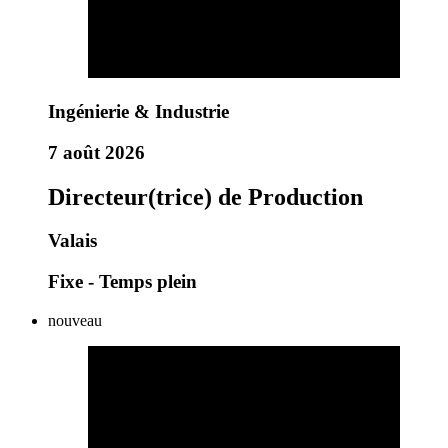
Ingénierie & Industrie
7 août 2026
Directeur(trice) de Production
Valais
Fixe - Temps plein
nouveau