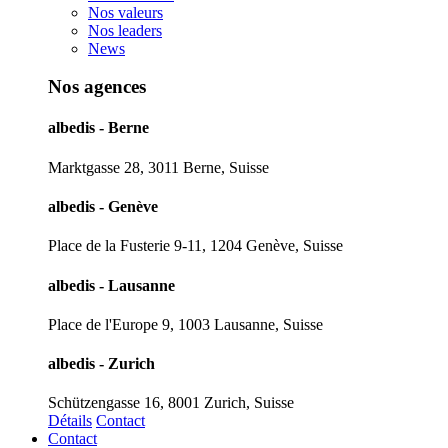
Nos valeurs
Nos leaders
News
Nos agences
albedis - Berne
Marktgasse 28, 3011 Berne, Suisse
albedis - Genève
Place de la Fusterie 9-11, 1204 Genève, Suisse
albedis - Lausanne
Place de l'Europe 9, 1003 Lausanne, Suisse
albedis - Zurich
Schützengasse 16, 8001 Zurich, Suisse
Détails
Contact
Contact