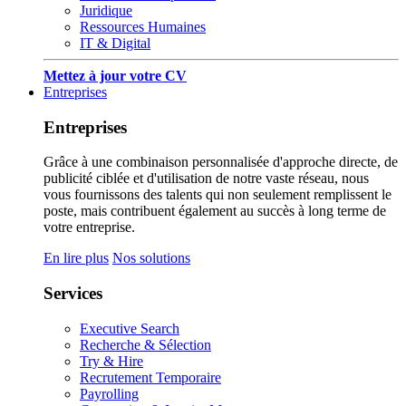
Juridique
Ressources Humaines
IT & Digital
Mettez à jour votre CV
Entreprises
Entreprises
Grâce à une combinaison personnalisée d'approche directe, de
publicité ciblée et d'utilisation de notre vaste réseau, nous
vous fournissons des talents qui non seulement remplissent le
poste, mais contribuent également au succès à long terme de
votre entreprise.
En lire plus
Nos solutions
Services
Executive Search
Recherche & Sélection
Try & Hire
Recrutement Temporaire
Payrolling