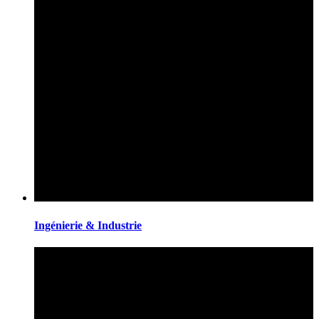
Ingénierie & Industrie