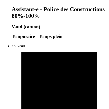
Assistant-e - Police des Constructions
80%-100%
Vaud (canton)
Temporaire - Temps plein
nouveau