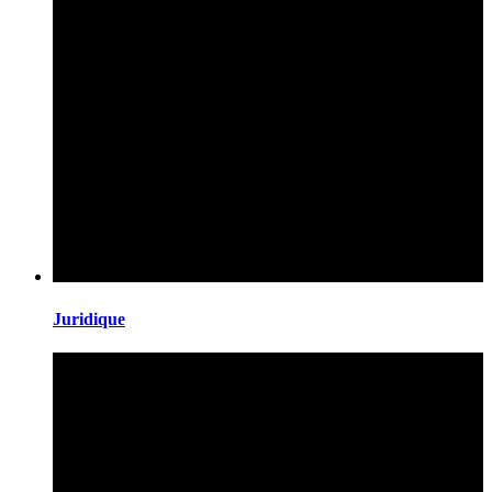
Juridique