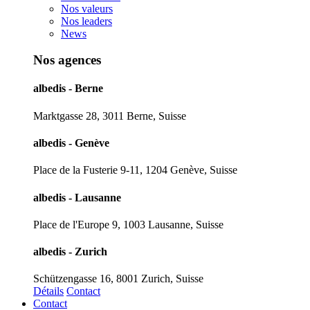
Nos valeurs
Nos leaders
News
Nos agences
albedis - Berne
Marktgasse 28, 3011 Berne, Suisse
albedis - Genève
Place de la Fusterie 9-11, 1204 Genève, Suisse
albedis - Lausanne
Place de l'Europe 9, 1003 Lausanne, Suisse
albedis - Zurich
Schützengasse 16, 8001 Zurich, Suisse
Détails
Contact
Contact