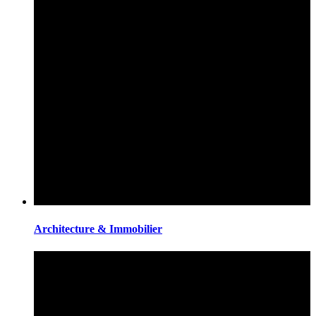
Architecture & Immobilier