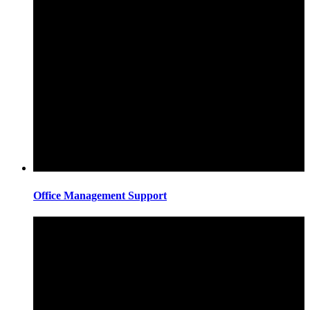
Office Management Support