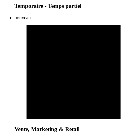
Temporaire - Temps partiel
nouveau
Vente, Marketing & Retail