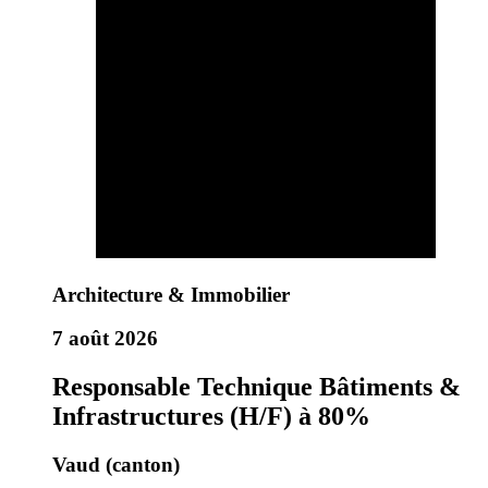
Architecture & Immobilier
7 août 2026
Responsable Technique Bâtiments &
Infrastructures (H/F) à 80%
Vaud (canton)