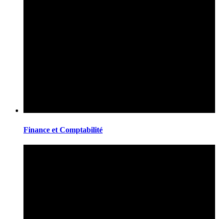
Finance et Comptabilité