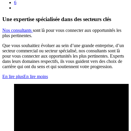
6
Une expertise spécialisée dans des secteurs clés
Nos consultants
sont là pour vous connecter aux opportunités les
plus pertinentes.
Que vous souhaitiez évoluer au sein d’une grande entreprise, d’un
secteur commercial ou secteur spécialisé, nos consultants sont là
pour vous connecter aux opportunités les plus pertinentes. Experts
dans leurs domaines respectifs, ils vous guident vers des choix de
carrière qui ont du sens et qui soutiennent votre progression.
En lire plus
En lire moins