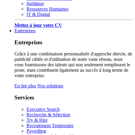
Juridique
Ressources Humaines
IT & Digital
Mettez à jour votre CV
Entreprises
Entreprises
Grâce à une combinaison personnalisée d'approche directe, de
publicité ciblée et d'utilisation de notre vaste réseau, nous
vous fournissons des talents qui non seulement remplissent le
poste, mais contribuent également au succès à long terme de
votre entreprise.
En lire plus
Nos solutions
Services
Executive Search
Recherche & Sélection
Try & Hire
Recrutement Temporaire
Payrolling