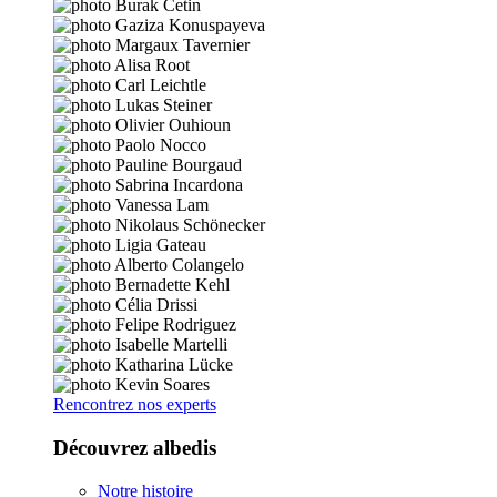
Rencontrez nos experts
Découvrez albedis
Notre histoire