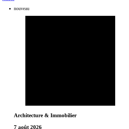
nouveau
Architecture & Immobilier
7 août 2026