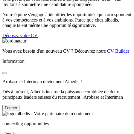
invitons à soumettre une candidature spontanée.
Notre équipe s'engage à identifier les opportunités qui correspondent
à vos compétences et à vos ambitions. Parce que chez albedis,
chaque talent mérite une opportunité significative.
Déposez votre CV
Vous avez besoin d'un nouveau CV ? Découvrez notre
CV Builder
Information
Arobase et Interiman deviennent Albedis !
Dès à présent, Albedis incarne la puissance combinée de deux
principaux leaders suisses du recrutement : Arobase et Interiman
Fermer
connecting opportunities
albedis