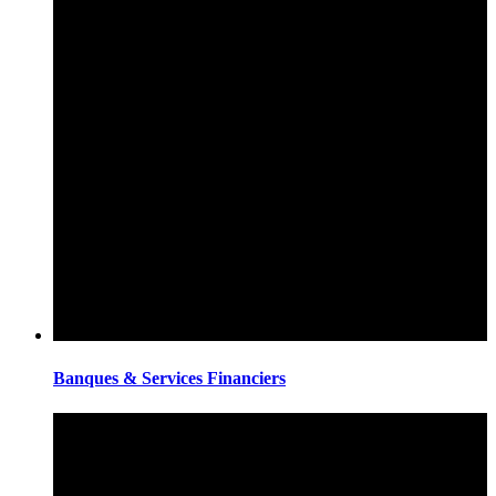
Banques & Services Financiers