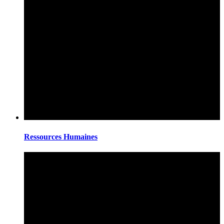
Ressources Humaines