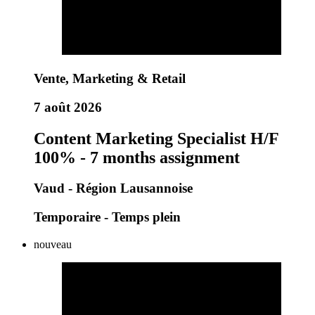
Vente, Marketing & Retail
7 août 2026
Content Marketing Specialist H/F
100% - 7 months assignment
Vaud - Région Lausannoise
Temporaire - Temps plein
nouveau