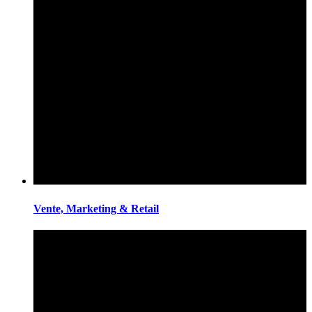
Vente, Marketing & Retail