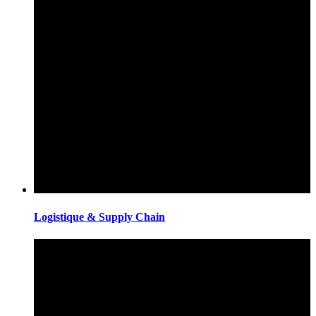
Logistique & Supply Chain