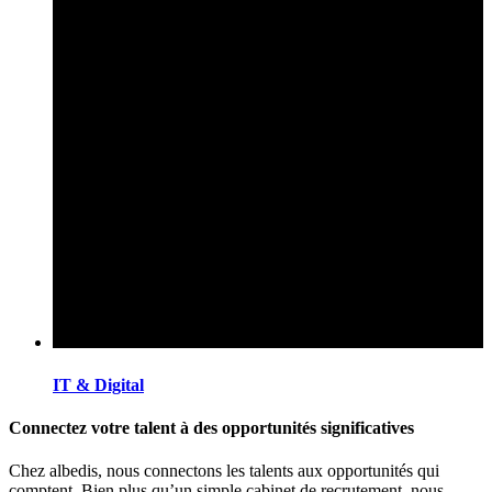
IT & Digital
Connectez votre talent à des opportunités significatives
Chez albedis, nous connectons les talents aux opportunités qui
comptent. Bien plus qu’un simple cabinet de recrutement, nous