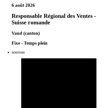
6 août 2026
Responsable Régional des Ventes -
Suisse romande
Vaud (canton)
Fixe - Temps plein
nouveau