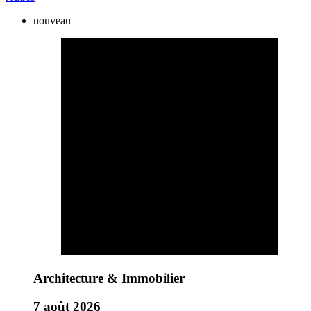
nouveau
Architecture & Immobilier
7 août 2026