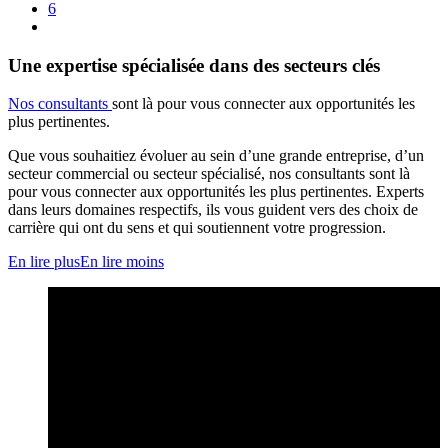
6
Une expertise spécialisée dans des secteurs clés
Nos consultants
sont là pour vous connecter aux opportunités les
plus pertinentes.
Que vous souhaitiez évoluer au sein d’une grande entreprise, d’un
secteur commercial ou secteur spécialisé, nos consultants sont là
pour vous connecter aux opportunités les plus pertinentes. Experts
dans leurs domaines respectifs, ils vous guident vers des choix de
carrière qui ont du sens et qui soutiennent votre progression.
En lire plus
En lire moins