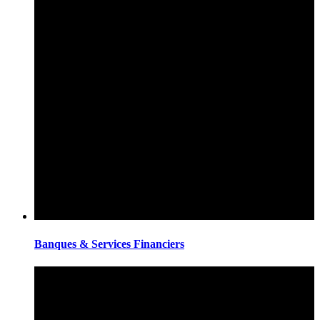
Banques & Services Financiers