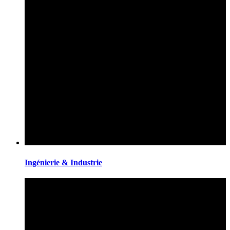
Ingénierie & Industrie