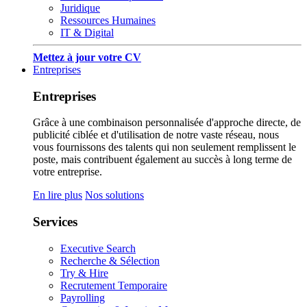
Juridique
Ressources Humaines
IT & Digital
Mettez à jour votre CV
Entreprises
Entreprises
Grâce à une combinaison personnalisée d'approche directe, de
publicité ciblée et d'utilisation de notre vaste réseau, nous
vous fournissons des talents qui non seulement remplissent le
poste, mais contribuent également au succès à long terme de
votre entreprise.
En lire plus
Nos solutions
Services
Executive Search
Recherche & Sélection
Try & Hire
Recrutement Temporaire
Payrolling