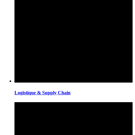
Logistique & Supply Chain