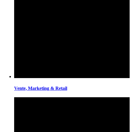
Vente, Marketing & Retail