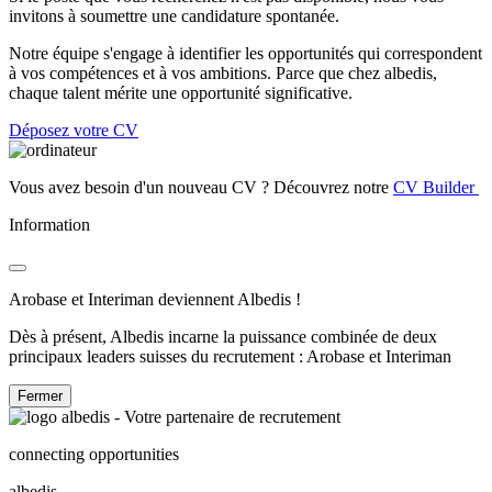
invitons à soumettre une candidature spontanée.
Notre équipe s'engage à identifier les opportunités qui correspondent
à vos compétences et à vos ambitions. Parce que chez albedis,
chaque talent mérite une opportunité significative.
Déposez votre CV
Vous avez besoin d'un nouveau CV ? Découvrez notre
CV Builder
Information
Arobase et Interiman deviennent Albedis !
Dès à présent, Albedis incarne la puissance combinée de deux
principaux leaders suisses du recrutement : Arobase et Interiman
Fermer
connecting opportunities
albedis