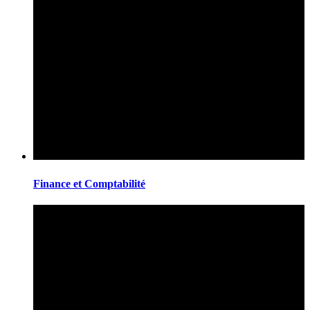
Finance et Comptabilité