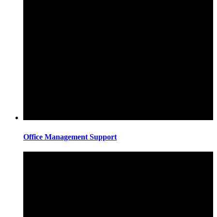
Office Management Support