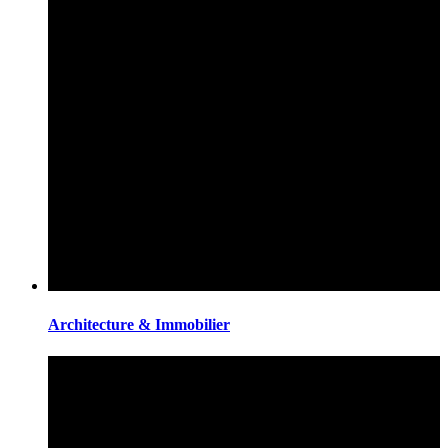
Architecture & Immobilier