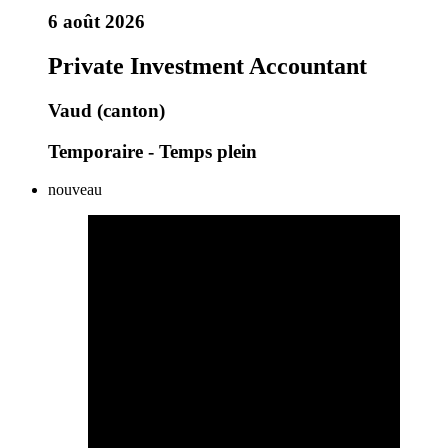
6 août 2026
Private Investment Accountant
Vaud (canton)
Temporaire - Temps plein
nouveau