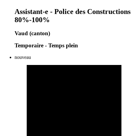
Assistant-e - Police des Constructions
80%-100%
Vaud (canton)
Temporaire - Temps plein
nouveau