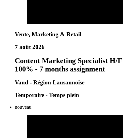
Vente, Marketing & Retail
7 août 2026
Content Marketing Specialist H/F
100% - 7 months assignment
Vaud - Région Lausannoise
Temporaire - Temps plein
nouveau