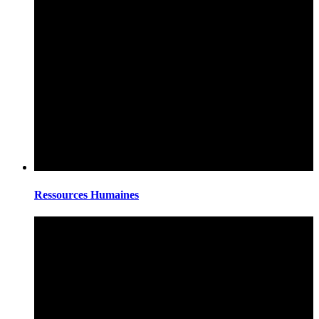
Ressources Humaines