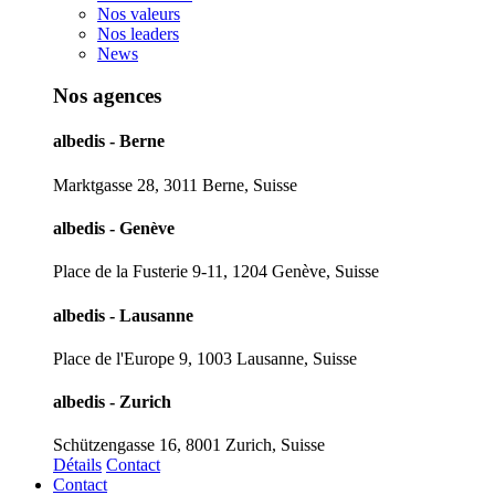
Nos valeurs
Nos leaders
News
Nos agences
albedis - Berne
Marktgasse 28, 3011 Berne, Suisse
albedis - Genève
Place de la Fusterie 9-11, 1204 Genève, Suisse
albedis - Lausanne
Place de l'Europe 9, 1003 Lausanne, Suisse
albedis - Zurich
Schützengasse 16, 8001 Zurich, Suisse
Détails
Contact
Contact