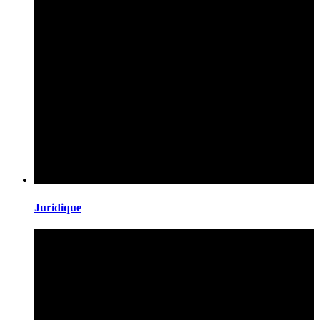
Juridique