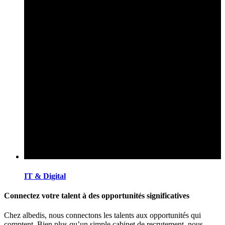
IT & Digital
Connectez votre talent à des opportunités significatives
Chez albedis, nous connectons les talents aux opportunités qui
comptent. Bien plus qu’un simple cabinet de recrutement, nous