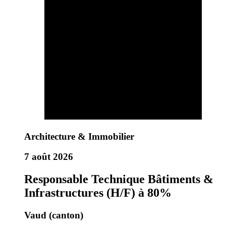
Architecture & Immobilier
7 août 2026
Responsable Technique Bâtiments &
Infrastructures (H/F) à 80%
Vaud (canton)