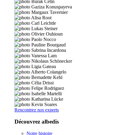
Rencontrez nos experts
Découvrez albedis
Notre histoire