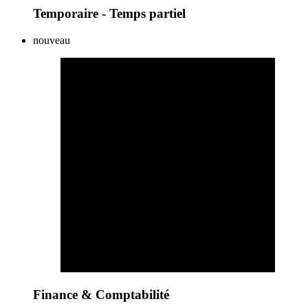
Temporaire - Temps partiel
nouveau
Finance & Comptabilité