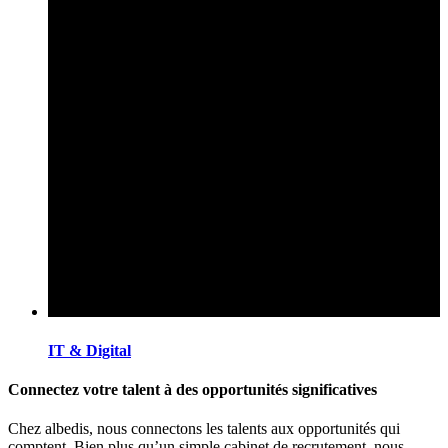
IT & Digital
Connectez votre talent à des opportunités significatives
Chez albedis, nous connectons les talents aux opportunités qui
comptent. Bien plus qu’un simple cabinet de recrutement, nous