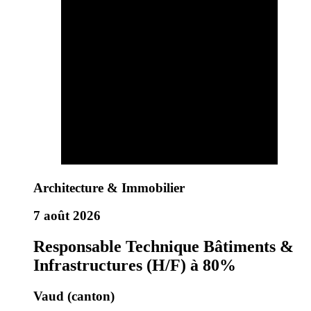
Architecture & Immobilier
7 août 2026
Responsable Technique Bâtiments &
Infrastructures (H/F) à 80%
Vaud (canton)