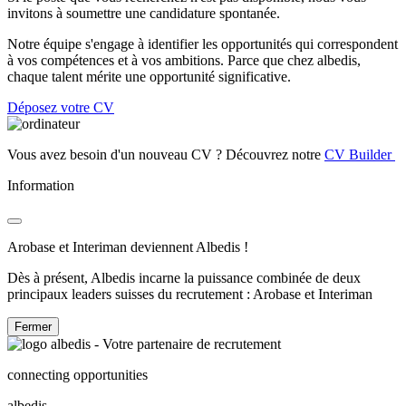
invitons à soumettre une candidature spontanée.
Notre équipe s'engage à identifier les opportunités qui correspondent
à vos compétences et à vos ambitions. Parce que chez albedis,
chaque talent mérite une opportunité significative.
Déposez votre CV
Vous avez besoin d'un nouveau CV ? Découvrez notre
CV Builder
Information
Arobase et Interiman deviennent Albedis !
Dès à présent, Albedis incarne la puissance combinée de deux
principaux leaders suisses du recrutement : Arobase et Interiman
Fermer
connecting opportunities
albedis