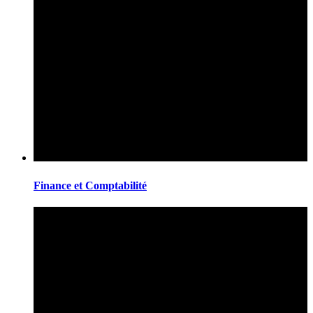
Finance et Comptabilité