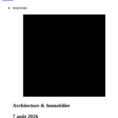
nouveau
Architecture & Immobilier
7 août 2026