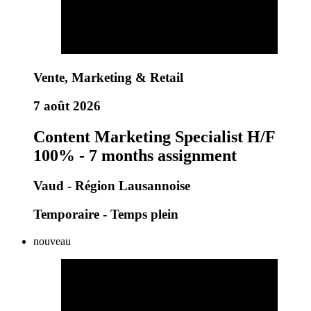
Vente, Marketing & Retail
7 août 2026
Content Marketing Specialist H/F
100% - 7 months assignment
Vaud - Région Lausannoise
Temporaire - Temps plein
nouveau