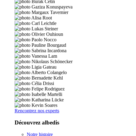
Rencontrez nos experts
Découvrez albedis
Notre histoire