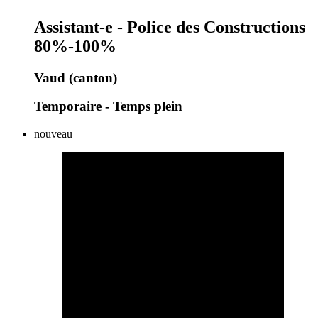
Assistant-e - Police des Constructions
80%-100%
Vaud (canton)
Temporaire - Temps plein
nouveau