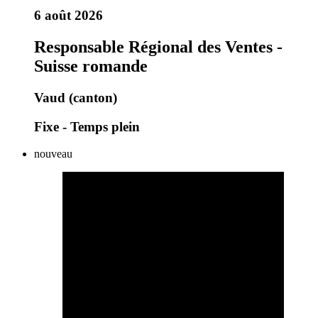
6 août 2026
Responsable Régional des Ventes -
Suisse romande
Vaud (canton)
Fixe - Temps plein
nouveau