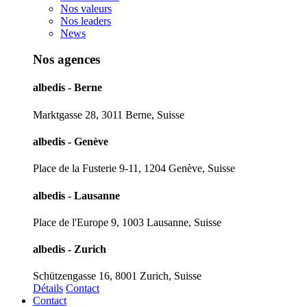
Nos valeurs
Nos leaders
News
Nos agences
albedis - Berne
Marktgasse 28, 3011 Berne, Suisse
albedis - Genève
Place de la Fusterie 9-11, 1204 Genève, Suisse
albedis - Lausanne
Place de l'Europe 9, 1003 Lausanne, Suisse
albedis - Zurich
Schützengasse 16, 8001 Zurich, Suisse
Détails
Contact
Contact