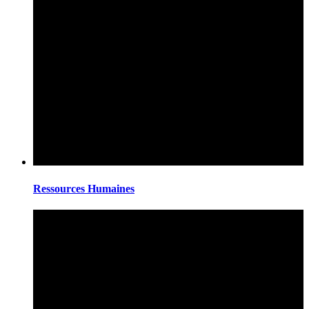
Ressources Humaines