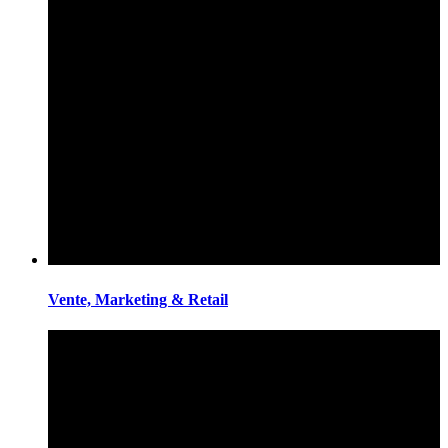
Vente, Marketing & Retail