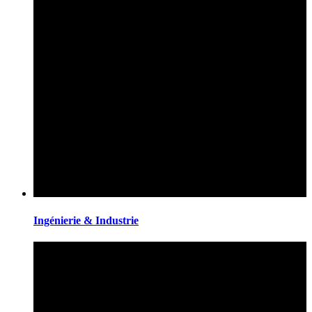
Ingénierie & Industrie