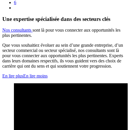
6
Une expertise spécialisée dans des secteurs clés
Nos consultants
sont là pour vous connecter aux opportunités les
plus pertinentes.
Que vous souhaitiez évoluer au sein d’une grande entreprise, d’un
secteur commercial ou secteur spécialisé, nos consultants sont là
pour vous connecter aux opportunités les plus pertinentes. Experts
dans leurs domaines respectifs, ils vous guident vers des choix de
carrière qui ont du sens et qui soutiennent votre progression.
En lire plus
En lire moins