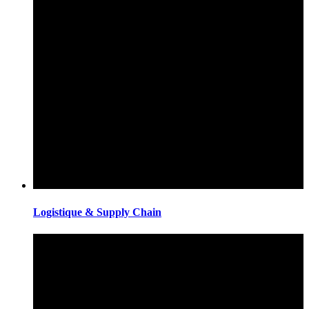
Logistique & Supply Chain