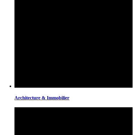
Architecture & Immobilier