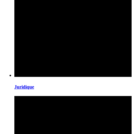
Juridique