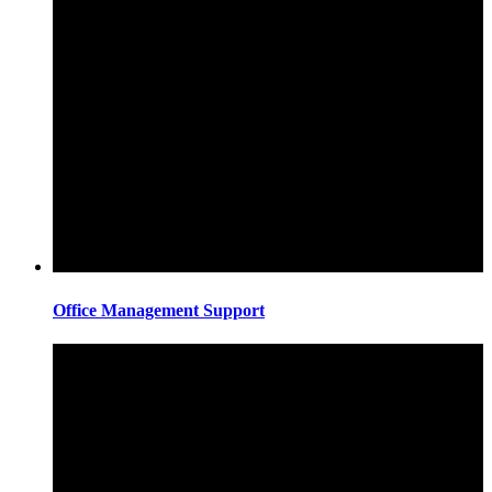
Office Management Support