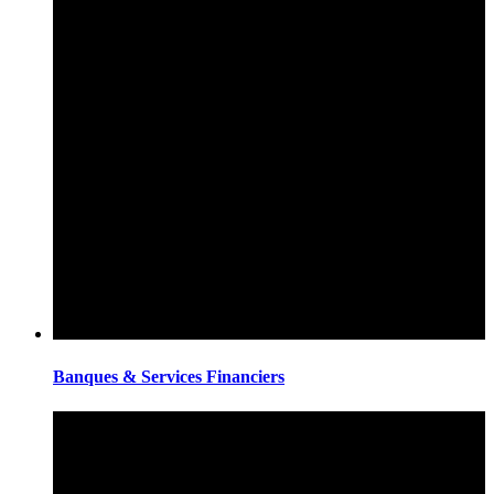
Banques & Services Financiers