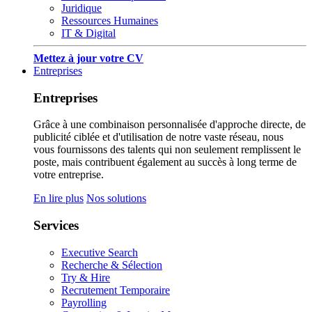
Juridique
Ressources Humaines
IT & Digital
Mettez à jour votre CV
Entreprises
Entreprises
Grâce à une combinaison personnalisée d'approche directe, de
publicité ciblée et d'utilisation de notre vaste réseau, nous
vous fournissons des talents qui non seulement remplissent le
poste, mais contribuent également au succès à long terme de
votre entreprise.
En lire plus
Nos solutions
Services
Executive Search
Recherche & Sélection
Try & Hire
Recrutement Temporaire
Payrolling