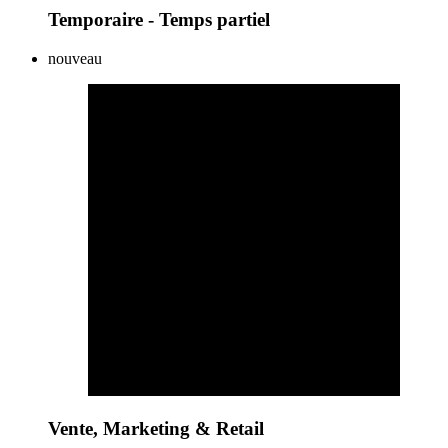
Temporaire - Temps partiel
nouveau
Vente, Marketing & Retail