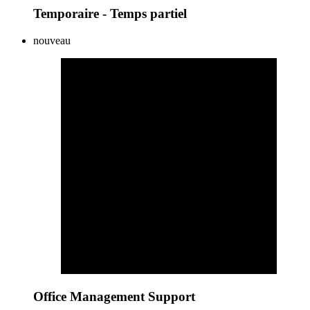
Temporaire - Temps partiel
nouveau
Office Management Support