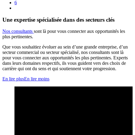
6
Une expertise spécialisée dans des secteurs clés
Nos consultants
sont là pour vous connecter aux opportunités les
plus pertinentes.
Que vous souhaitiez évoluer au sein d’une grande entreprise, d’un
secteur commercial ou secteur spécialisé, nos consultants sont là
pour vous connecter aux opportunités les plus pertinentes. Experts
dans leurs domaines respectifs, ils vous guident vers des choix de
carrière qui ont du sens et qui soutiennent votre progression.
En lire plus
En lire moins