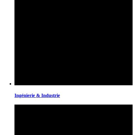
Ingénierie & Industrie