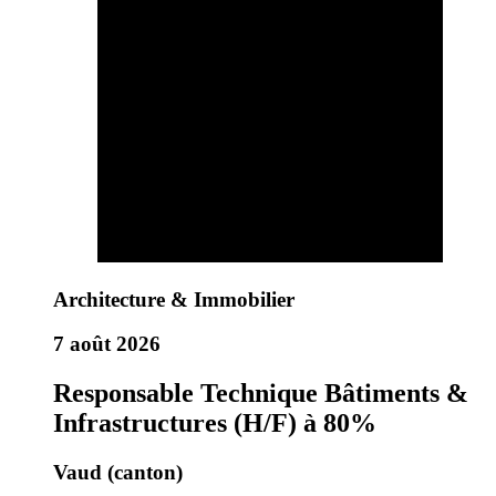
Architecture & Immobilier
7 août 2026
Responsable Technique Bâtiments &
Infrastructures (H/F) à 80%
Vaud (canton)