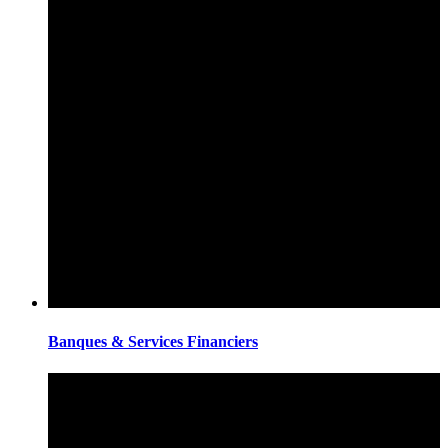
Banques & Services Financiers