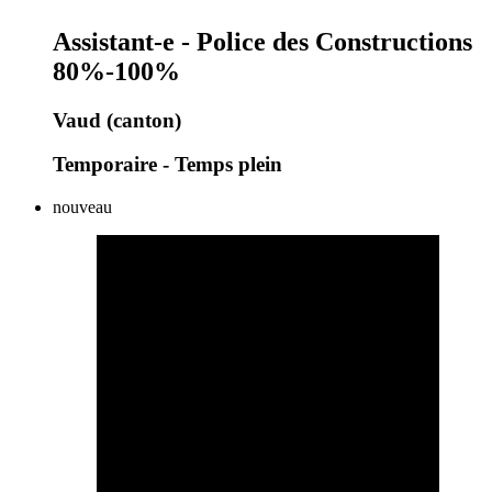
Assistant-e - Police des Constructions
80%-100%
Vaud (canton)
Temporaire - Temps plein
nouveau