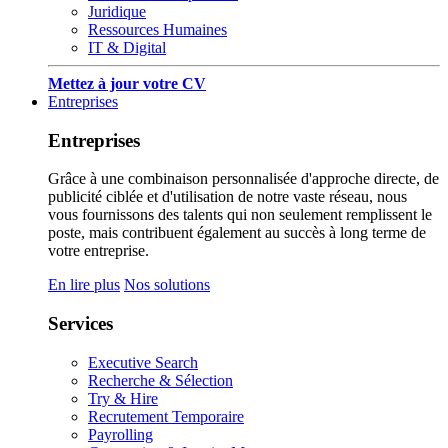
Juridique
Ressources Humaines
IT & Digital
Mettez à jour votre CV
Entreprises
Entreprises
Grâce à une combinaison personnalisée d'approche directe, de
publicité ciblée et d'utilisation de notre vaste réseau, nous
vous fournissons des talents qui non seulement remplissent le
poste, mais contribuent également au succès à long terme de
votre entreprise.
En lire plus
Nos solutions
Services
Executive Search
Recherche & Sélection
Try & Hire
Recrutement Temporaire
Payrolling