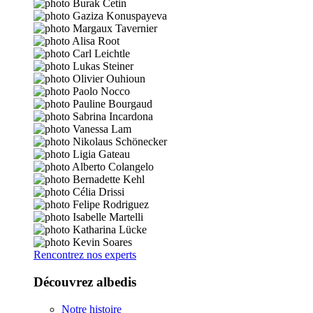
Rencontrez nos experts
Découvrez albedis
Notre histoire