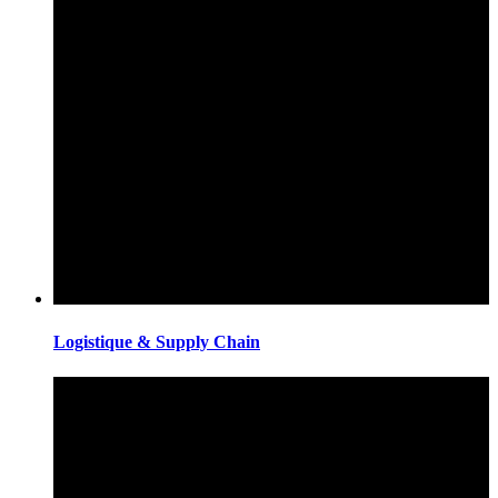
Logistique & Supply Chain