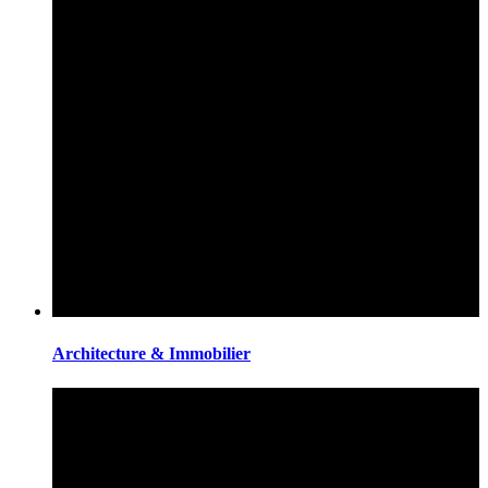
Architecture & Immobilier