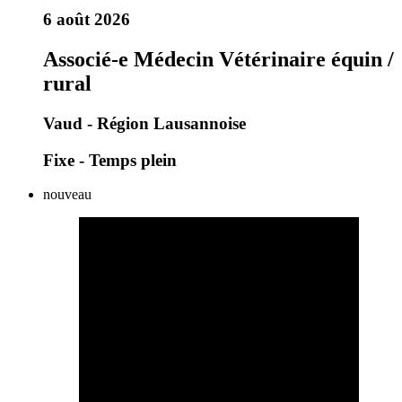
6 août 2026
Associé-e Médecin Vétérinaire équin /
rural
Vaud - Région Lausannoise
Fixe - Temps plein
nouveau