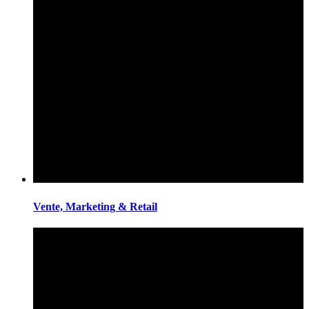
Vente, Marketing & Retail