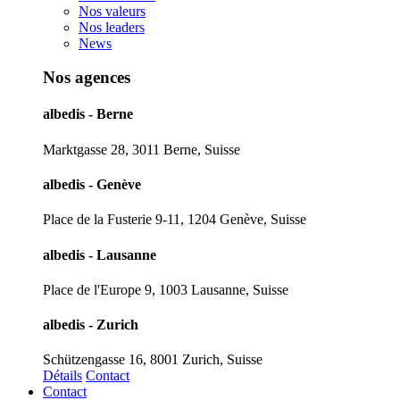
Nos valeurs
Nos leaders
News
Nos agences
albedis - Berne
Marktgasse 28, 3011 Berne, Suisse
albedis - Genève
Place de la Fusterie 9-11, 1204 Genève, Suisse
albedis - Lausanne
Place de l'Europe 9, 1003 Lausanne, Suisse
albedis - Zurich
Schützengasse 16, 8001 Zurich, Suisse
Détails
Contact
Contact