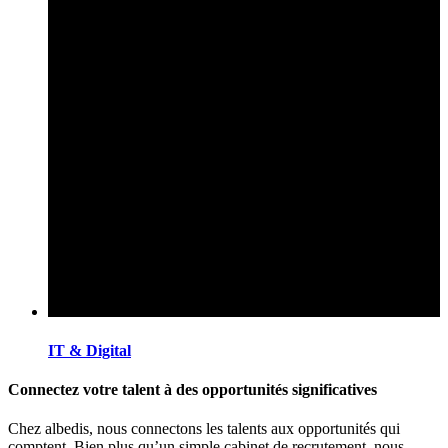
IT & Digital
Connectez votre talent à des opportunités significatives
Chez albedis, nous connectons les talents aux opportunités qui
comptent. Bien plus qu’un simple cabinet de recrutement, nous