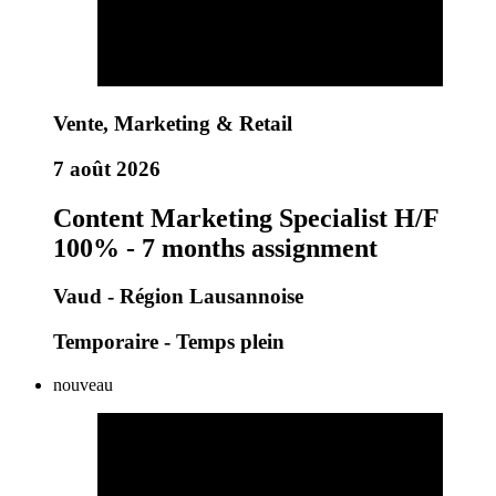
Vente, Marketing & Retail
7 août 2026
Content Marketing Specialist H/F
100% - 7 months assignment
Vaud - Région Lausannoise
Temporaire - Temps plein
nouveau