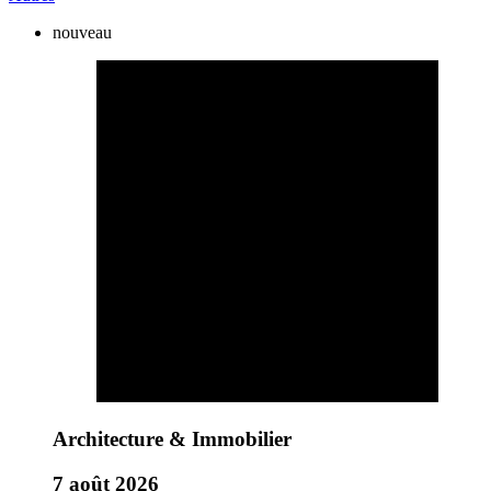
nouveau
Architecture & Immobilier
7 août 2026