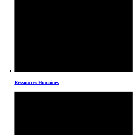
Ressources Humaines