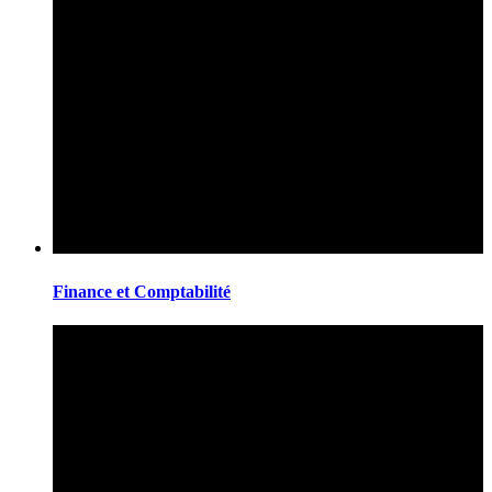
Finance et Comptabilité