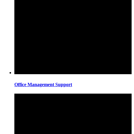
Office Management Support