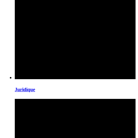
Juridique