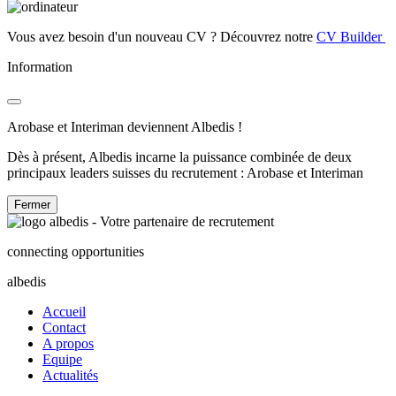
Vous avez besoin d'un nouveau CV ? Découvrez notre
CV Builder
Information
Arobase et Interiman deviennent Albedis !
Dès à présent, Albedis incarne la puissance combinée de deux
principaux leaders suisses du recrutement : Arobase et Interiman
Fermer
connecting opportunities
albedis
Accueil
Contact
A propos
Equipe
Actualités