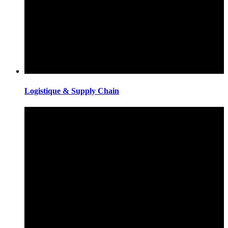
Logistique & Supply Chain