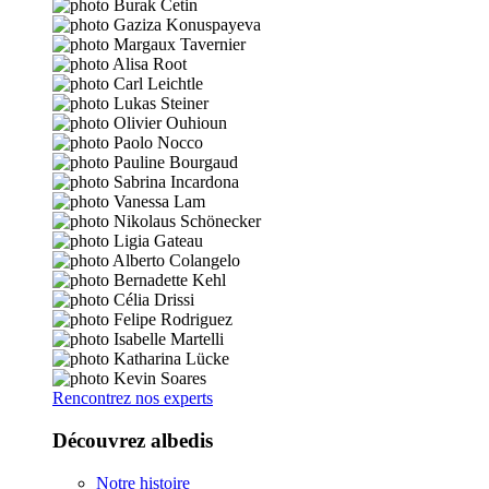
Rencontrez nos experts
Découvrez albedis
Notre histoire