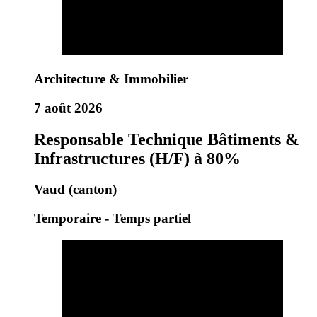
Architecture & Immobilier
7 août 2026
Responsable Technique Bâtiments &
Infrastructures (H/F) à 80%
Vaud (canton)
Temporaire - Temps partiel