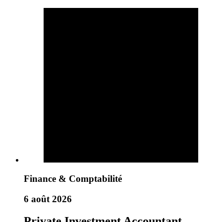
Finance & Comptabilité
6 août 2026
Private Investment Accountant