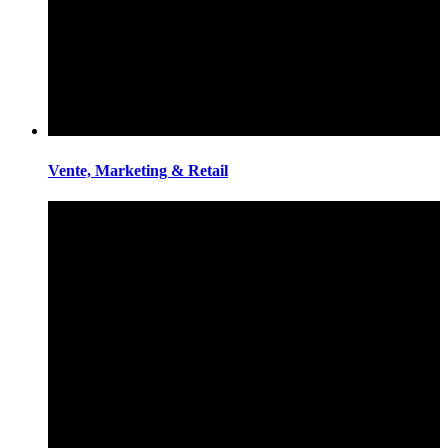
Vente, Marketing & Retail