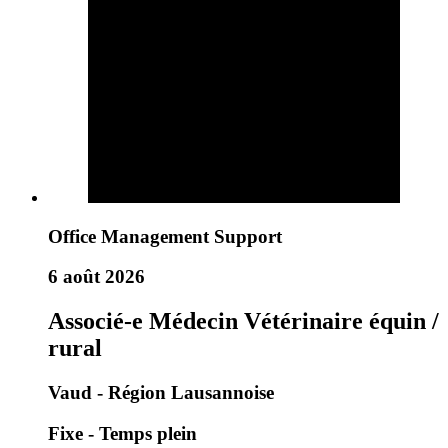
Office Management Support
6 août 2026
Associé-e Médecin Vétérinaire équin /
rural
Vaud - Région Lausannoise
Fixe - Temps plein