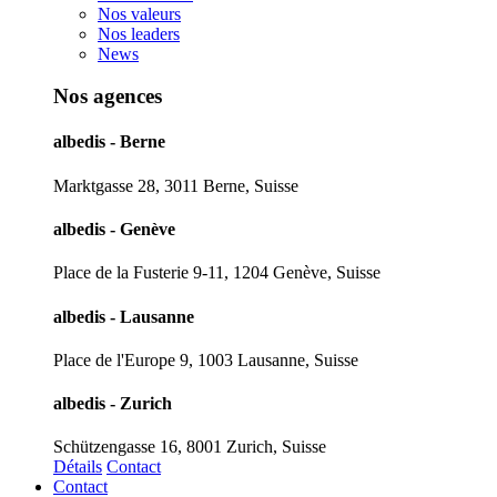
Nos valeurs
Nos leaders
News
Nos agences
albedis - Berne
Marktgasse 28, 3011 Berne, Suisse
albedis - Genève
Place de la Fusterie 9-11, 1204 Genève, Suisse
albedis - Lausanne
Place de l'Europe 9, 1003 Lausanne, Suisse
albedis - Zurich
Schützengasse 16, 8001 Zurich, Suisse
Détails
Contact
Contact