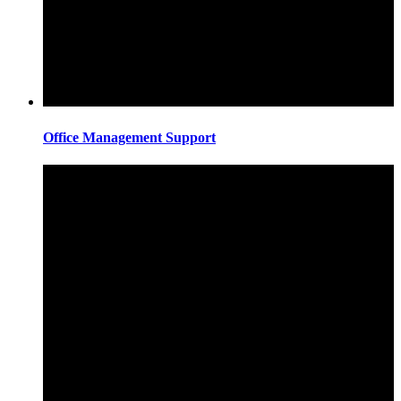
Office Management Support