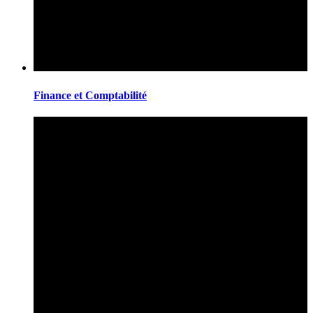
Finance et Comptabilité