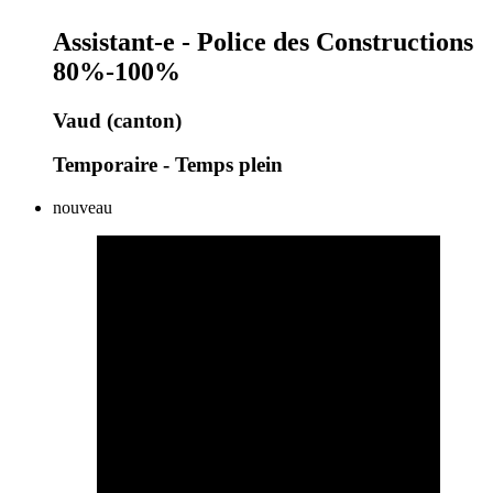
Assistant-e - Police des Constructions
80%-100%
Vaud (canton)
Temporaire - Temps plein
nouveau