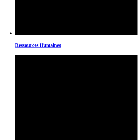
Ressources Humaines