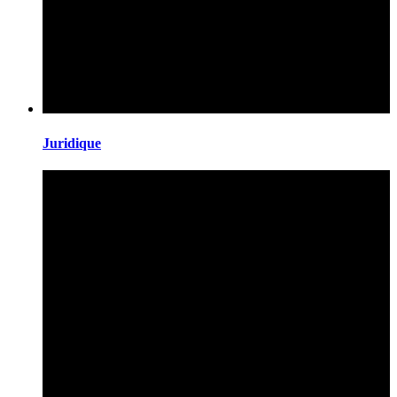
Juridique