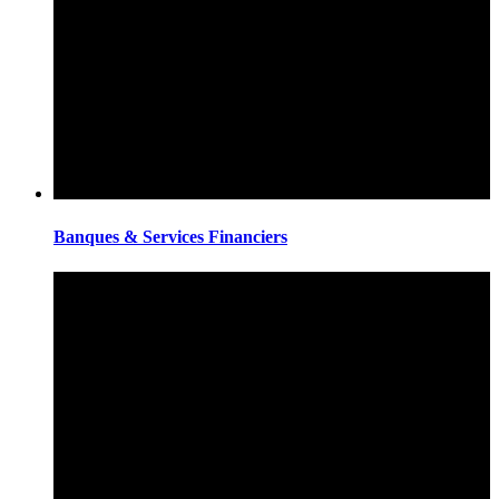
Banques & Services Financiers