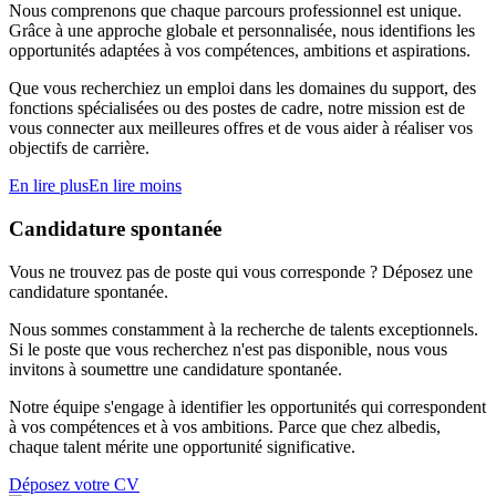
Nous comprenons que chaque parcours professionnel est unique.
Grâce à une approche globale et personnalisée, nous identifions les
opportunités adaptées à vos compétences, ambitions et aspirations.
Que vous recherchiez un emploi dans les domaines du support, des
fonctions spécialisées ou des postes de cadre, notre mission est de
vous connecter aux meilleures offres et de vous aider à réaliser vos
objectifs de carrière.
En lire plus
En lire moins
Candidature spontanée
Vous ne trouvez pas de poste qui vous corresponde ? Déposez une
candidature spontanée.
Nous sommes constamment à la recherche de talents exceptionnels.
Si le poste que vous recherchez n'est pas disponible, nous vous
invitons à soumettre une candidature spontanée.
Notre équipe s'engage à identifier les opportunités qui correspondent
à vos compétences et à vos ambitions. Parce que chez albedis,
chaque talent mérite une opportunité significative.
Déposez votre CV