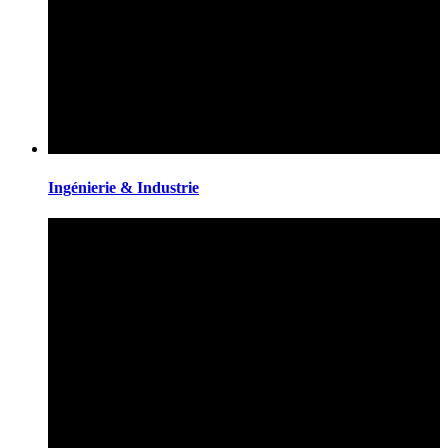
Ingénierie & Industrie