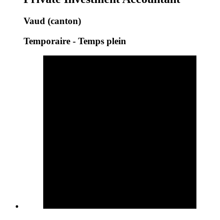
Vaud (canton)
Temporaire - Temps plein