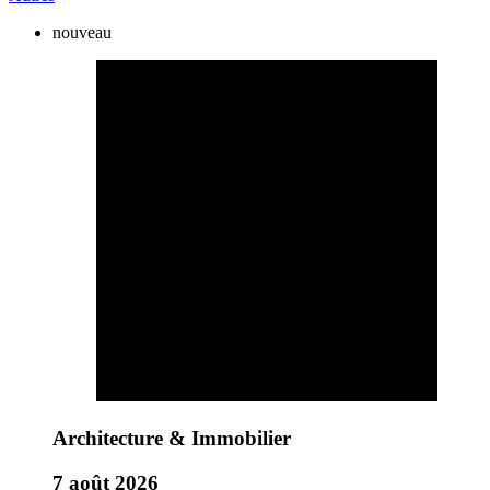
nouveau
Architecture & Immobilier
7 août 2026