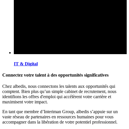
IT & Digital
Connectez votre talent à des opportunités significatives
Chez albedis, nous connectons les talents aux opportunités qui
comptent. Bien plus qu’un simple cabinet de recrutement, nous
identifions les offres d'emploi qui accélèrent votre carrière et
maximisent votre impact.
En tant que membre d’Interiman Group, albedis s’appuie sur un
vaste réseau de partenaires en ressources humaines pour vous
accompagner dans la libération de votre potentiel professionnel.