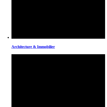
Architecture & Immobilier