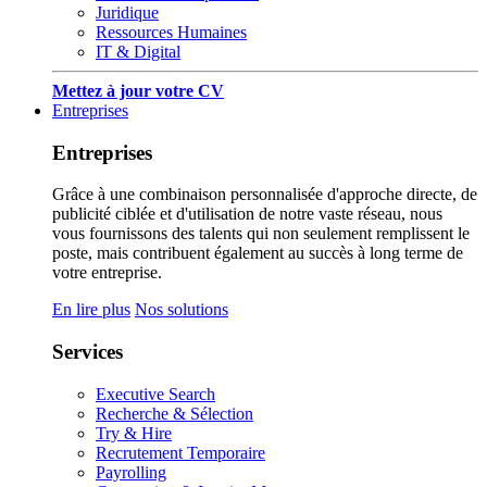
Juridique
Ressources Humaines
IT & Digital
Mettez à jour votre CV
Entreprises
Entreprises
Grâce à une combinaison personnalisée d'approche directe, de
publicité ciblée et d'utilisation de notre vaste réseau, nous
vous fournissons des talents qui non seulement remplissent le
poste, mais contribuent également au succès à long terme de
votre entreprise.
En lire plus
Nos solutions
Services
Executive Search
Recherche & Sélection
Try & Hire
Recrutement Temporaire
Payrolling