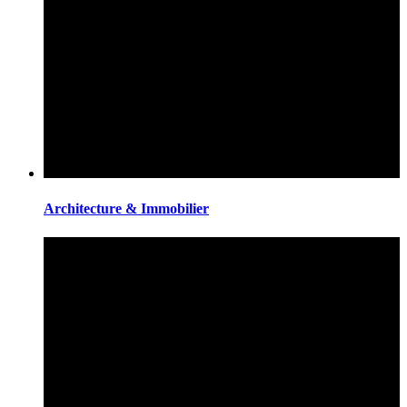
Architecture & Immobilier