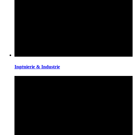
Ingénierie & Industrie