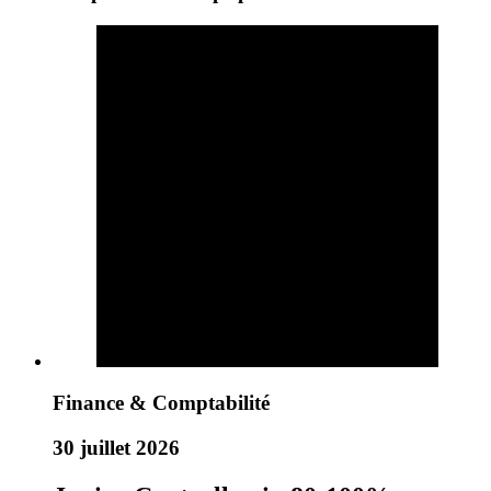
Finance & Comptabilité
30 juillet 2026