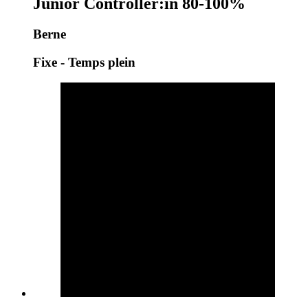
Junior Controller:in 80-100%
Berne
Fixe - Temps plein