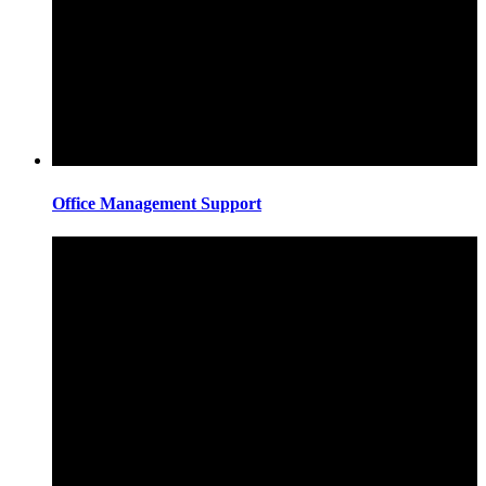
Office Management Support