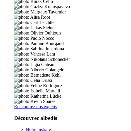
Rencontrez nos experts
Découvrez albedis
Notre histoire