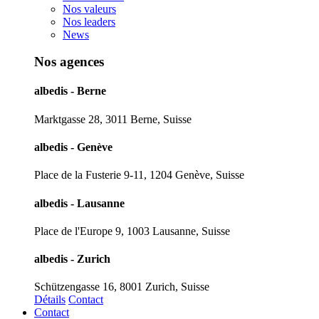
Nos valeurs
Nos leaders
News
Nos agences
albedis - Berne
Marktgasse 28, 3011 Berne, Suisse
albedis - Genève
Place de la Fusterie 9-11, 1204 Genève, Suisse
albedis - Lausanne
Place de l'Europe 9, 1003 Lausanne, Suisse
albedis - Zurich
Schützengasse 16, 8001 Zurich, Suisse
Détails
Contact
Contact