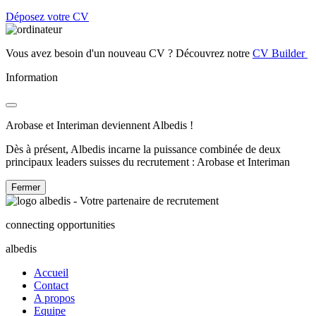
Déposez votre CV
Vous avez besoin d'un nouveau CV ? Découvrez notre
CV Builder
Information
Arobase et Interiman deviennent Albedis !
Dès à présent, Albedis incarne la puissance combinée de deux
principaux leaders suisses du recrutement : Arobase et Interiman
Fermer
connecting opportunities
albedis
Accueil
Contact
A propos
Equipe