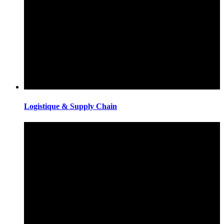
Logistique & Supply Chain