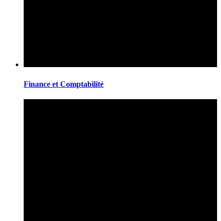
Finance et Comptabilité