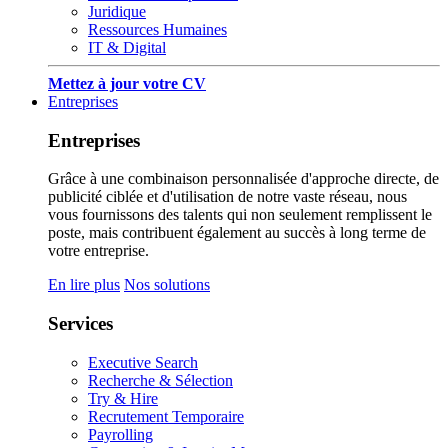
Juridique
Ressources Humaines
IT & Digital
Mettez à jour votre CV
Entreprises
Entreprises
Grâce à une combinaison personnalisée d'approche directe, de
publicité ciblée et d'utilisation de notre vaste réseau, nous
vous fournissons des talents qui non seulement remplissent le
poste, mais contribuent également au succès à long terme de
votre entreprise.
En lire plus
Nos solutions
Services
Executive Search
Recherche & Sélection
Try & Hire
Recrutement Temporaire
Payrolling