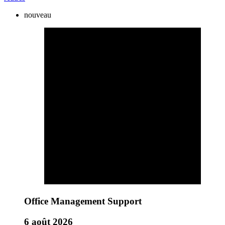
nouveau
Office Management Support
6 août 2026