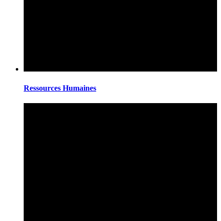
Ressources Humaines