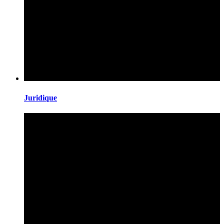
Juridique