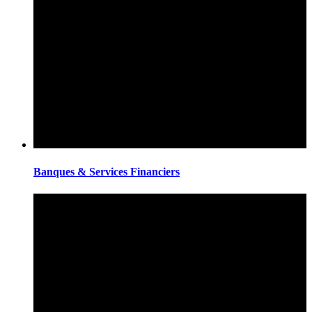
Banques & Services Financiers