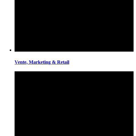
Vente, Marketing & Retail