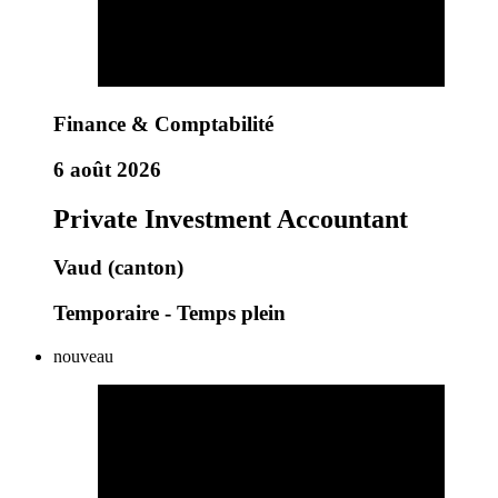
Finance & Comptabilité
6 août 2026
Private Investment Accountant
Vaud (canton)
Temporaire - Temps plein
nouveau