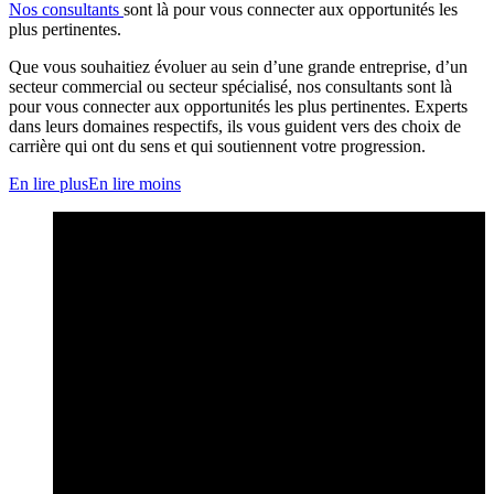
Nos consultants
sont là pour vous connecter aux opportunités les
plus pertinentes.
Que vous souhaitiez évoluer au sein d’une grande entreprise, d’un
secteur commercial ou secteur spécialisé, nos consultants sont là
pour vous connecter aux opportunités les plus pertinentes. Experts
dans leurs domaines respectifs, ils vous guident vers des choix de
carrière qui ont du sens et qui soutiennent votre progression.
En lire plus
En lire moins