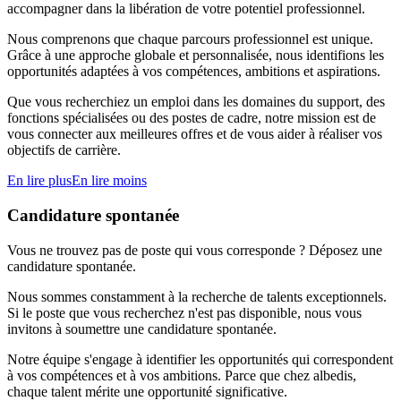
accompagner dans la libération de votre potentiel professionnel.
Nous comprenons que chaque parcours professionnel est unique.
Grâce à une approche globale et personnalisée, nous identifions les
opportunités adaptées à vos compétences, ambitions et aspirations.
Que vous recherchiez un emploi dans les domaines du support, des
fonctions spécialisées ou des postes de cadre, notre mission est de
vous connecter aux meilleures offres et de vous aider à réaliser vos
objectifs de carrière.
En lire plus
En lire moins
Candidature spontanée
Vous ne trouvez pas de poste qui vous corresponde ? Déposez une
candidature spontanée.
Nous sommes constamment à la recherche de talents exceptionnels.
Si le poste que vous recherchez n'est pas disponible, nous vous
invitons à soumettre une candidature spontanée.
Notre équipe s'engage à identifier les opportunités qui correspondent
à vos compétences et à vos ambitions. Parce que chez albedis,
chaque talent mérite une opportunité significative.