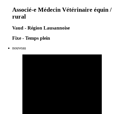
Associé-e Médecin Vétérinaire équin /
rural
Vaud - Région Lausannoise
Fixe - Temps plein
nouveau