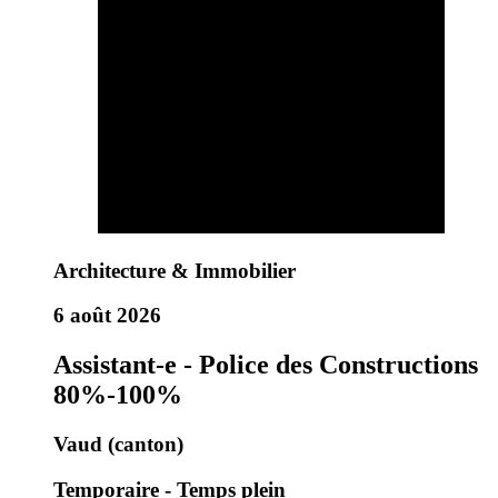
Architecture & Immobilier
6 août 2026
Assistant-e - Police des Constructions
80%-100%
Vaud (canton)
Temporaire - Temps plein