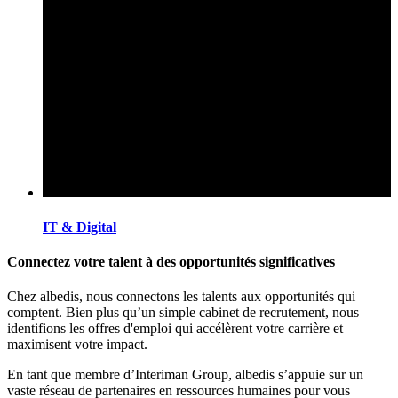
IT & Digital
Connectez votre talent à des opportunités significatives
Chez albedis, nous connectons les talents aux opportunités qui
comptent. Bien plus qu’un simple cabinet de recrutement, nous
identifions les offres d'emploi qui accélèrent votre carrière et
maximisent votre impact.
En tant que membre d’Interiman Group, albedis s’appuie sur un
vaste réseau de partenaires en ressources humaines pour vous