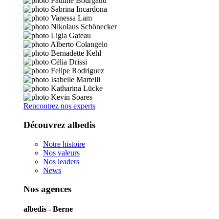
Rencontrez nos experts
Découvrez albedis
Notre histoire
Nos valeurs
Nos leaders
News
Nos agences
albedis - Berne