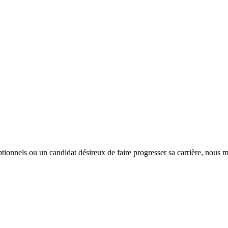
tionnels ou un candidat désireux de faire progresser sa carrière, nous m