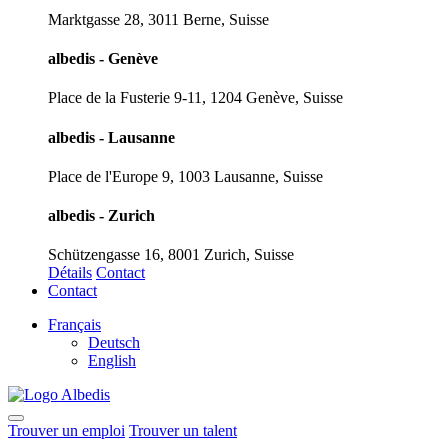
Marktgasse 28, 3011 Berne, Suisse
albedis - Genève
Place de la Fusterie 9-11, 1204 Genève, Suisse
albedis - Lausanne
Place de l'Europe 9, 1003 Lausanne, Suisse
albedis - Zurich
Schützengasse 16, 8001 Zurich, Suisse
Détails
Contact
Contact
Français
Deutsch
English
Trouver un emploi
Trouver un talent