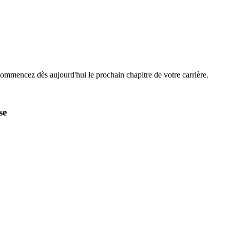
Commencez dès aujourd'hui le prochain chapitre de votre carrière.
se