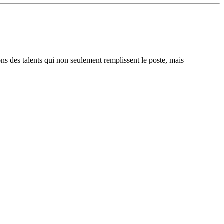
ons des talents qui non seulement remplissent le poste, mais