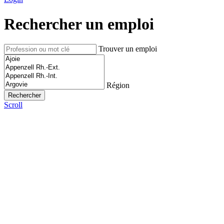
Rechercher un emploi
Trouver un emploi
Région
Scroll