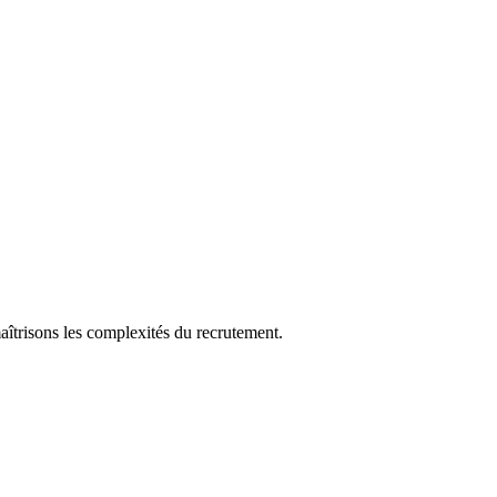
aîtrisons les complexités du recrutement.