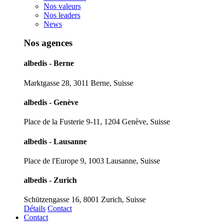
Nos valeurs
Nos leaders
News
Nos agences
albedis - Berne
Marktgasse 28, 3011 Berne, Suisse
albedis - Genève
Place de la Fusterie 9-11, 1204 Genève, Suisse
albedis - Lausanne
Place de l'Europe 9, 1003 Lausanne, Suisse
albedis - Zurich
Schützengasse 16, 8001 Zurich, Suisse
Détails
Contact
Contact