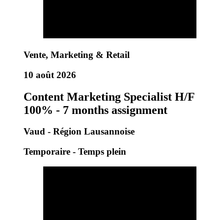
Vente, Marketing & Retail
10 août 2026
Content Marketing Specialist H/F
100% - 7 months assignment
Vaud - Région Lausannoise
Temporaire - Temps plein