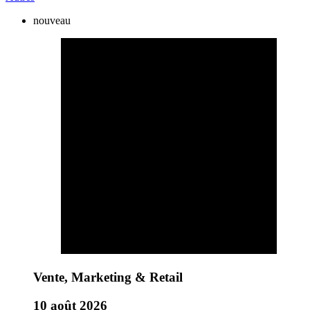
nouveau
Vente, Marketing & Retail
10 août 2026