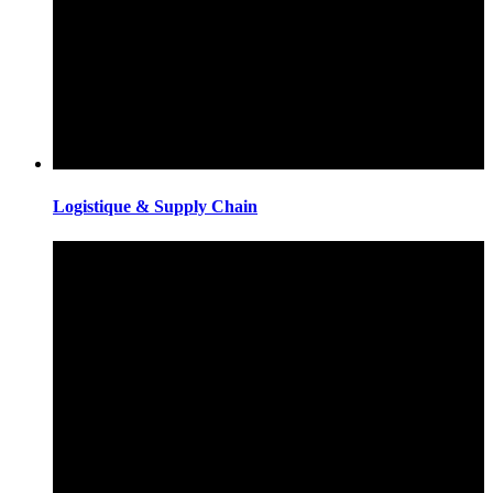
Logistique & Supply Chain