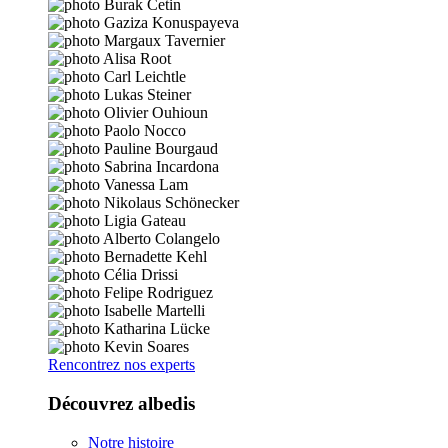
Rencontrez nos experts
Découvrez albedis
Notre histoire