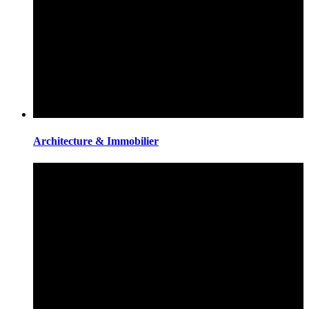
Architecture & Immobilier