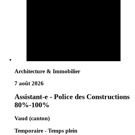
Architecture & Immobilier
7 août 2026
Assistant-e - Police des Constructions
80%-100%
Vaud (canton)
Temporaire - Temps plein