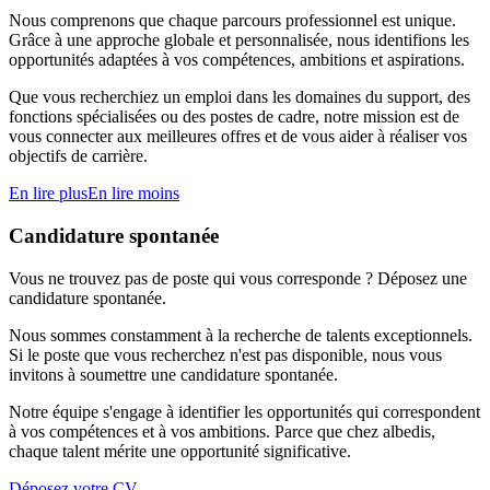
Nous comprenons que chaque parcours professionnel est unique.
Grâce à une approche globale et personnalisée, nous identifions les
opportunités adaptées à vos compétences, ambitions et aspirations.
Que vous recherchiez un emploi dans les domaines du support, des
fonctions spécialisées ou des postes de cadre, notre mission est de
vous connecter aux meilleures offres et de vous aider à réaliser vos
objectifs de carrière.
En lire plus
En lire moins
Candidature spontanée
Vous ne trouvez pas de poste qui vous corresponde ? Déposez une
candidature spontanée.
Nous sommes constamment à la recherche de talents exceptionnels.
Si le poste que vous recherchez n'est pas disponible, nous vous
invitons à soumettre une candidature spontanée.
Notre équipe s'engage à identifier les opportunités qui correspondent
à vos compétences et à vos ambitions. Parce que chez albedis,
chaque talent mérite une opportunité significative.
Déposez votre CV