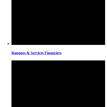
Banques & Services Financiers