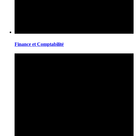
Finance et Comptabilité