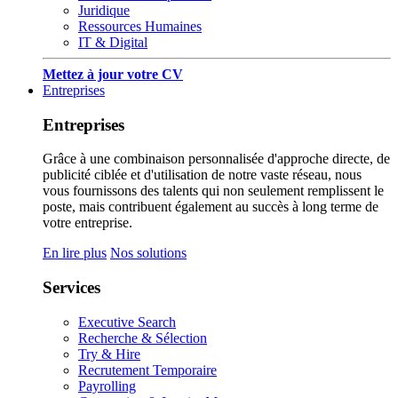
Juridique
Ressources Humaines
IT & Digital
Mettez à jour votre CV
Entreprises
Entreprises
Grâce à une combinaison personnalisée d'approche directe, de
publicité ciblée et d'utilisation de notre vaste réseau, nous
vous fournissons des talents qui non seulement remplissent le
poste, mais contribuent également au succès à long terme de
votre entreprise.
En lire plus
Nos solutions
Services
Executive Search
Recherche & Sélection
Try & Hire
Recrutement Temporaire
Payrolling