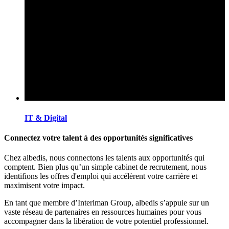
IT & Digital
Connectez votre talent à des opportunités significatives
Chez albedis, nous connectons les talents aux opportunités qui
comptent. Bien plus qu’un simple cabinet de recrutement, nous
identifions les offres d'emploi qui accélèrent votre carrière et
maximisent votre impact.
En tant que membre d’Interiman Group, albedis s’appuie sur un
vaste réseau de partenaires en ressources humaines pour vous
accompagner dans la libération de votre potentiel professionnel.