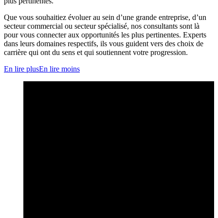
plus pertinentes.
Que vous souhaitiez évoluer au sein d’une grande entreprise, d’un
secteur commercial ou secteur spécialisé, nos consultants sont là
pour vous connecter aux opportunités les plus pertinentes. Experts
dans leurs domaines respectifs, ils vous guident vers des choix de
carrière qui ont du sens et qui soutiennent votre progression.
En lire plus
En lire moins