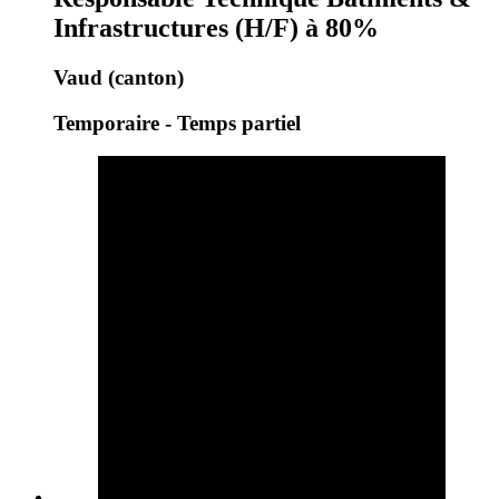
Infrastructures (H/F) à 80%
Vaud (canton)
Temporaire - Temps partiel