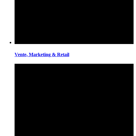
Vente, Marketing & Retail