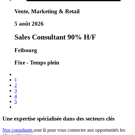
Vente, Marketing & Retail
5 août 2026
Sales Consultant 90% H/F
Fribourg
Fixe - Temps plein
1
2
3
4
5
Une expertise spécialisée dans des secteurs clés
Nos consultants
sont là pour vous connecter aux opportunités les