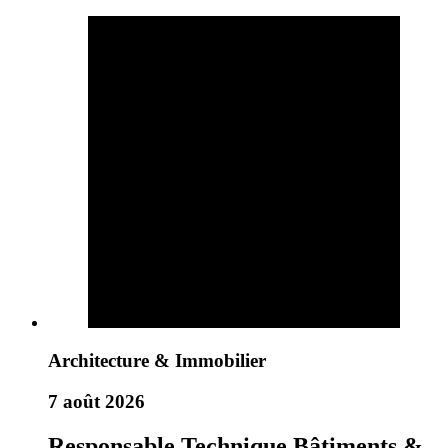
Architecture & Immobilier
7 août 2026
Responsable Technique Bâtiments &