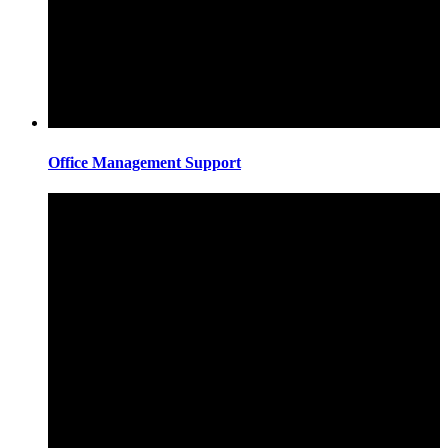
Office Management Support