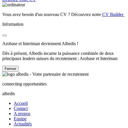
Vous avez besoin d'un nouveau CV ? Découvrez notre
CV Builder
Information
Arobase et Interiman deviennent Albedis !
Dès à présent, Albedis incarne la puissance combinée de deux
principaux leaders suisses du recrutement : Arobase et Interiman
Fermer
connecting opportunities
albedis
Accueil
Contact
A propos
Equipe
Actualités