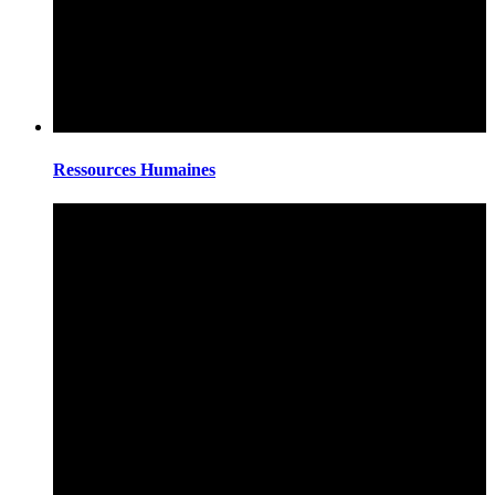
Ressources Humaines