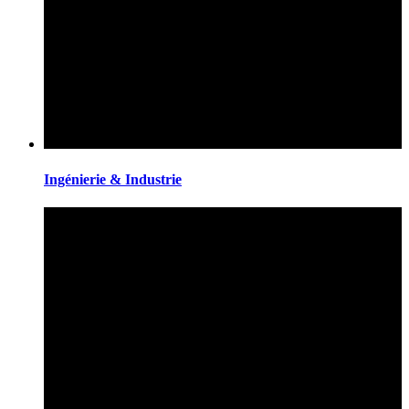
Ingénierie & Industrie