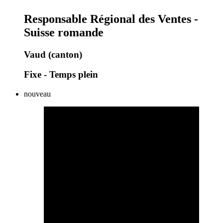
Responsable Régional des Ventes -
Suisse romande
Vaud (canton)
Fixe - Temps plein
nouveau