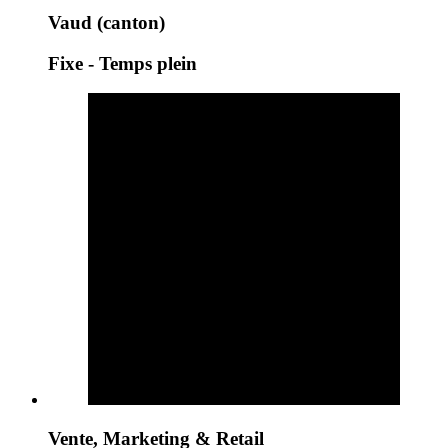
Vaud (canton)
Fixe - Temps plein
Vente, Marketing & Retail