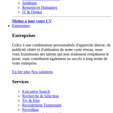
Juridique
Ressources Humaines
IT & Digital
Mettez à jour votre CV
Entreprises
Entreprises
Grâce à une combinaison personnalisée d'approche directe, de
publicité ciblée et d'utilisation de notre vaste réseau, nous
vous fournissons des talents qui non seulement remplissent le
poste, mais contribuent également au succès à long terme de
votre entreprise.
En lire plus
Nos solutions
Services
Executive Search
Recherche & Sélection
Try & Hire
Recrutement Temporaire
Payrolling