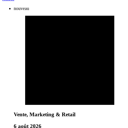
nouveau
Vente, Marketing & Retail
6 août 2026