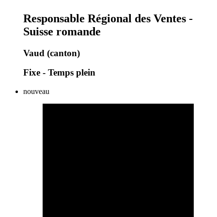
Responsable Régional des Ventes -
Suisse romande
Vaud (canton)
Fixe - Temps plein
nouveau