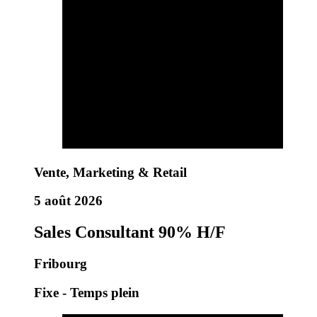
Vente, Marketing & Retail
5 août 2026
Sales Consultant 90% H/F
Fribourg
Fixe - Temps plein