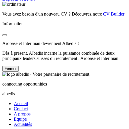
Vous avez besoin d'un nouveau CV ? Découvrez notre
CV Builder
Information
Arobase et Interiman deviennent Albedis !
Dès à présent, Albedis incarne la puissance combinée de deux
principaux leaders suisses du recrutement : Arobase et Interiman
Fermer
connecting opportunities
albedis
Accueil
Contact
A propos
Equipe
Actualités