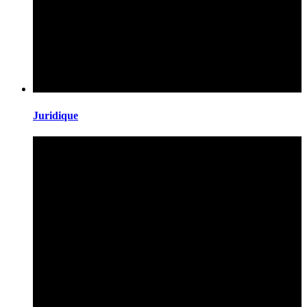
Juridique