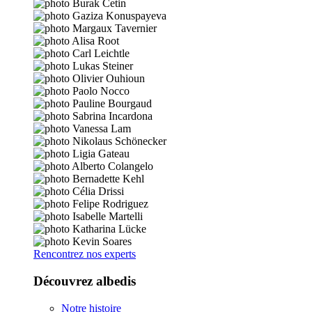
Rencontrez nos experts
Découvrez albedis
Notre histoire