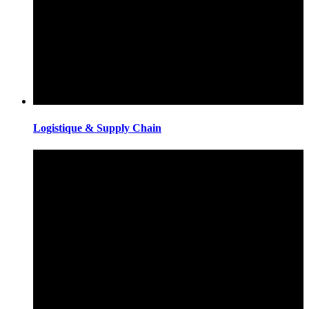
Logistique & Supply Chain