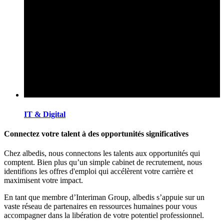
IT & Digital
Connectez votre talent à des opportunités significatives
Chez albedis, nous connectons les talents aux opportunités qui
comptent. Bien plus qu’un simple cabinet de recrutement, nous
identifions les offres d'emploi qui accélèrent votre carrière et
maximisent votre impact.
En tant que membre d’Interiman Group, albedis s’appuie sur un
vaste réseau de partenaires en ressources humaines pour vous
accompagner dans la libération de votre potentiel professionnel.