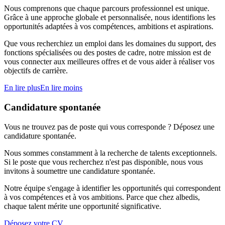
Nous comprenons que chaque parcours professionnel est unique.
Grâce à une approche globale et personnalisée, nous identifions les
opportunités adaptées à vos compétences, ambitions et aspirations.
Que vous recherchiez un emploi dans les domaines du support, des
fonctions spécialisées ou des postes de cadre, notre mission est de
vous connecter aux meilleures offres et de vous aider à réaliser vos
objectifs de carrière.
En lire plus
En lire moins
Candidature spontanée
Vous ne trouvez pas de poste qui vous corresponde ? Déposez une
candidature spontanée.
Nous sommes constamment à la recherche de talents exceptionnels.
Si le poste que vous recherchez n'est pas disponible, nous vous
invitons à soumettre une candidature spontanée.
Notre équipe s'engage à identifier les opportunités qui correspondent
à vos compétences et à vos ambitions. Parce que chez albedis,
chaque talent mérite une opportunité significative.
Déposez votre CV