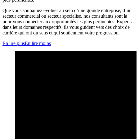
Que vous souhaitiez évoluer au sein d’une grande entreprise, d’un
secteur commercial ou secteur spécialisé, nos consultants sont là
pour vous connecter aux opportunités les plus pertinentes. Experts
dans leurs domaines respectifs, ils vous guident vers des choix de
carrière qui ont du sens et qui soutiennent votre progression.
En lire plus
En lire moins