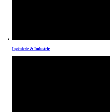
Ingénierie & Industrie