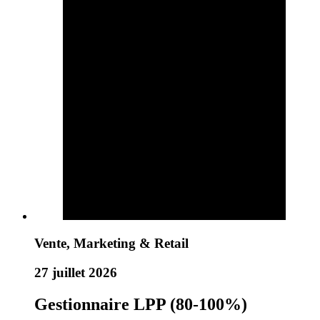
Vente, Marketing & Retail
27 juillet 2026
Gestionnaire LPP (80-100%)