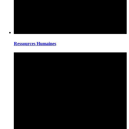
Ressources Humaines