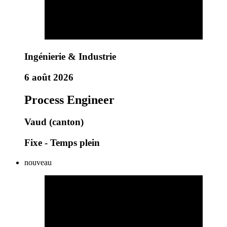
Ingénierie & Industrie
6 août 2026
Process Engineer
Vaud (canton)
Fixe - Temps plein
nouveau