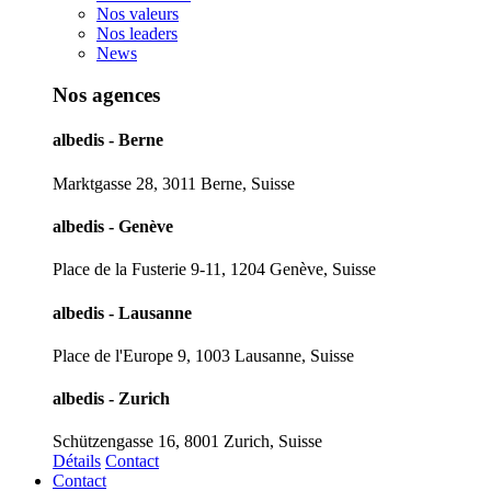
Nos valeurs
Nos leaders
News
Nos agences
albedis - Berne
Marktgasse 28, 3011 Berne, Suisse
albedis - Genève
Place de la Fusterie 9-11, 1204 Genève, Suisse
albedis - Lausanne
Place de l'Europe 9, 1003 Lausanne, Suisse
albedis - Zurich
Schützengasse 16, 8001 Zurich, Suisse
Détails
Contact
Contact