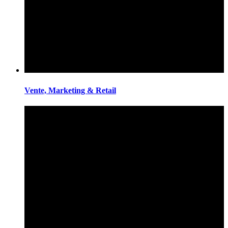
Vente, Marketing & Retail