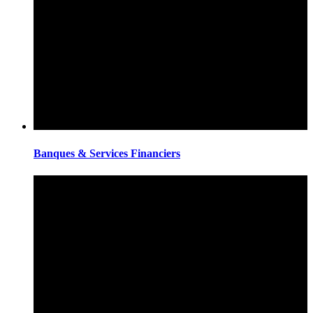
Banques & Services Financiers