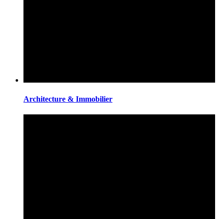
Architecture & Immobilier