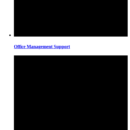
Office Management Support