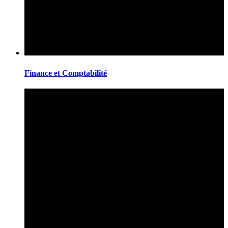
Finance et Comptabilité