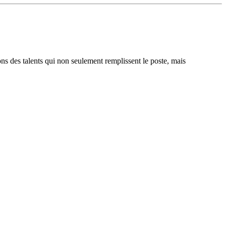
ons des talents qui non seulement remplissent le poste, mais