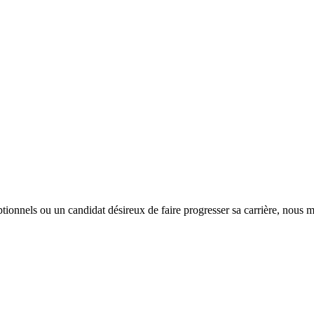
tionnels ou un candidat désireux de faire progresser sa carrière, nous m