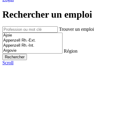
Rechercher un emploi
Trouver un emploi
Région
Scroll