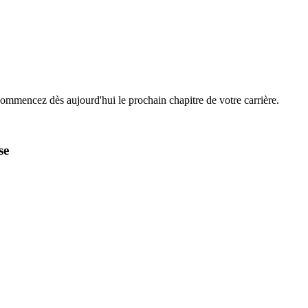
Commencez dès aujourd'hui le prochain chapitre de votre carrière.
se