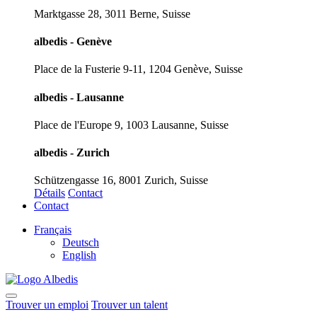
Marktgasse 28, 3011 Berne, Suisse
albedis - Genève
Place de la Fusterie 9-11, 1204 Genève, Suisse
albedis - Lausanne
Place de l'Europe 9, 1003 Lausanne, Suisse
albedis - Zurich
Schützengasse 16, 8001 Zurich, Suisse
Détails
Contact
Contact
Français
Deutsch
English
Trouver un emploi
Trouver un talent