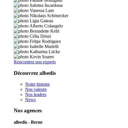
Rencontrez nos experts
Découvrez albedis
Notre histoire
Nos valeurs
Nos leaders
News
Nos agences
albedis - Berne