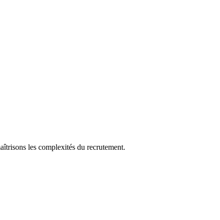
aîtrisons les complexités du recrutement.