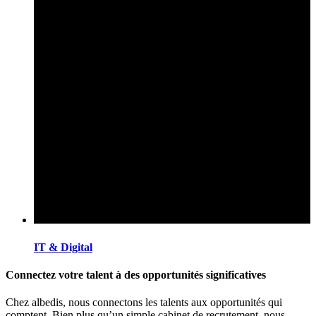
IT & Digital
Connectez votre talent à des opportunités significatives
Chez albedis, nous connectons les talents aux opportunités qui
comptent. Bien plus qu’un simple cabinet de recrutement, nous