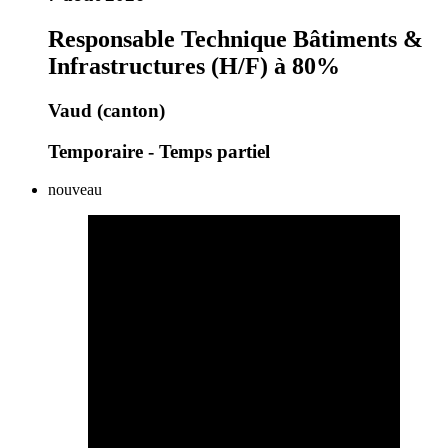
Responsable Technique Bâtiments &
Infrastructures (H/F) à 80%
Vaud (canton)
Temporaire - Temps partiel
nouveau