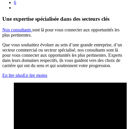
6
Une expertise spécialisée dans des secteurs clés
Nos consultants
sont là pour vous connecter aux opportunités les
plus pertinentes.
Que vous souhaitiez évoluer au sein d’une grande entreprise, d’un
secteur commercial ou secteur spécialisé, nos consultants sont là
pour vous connecter aux opportunités les plus pertinentes. Experts
dans leurs domaines respectifs, ils vous guident vers des choix de
carrière qui ont du sens et qui soutiennent votre progression.
En lire plus
En lire moins