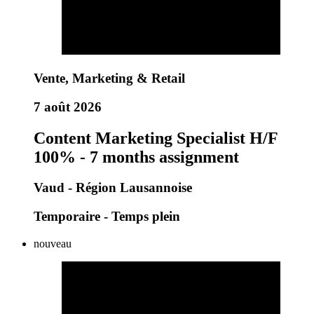
Vente, Marketing & Retail
7 août 2026
Content Marketing Specialist H/F
100% - 7 months assignment
Vaud - Région Lausannoise
Temporaire - Temps plein
nouveau