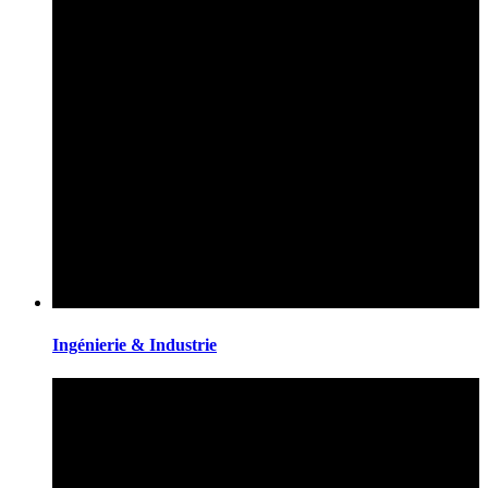
Ingénierie & Industrie