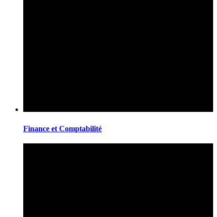
Finance et Comptabilité