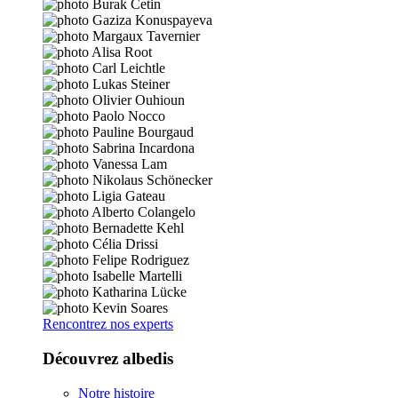
Rencontrez nos experts
Découvrez albedis
Notre histoire