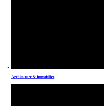
Architecture & Immobilier