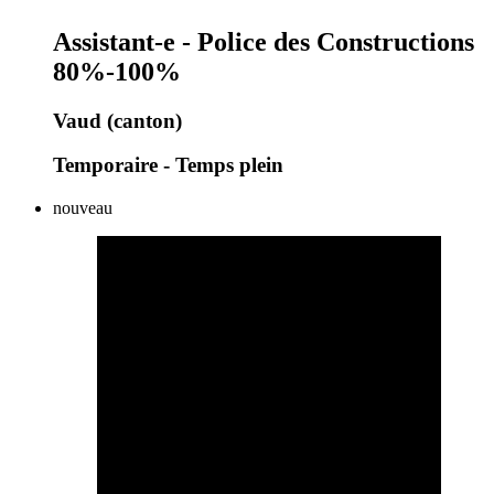
Assistant-e - Police des Constructions
80%-100%
Vaud (canton)
Temporaire - Temps plein
nouveau