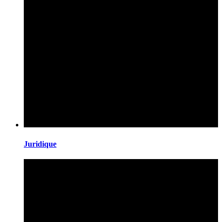
Juridique