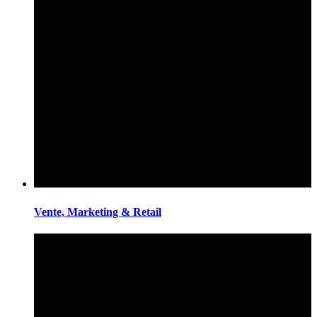
Vente, Marketing & Retail