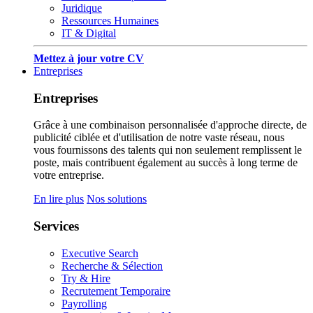
Juridique
Ressources Humaines
IT & Digital
Mettez à jour votre CV
Entreprises
Entreprises
Grâce à une combinaison personnalisée d'approche directe, de
publicité ciblée et d'utilisation de notre vaste réseau, nous
vous fournissons des talents qui non seulement remplissent le
poste, mais contribuent également au succès à long terme de
votre entreprise.
En lire plus
Nos solutions
Services
Executive Search
Recherche & Sélection
Try & Hire
Recrutement Temporaire
Payrolling