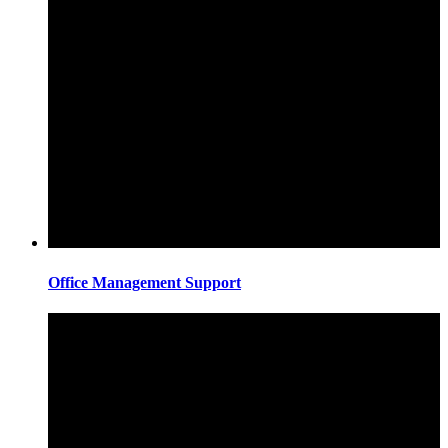
Office Management Support