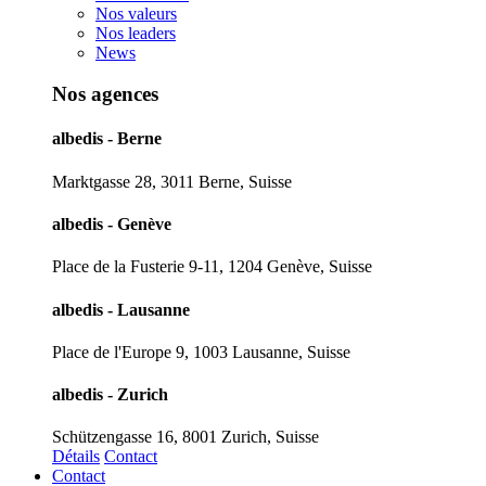
Nos valeurs
Nos leaders
News
Nos agences
albedis - Berne
Marktgasse 28, 3011 Berne, Suisse
albedis - Genève
Place de la Fusterie 9-11, 1204 Genève, Suisse
albedis - Lausanne
Place de l'Europe 9, 1003 Lausanne, Suisse
albedis - Zurich
Schützengasse 16, 8001 Zurich, Suisse
Détails
Contact
Contact