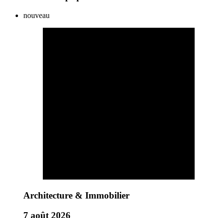
nouveau
Architecture & Immobilier
7 août 2026