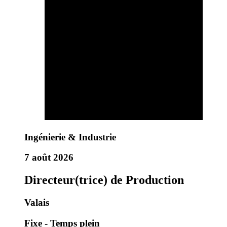
Ingénierie & Industrie
7 août 2026
Directeur(trice) de Production
Valais
Fixe - Temps plein