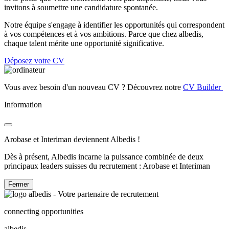
invitons à soumettre une candidature spontanée.
Notre équipe s'engage à identifier les opportunités qui correspondent
à vos compétences et à vos ambitions. Parce que chez albedis,
chaque talent mérite une opportunité significative.
Déposez votre CV
Vous avez besoin d'un nouveau CV ? Découvrez notre
CV Builder
Information
Arobase et Interiman deviennent Albedis !
Dès à présent, Albedis incarne la puissance combinée de deux
principaux leaders suisses du recrutement : Arobase et Interiman
Fermer
connecting opportunities
albedis