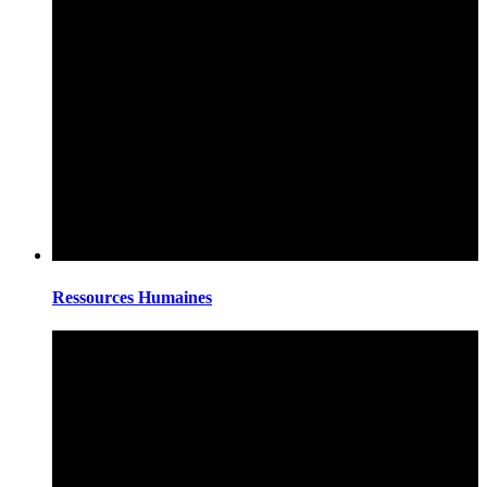
Ressources Humaines