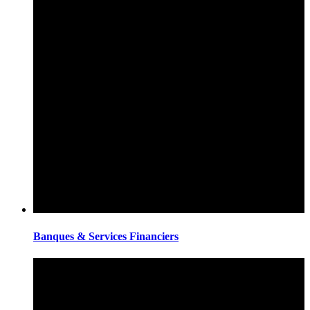
Banques & Services Financiers