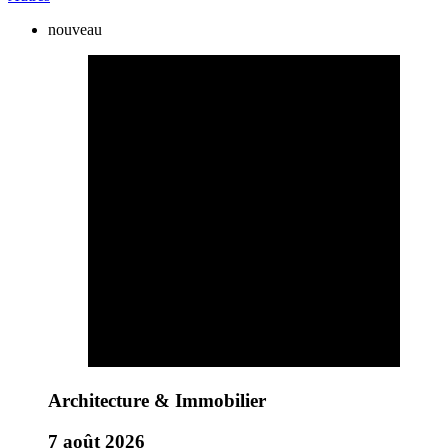
nouveau
Architecture & Immobilier
7 août 2026