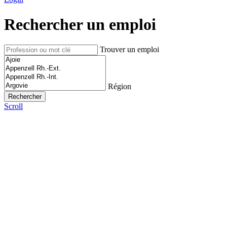
Rechercher un emploi
Trouver un emploi
Région
Scroll