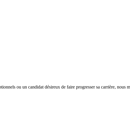
tionnels ou un candidat désireux de faire progresser sa carrière, nous m