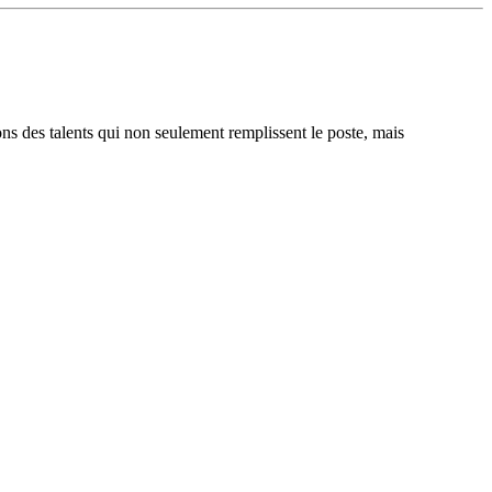
ons des talents qui non seulement remplissent le poste, mais