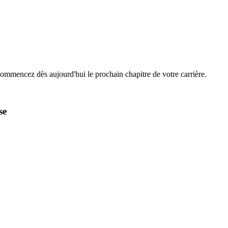
Commencez dès aujourd'hui le prochain chapitre de votre carrière.
se