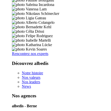
Rencontrez nos experts
Découvrez albedis
Notre histoire
Nos valeurs
Nos leaders
News
Nos agences
albedis - Berne