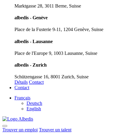
Marktgasse 28, 3011 Berne, Suisse
albedis - Genève
Place de la Fusterie 9-11, 1204 Genève, Suisse
albedis - Lausanne
Place de l'Europe 9, 1003 Lausanne, Suisse
albedis - Zurich
Schützengasse 16, 8001 Zurich, Suisse
Détails
Contact
Contact
Français
Deutsch
English
Trouver un emploi
Trouver un talent