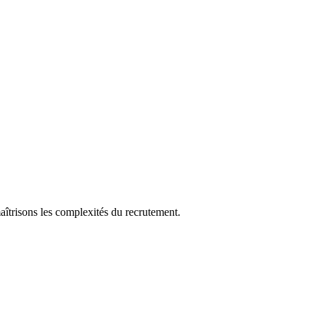
aîtrisons les complexités du recrutement.