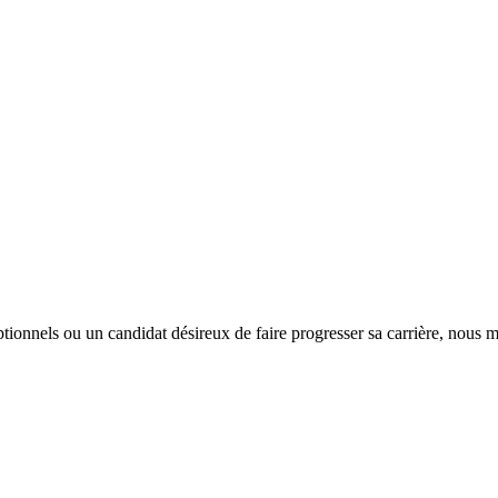
tionnels ou un candidat désireux de faire progresser sa carrière, nous m