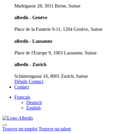
Marktgasse 28, 3011 Berne, Suisse
albedis - Genève
Place de la Fusterie 9-11, 1204 Genève, Suisse
albedis - Lausanne
Place de l'Europe 9, 1003 Lausanne, Suisse
albedis - Zurich
Schützengasse 16, 8001 Zurich, Suisse
Détails
Contact
Contact
Français
Deutsch
English
Trouver un emploi
Trouver un talent