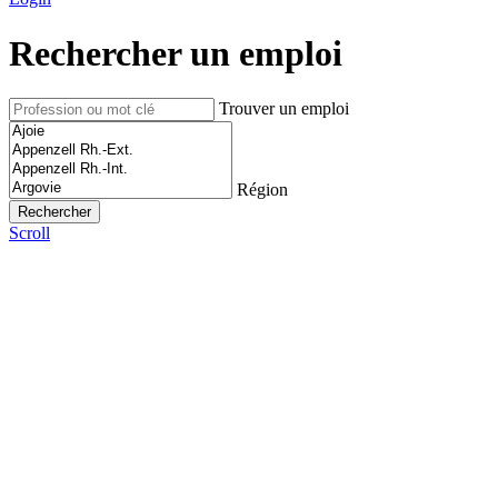
Rechercher un emploi
Trouver un emploi
Région
Scroll