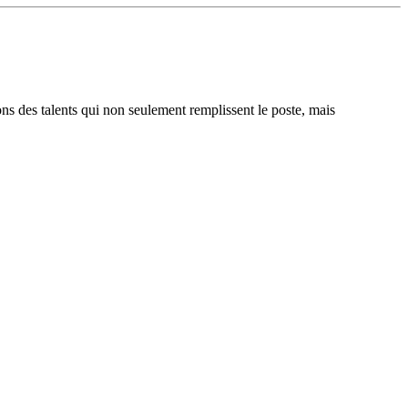
ons des talents qui non seulement remplissent le poste, mais