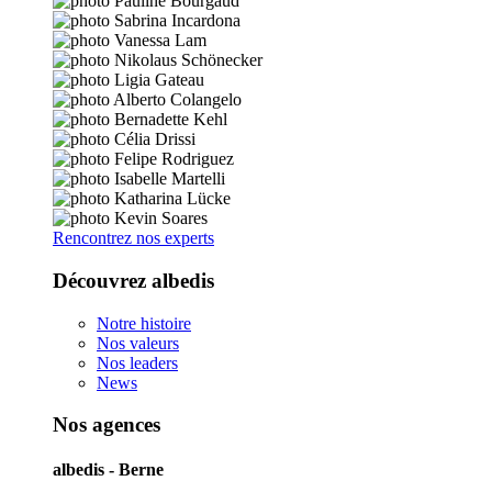
Rencontrez nos experts
Découvrez albedis
Notre histoire
Nos valeurs
Nos leaders
News
Nos agences
albedis - Berne