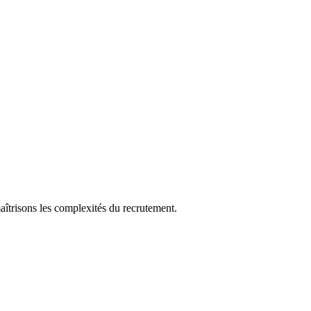
aîtrisons les complexités du recrutement.