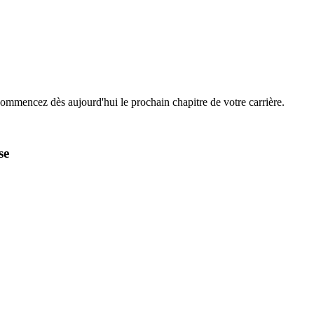
Commencez dès aujourd'hui le prochain chapitre de votre carrière.
se