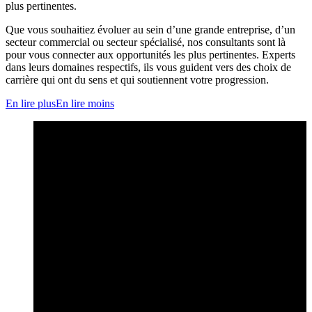
plus pertinentes.
Que vous souhaitiez évoluer au sein d’une grande entreprise, d’un
secteur commercial ou secteur spécialisé, nos consultants sont là
pour vous connecter aux opportunités les plus pertinentes. Experts
dans leurs domaines respectifs, ils vous guident vers des choix de
carrière qui ont du sens et qui soutiennent votre progression.
En lire plus
En lire moins