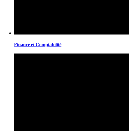
Finance et Comptabilité