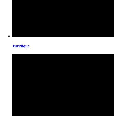
Juridique