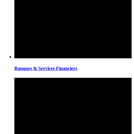
Banques & Services Financiers