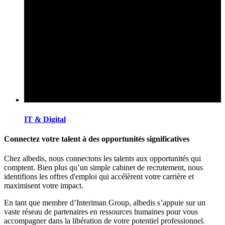
IT & Digital
Connectez votre talent à des opportunités significatives
Chez albedis, nous connectons les talents aux opportunités qui
comptent. Bien plus qu’un simple cabinet de recrutement, nous
identifions les offres d'emploi qui accélèrent votre carrière et
maximisent votre impact.
En tant que membre d’Interiman Group, albedis s’appuie sur un
vaste réseau de partenaires en ressources humaines pour vous
accompagner dans la libération de votre potentiel professionnel.