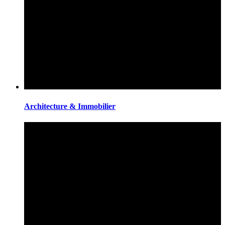
Architecture & Immobilier