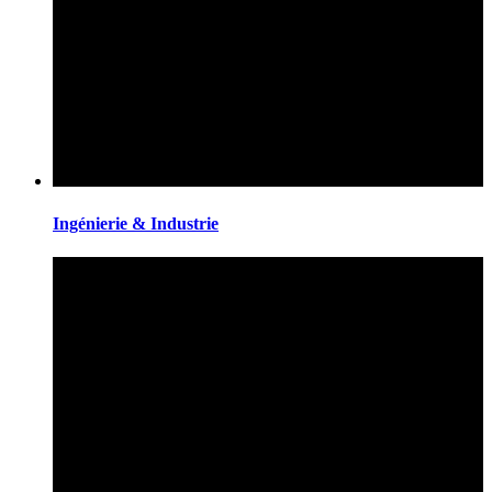
Ingénierie & Industrie