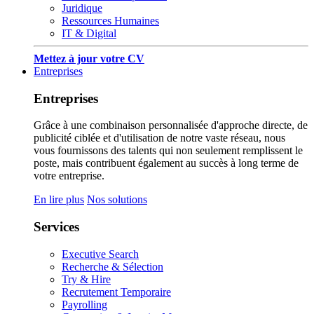
Juridique
Ressources Humaines
IT & Digital
Mettez à jour votre CV
Entreprises
Entreprises
Grâce à une combinaison personnalisée d'approche directe, de
publicité ciblée et d'utilisation de notre vaste réseau, nous
vous fournissons des talents qui non seulement remplissent le
poste, mais contribuent également au succès à long terme de
votre entreprise.
En lire plus
Nos solutions
Services
Executive Search
Recherche & Sélection
Try & Hire
Recrutement Temporaire
Payrolling