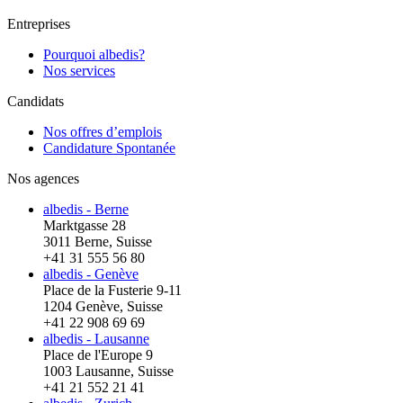
Entreprises
Pourquoi albedis?
Nos services
Candidats
Nos offres d’emplois
Candidature Spontanée
Nos agences
albedis - Berne
Marktgasse 28
3011 Berne, Suisse
+41 31 555 56 80
albedis - Genève
Place de la Fusterie 9-11
1204 Genève, Suisse
+41 22 908 69 69
albedis - Lausanne
Place de l'Europe 9
1003 Lausanne, Suisse
+41 21 552 21 41