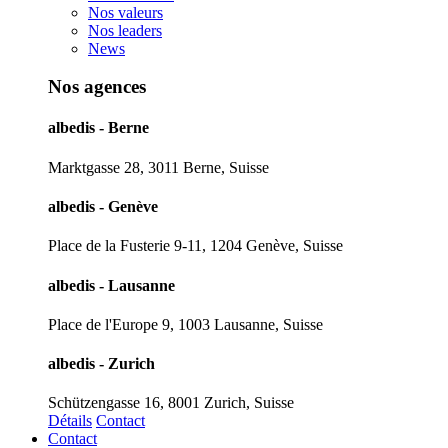
Nos valeurs
Nos leaders
News
Nos agences
albedis - Berne
Marktgasse 28, 3011 Berne, Suisse
albedis - Genève
Place de la Fusterie 9-11, 1204 Genève, Suisse
albedis - Lausanne
Place de l'Europe 9, 1003 Lausanne, Suisse
albedis - Zurich
Schützengasse 16, 8001 Zurich, Suisse
Détails
Contact
Contact