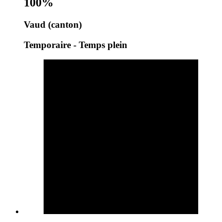
100%
Vaud (canton)
Temporaire - Temps plein