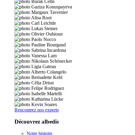
Rencontrez nos experts
Découvrez albedis
Notre histoire