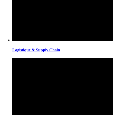
Logistique & Supply Chain