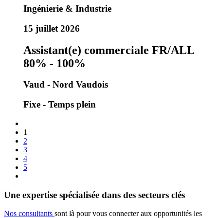
Ingénierie & Industrie
15 juillet 2026
Assistant(e) commerciale FR/ALL
80% - 100%
Vaud - Nord Vaudois
Fixe - Temps plein
1
2
3
4
5
Une expertise spécialisée dans des secteurs clés
Nos consultants
sont là pour vous connecter aux opportunités les