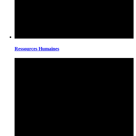
Ressources Humaines