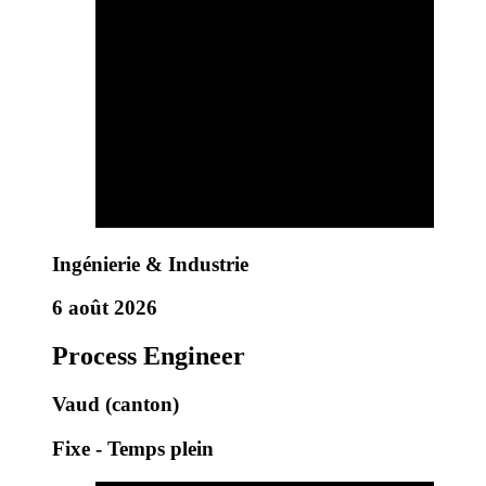
Ingénierie & Industrie
6 août 2026
Process Engineer
Vaud (canton)
Fixe - Temps plein