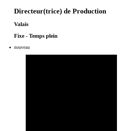
Directeur(trice) de Production
Valais
Fixe - Temps plein
nouveau