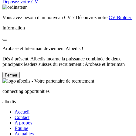
Déposez votre CV
Vous avez besoin d'un nouveau CV ? Découvrez notre
CV Builder
Information
Arobase et Interiman deviennent Albedis !
Dès à présent, Albedis incarne la puissance combinée de deux
principaux leaders suisses du recrutement : Arobase et Interiman
Fermer
connecting opportunities
albedis
Accueil
Contact
A propos
Equipe
Actualités