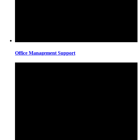
Office Management Support