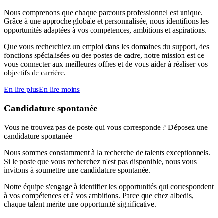
Nous comprenons que chaque parcours professionnel est unique.
Grâce à une approche globale et personnalisée, nous identifions les
opportunités adaptées à vos compétences, ambitions et aspirations.
Que vous recherchiez un emploi dans les domaines du support, des
fonctions spécialisées ou des postes de cadre, notre mission est de
vous connecter aux meilleures offres et de vous aider à réaliser vos
objectifs de carrière.
En lire plus
En lire moins
Candidature spontanée
Vous ne trouvez pas de poste qui vous corresponde ? Déposez une
candidature spontanée.
Nous sommes constamment à la recherche de talents exceptionnels.
Si le poste que vous recherchez n'est pas disponible, nous vous
invitons à soumettre une candidature spontanée.
Notre équipe s'engage à identifier les opportunités qui correspondent
à vos compétences et à vos ambitions. Parce que chez albedis,
chaque talent mérite une opportunité significative.