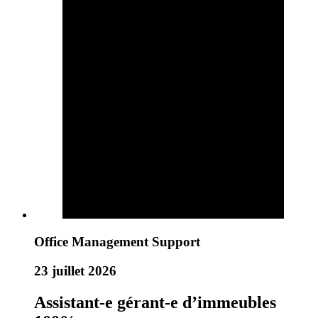
Office Management Support
23 juillet 2026
Assistant-e gérant-e d’immeubles