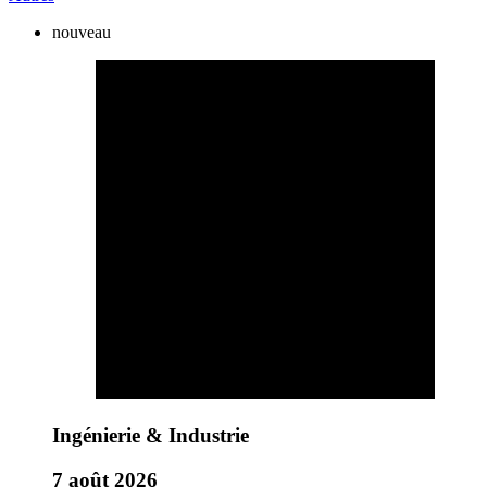
nouveau
Ingénierie & Industrie
7 août 2026