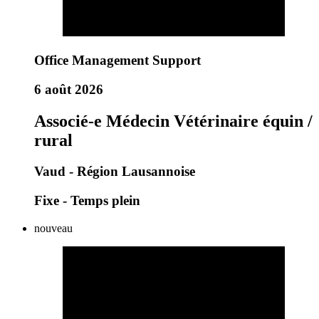
Office Management Support
6 août 2026
Associé-e Médecin Vétérinaire équin /
rural
Vaud - Région Lausannoise
Fixe - Temps plein
nouveau