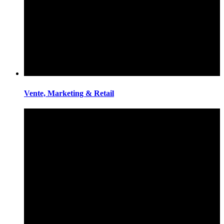
Vente, Marketing & Retail