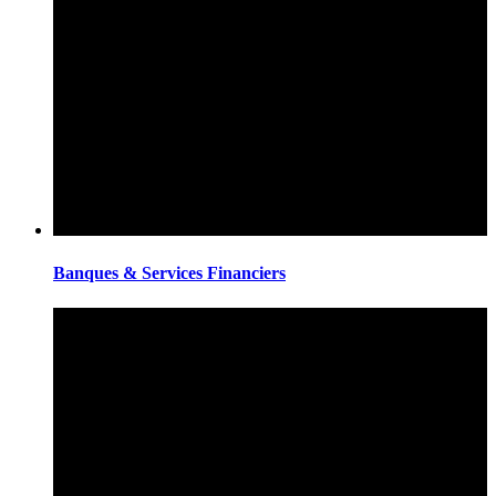
Banques & Services Financiers