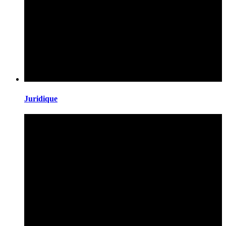
Juridique