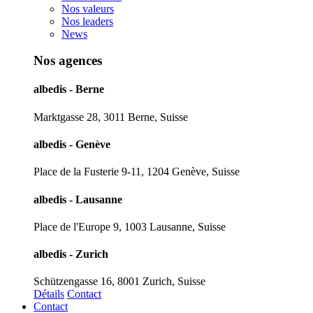
Nos valeurs
Nos leaders
News
Nos agences
albedis - Berne
Marktgasse 28, 3011 Berne, Suisse
albedis - Genève
Place de la Fusterie 9-11, 1204 Genève, Suisse
albedis - Lausanne
Place de l'Europe 9, 1003 Lausanne, Suisse
albedis - Zurich
Schützengasse 16, 8001 Zurich, Suisse
Détails
Contact
Contact