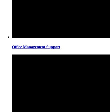
Office Management Support