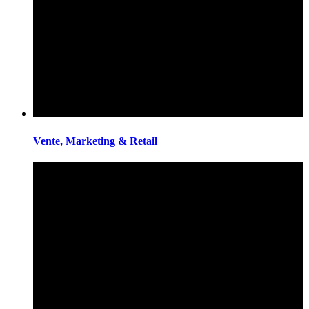
Vente, Marketing & Retail