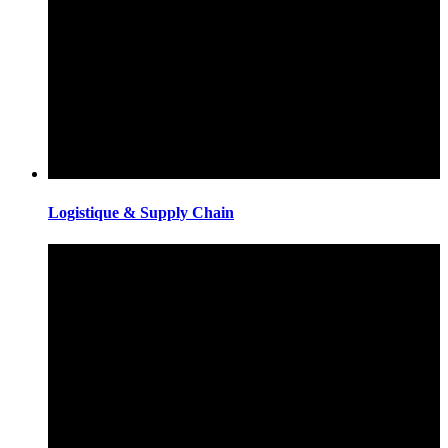
Logistique & Supply Chain