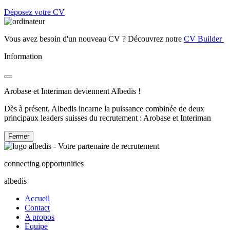
Déposez votre CV
Vous avez besoin d'un nouveau CV ? Découvrez notre
CV Builder
Information
Arobase et Interiman deviennent Albedis !
Dès à présent, Albedis incarne la puissance combinée de deux
principaux leaders suisses du recrutement : Arobase et Interiman
Fermer
connecting opportunities
albedis
Accueil
Contact
A propos
Equipe