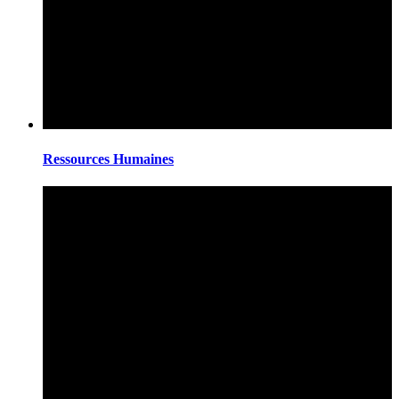
Ressources Humaines