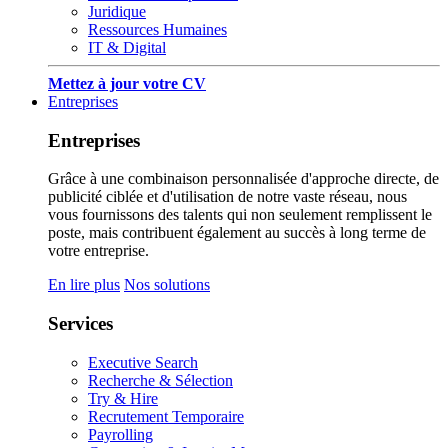
Juridique
Ressources Humaines
IT & Digital
Mettez à jour votre CV
Entreprises
Entreprises
Grâce à une combinaison personnalisée d'approche directe, de
publicité ciblée et d'utilisation de notre vaste réseau, nous
vous fournissons des talents qui non seulement remplissent le
poste, mais contribuent également au succès à long terme de
votre entreprise.
En lire plus
Nos solutions
Services
Executive Search
Recherche & Sélection
Try & Hire
Recrutement Temporaire
Payrolling