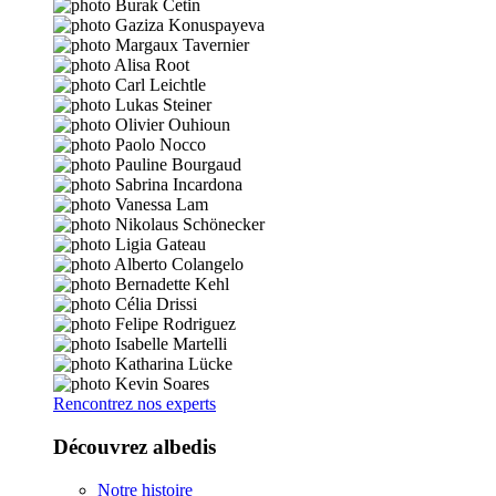
Rencontrez nos experts
Découvrez albedis
Notre histoire