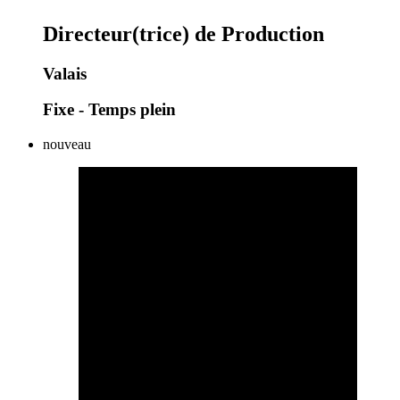
Directeur(trice) de Production
Valais
Fixe - Temps plein
nouveau