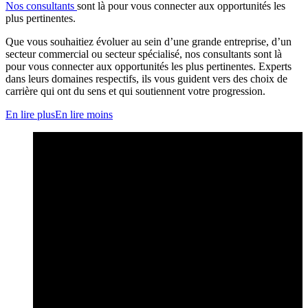
Nos consultants
sont là pour vous connecter aux opportunités les
plus pertinentes.
Que vous souhaitiez évoluer au sein d’une grande entreprise, d’un
secteur commercial ou secteur spécialisé, nos consultants sont là
pour vous connecter aux opportunités les plus pertinentes. Experts
dans leurs domaines respectifs, ils vous guident vers des choix de
carrière qui ont du sens et qui soutiennent votre progression.
En lire plus
En lire moins