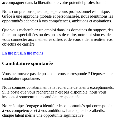
accompagner dans la libération de votre potentiel professionnel.
Nous comprenons que chaque parcours professionnel est unique.
Grâce à une approche globale et personnalisée, nous identifions les
opportunités adaptées à vos compétences, ambitions et aspirations.
Que vous recherchiez un emploi dans les domaines du support, des
fonctions spécialisées ou des postes de cadre, notre mission est de
vous connecter aux meilleures offres et de vous aider à réaliser vos
objectifs de carrière.
En lire plus
En lire moins
Candidature spontanée
Vous ne trouvez pas de poste qui vous corresponde ? Déposez une
candidature spontanée.
Nous sommes constamment à la recherche de talents exceptionnels.
Si le poste que vous recherchez n'est pas disponible, nous vous
invitons à soumettre une candidature spontanée.
Notre équipe s'engage à identifier les opportunités qui correspondent
à vos compétences et à vos ambitions. Parce que chez albedis,
chaque talent mérite une opportunité significative.