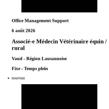
Office Management Support
6 août 2026
Associé-e Médecin Vétérinaire équin /
rural
Vaud - Région Lausannoise
Fixe - Temps plein
nouveau