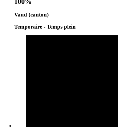
100%
Vaud (canton)
Temporaire - Temps plein