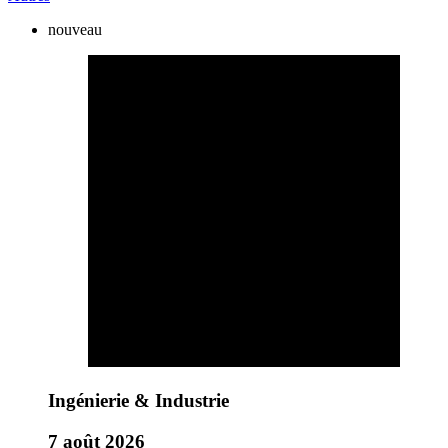
nouveau
Ingénierie & Industrie
7 août 2026