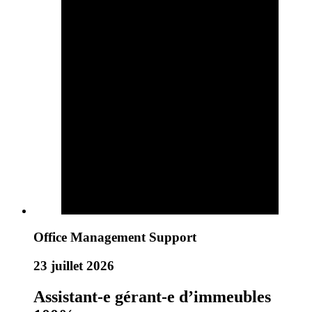
Office Management Support
23 juillet 2026
Assistant-e gérant-e d’immeubles