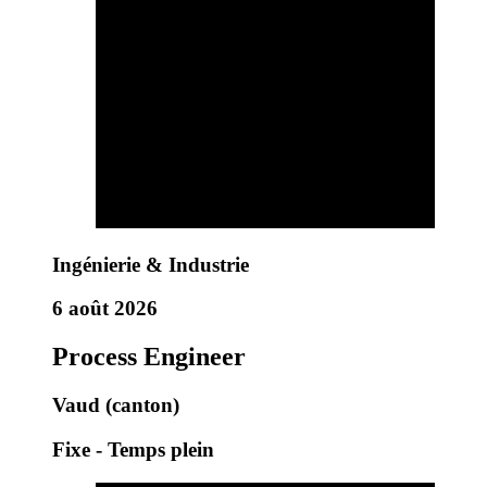
Ingénierie & Industrie
6 août 2026
Process Engineer
Vaud (canton)
Fixe - Temps plein