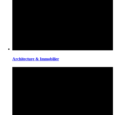
Architecture & Immobilier