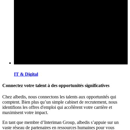
IT & Digital
Connectez votre talent à des opportunités significatives
Chez albedis, nous connectons les talents aux opportunités qui
comptent. Bien plus qu’un simple cabinet de recrutement, nous
identifions les offres d'emploi qui accélèrent votre carrière et
maximisent votre impact.
En tant que membre d’Interiman Group, albedis s’appuie sur un
vaste réseau de partenaires en ressources humaines pour vous