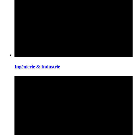
Ingénierie & Industrie