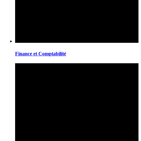
Finance et Comptabilité