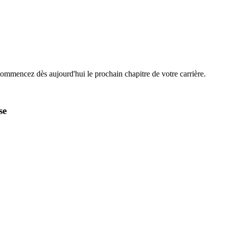
Commencez dès aujourd'hui le prochain chapitre de votre carrière.
se