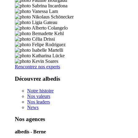
Rencontrez nos experts
Découvrez albedis
Notre histoire
Nos valeurs
Nos leaders
News
Nos agences
albedis - Berne