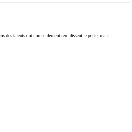
ons des talents qui non seulement remplissent le poste, mais