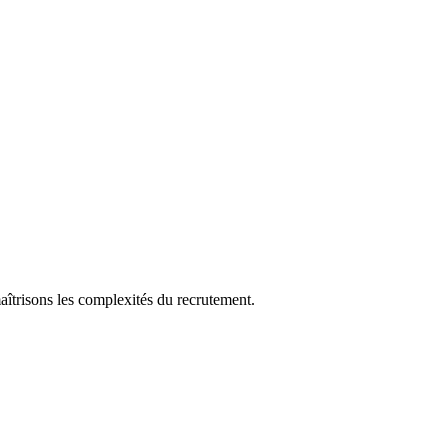
aîtrisons les complexités du recrutement.