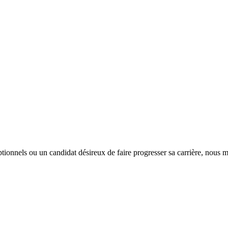
tionnels ou un candidat désireux de faire progresser sa carrière, nous m