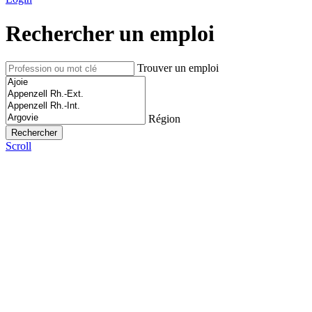
Rechercher un emploi
Trouver un emploi
Région
Scroll