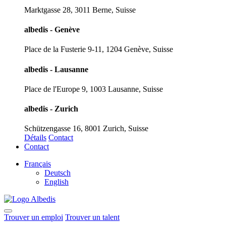
Marktgasse 28, 3011 Berne, Suisse
albedis - Genève
Place de la Fusterie 9-11, 1204 Genève, Suisse
albedis - Lausanne
Place de l'Europe 9, 1003 Lausanne, Suisse
albedis - Zurich
Schützengasse 16, 8001 Zurich, Suisse
Détails
Contact
Contact
Français
Deutsch
English
Trouver un emploi
Trouver un talent