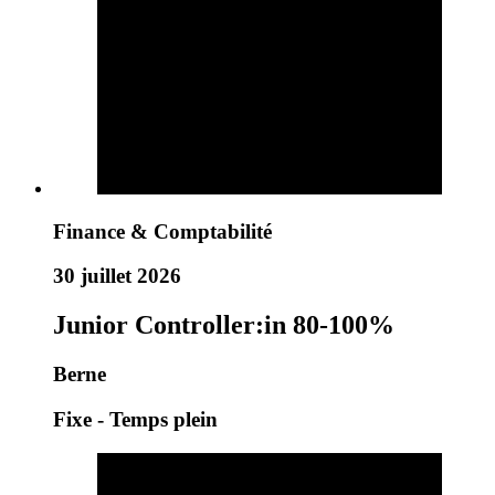
Finance & Comptabilité
30 juillet 2026
Junior Controller:in 80-100%
Berne
Fixe - Temps plein