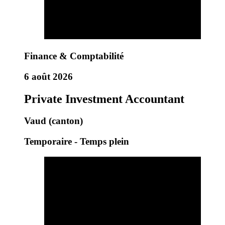
Finance & Comptabilité
6 août 2026
Private Investment Accountant
Vaud (canton)
Temporaire - Temps plein