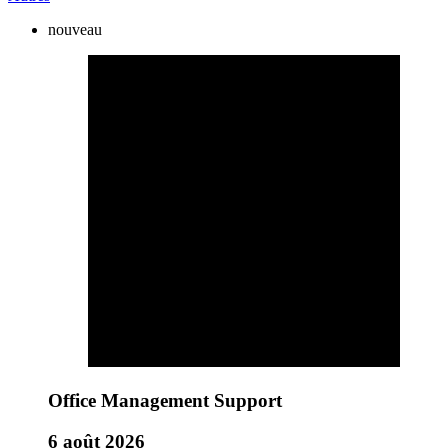
nouveau
Office Management Support
6 août 2026