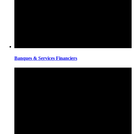
Banques & Services Financiers