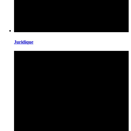
Juridique