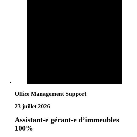
Office Management Support
23 juillet 2026
Assistant-e gérant-e d’immeubles
100%