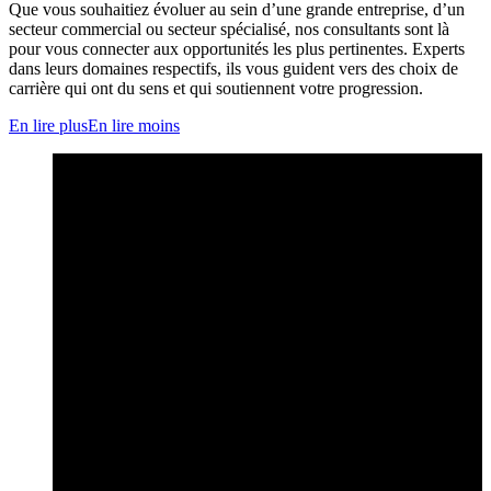
Que vous souhaitiez évoluer au sein d’une grande entreprise, d’un
secteur commercial ou secteur spécialisé, nos consultants sont là
pour vous connecter aux opportunités les plus pertinentes. Experts
dans leurs domaines respectifs, ils vous guident vers des choix de
carrière qui ont du sens et qui soutiennent votre progression.
En lire plus
En lire moins