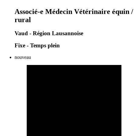
Associé-e Médecin Vétérinaire équin /
rural
Vaud - Région Lausannoise
Fixe - Temps plein
nouveau