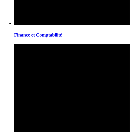
Finance et Comptabilité