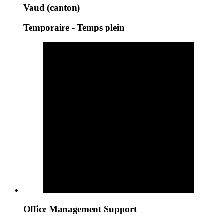
Vaud (canton)
Temporaire - Temps plein
Office Management Support