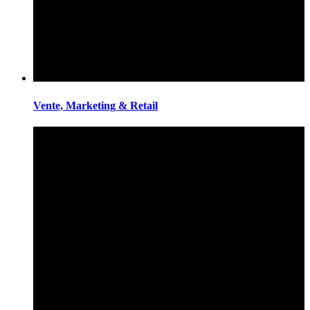
Vente, Marketing & Retail