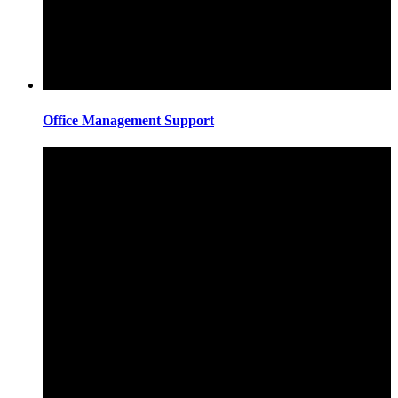
Office Management Support