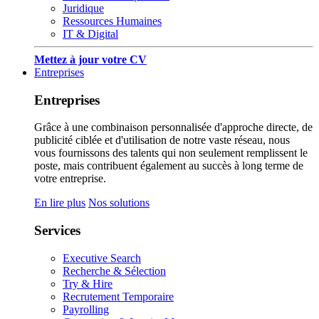
Juridique
Ressources Humaines
IT & Digital
Mettez à jour votre CV
Entreprises
Entreprises
Grâce à une combinaison personnalisée d'approche directe, de
publicité ciblée et d'utilisation de notre vaste réseau, nous
vous fournissons des talents qui non seulement remplissent le
poste, mais contribuent également au succès à long terme de
votre entreprise.
En lire plus
Nos solutions
Services
Executive Search
Recherche & Sélection
Try & Hire
Recrutement Temporaire
Payrolling