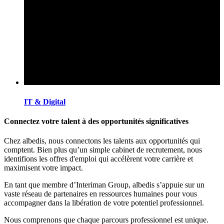
IT & Digital
Connectez votre talent à des opportunités significatives
Chez albedis, nous connectons les talents aux opportunités qui
comptent. Bien plus qu’un simple cabinet de recrutement, nous
identifions les offres d'emploi qui accélèrent votre carrière et
maximisent votre impact.
En tant que membre d’Interiman Group, albedis s’appuie sur un
vaste réseau de partenaires en ressources humaines pour vous
accompagner dans la libération de votre potentiel professionnel.
Nous comprenons que chaque parcours professionnel est unique.