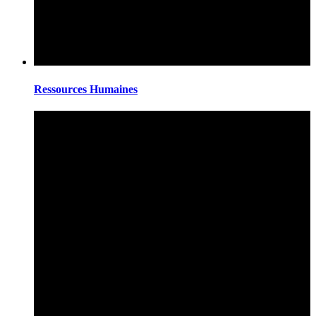
Ressources Humaines