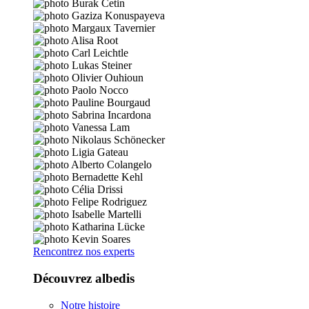
Rencontrez nos experts
Découvrez albedis
Notre histoire