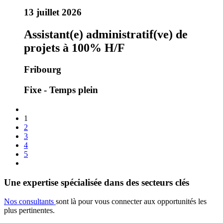
13 juillet 2026
Assistant(e) administratif(ve) de
projets à 100% H/F
Fribourg
Fixe - Temps plein
1
2
3
4
5
Une expertise spécialisée dans des secteurs clés
Nos consultants
sont là pour vous connecter aux opportunités les
plus pertinentes.