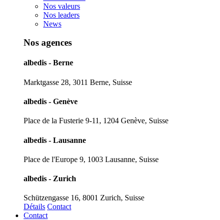
Nos valeurs
Nos leaders
News
Nos agences
albedis - Berne
Marktgasse 28, 3011 Berne, Suisse
albedis - Genève
Place de la Fusterie 9-11, 1204 Genève, Suisse
albedis - Lausanne
Place de l'Europe 9, 1003 Lausanne, Suisse
albedis - Zurich
Schützengasse 16, 8001 Zurich, Suisse
Détails
Contact
Contact