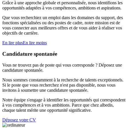
Grâce à une approche globale et personnalisée, nous identifions les
opportunités adaptées à vos compétences, ambitions et aspirations.
Que vous recherchiez un emploi dans les domaines du support, des
fonctions spécialisées ou des postes de cadre, notre mission est de
vous connecter aux meilleures offres et de vous aider à réaliser vos
objectifs de carrière.
En lire plus
En lire moins
Candidature spontanée
Vous ne trouvez pas de poste qui vous corresponde ? Déposez une
candidature spontanée.
Nous sommes constamment à la recherche de talents exceptionnels.
Si le poste que vous recherchez n'est pas disponible, nous vous
invitons à soumettre une candidature spontanée.
Notre équipe s'engage à identifier les opportunités qui correspondent
à vos compétences et à vos ambitions. Parce que chez albedis,
chaque talent mérite une opportunité significative.
Déposez votre CV