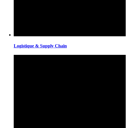
Logistique & Supply Chain