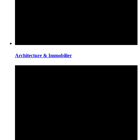
Architecture & Immobilier