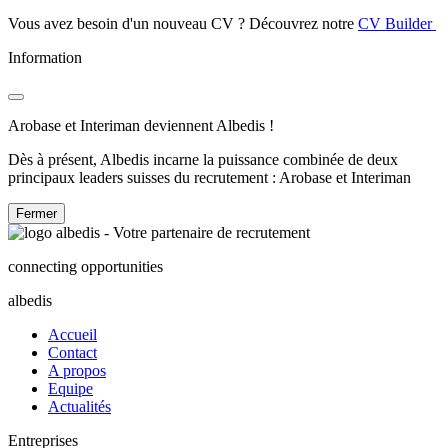
Vous avez besoin d'un nouveau CV ? Découvrez notre
CV Builder
Information
Arobase et Interiman deviennent Albedis !
Dès à présent, Albedis incarne la puissance combinée de deux
principaux leaders suisses du recrutement : Arobase et Interiman
Fermer
connecting opportunities
albedis
Accueil
Contact
A propos
Equipe
Actualités
Entreprises