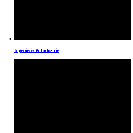
Ingénierie & Industrie