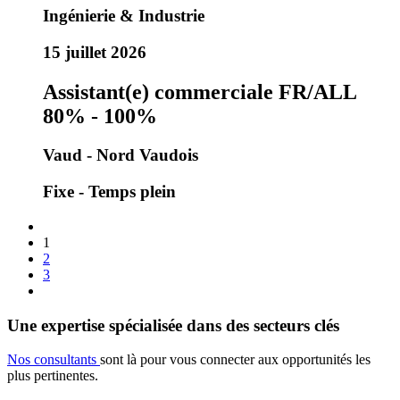
Ingénierie & Industrie
15 juillet 2026
Assistant(e) commerciale FR/ALL
80% - 100%
Vaud - Nord Vaudois
Fixe - Temps plein
1
2
3
Une expertise spécialisée dans des secteurs clés
Nos consultants
sont là pour vous connecter aux opportunités les
plus pertinentes.