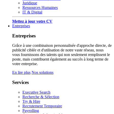
Juridique
Ressources Humaines
IT & Digital
Mettez à jour votre CV
Entreprises
Entreprises
Grâce à une combinaison personnalisée d'approche directe, de
publicité ciblée et d'utilisation de notre vaste réseau, nous
vous fournissons des talents qui non seulement remplissent le
poste, mais contribuent également au succès à long terme de
votre entreprise.
En lire plus
Nos solutions
Services
Executive Search
Recherche & Sélection
Try & Hire
Recrutement Temporaire
Payrolling