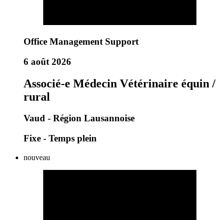
Office Management Support
6 août 2026
Associé-e Médecin Vétérinaire équin /
rural
Vaud - Région Lausannoise
Fixe - Temps plein
nouveau