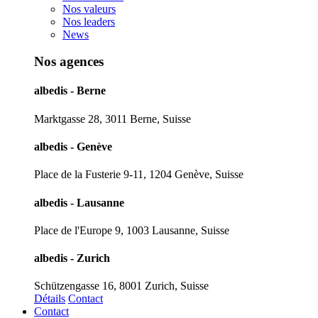
Nos valeurs
Nos leaders
News
Nos agences
albedis - Berne
Marktgasse 28, 3011 Berne, Suisse
albedis - Genève
Place de la Fusterie 9-11, 1204 Genève, Suisse
albedis - Lausanne
Place de l'Europe 9, 1003 Lausanne, Suisse
albedis - Zurich
Schützengasse 16, 8001 Zurich, Suisse
Détails
Contact
Contact