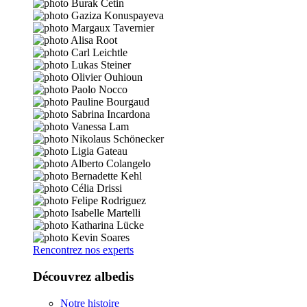
Rencontrez nos experts
Découvrez albedis
Notre histoire