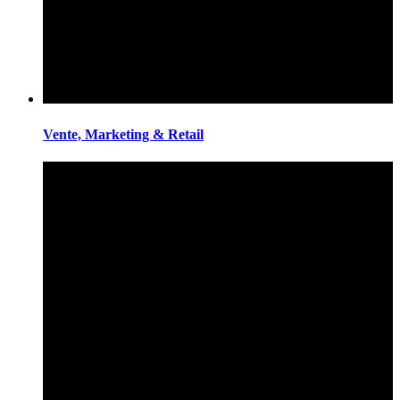
Vente, Marketing & Retail