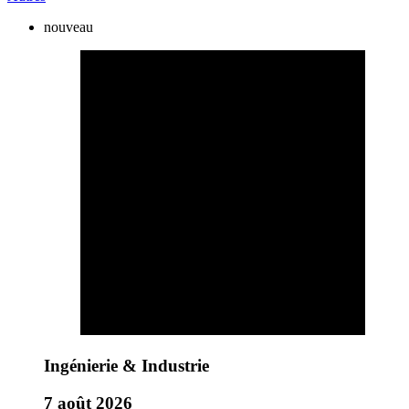
nouveau
Ingénierie & Industrie
7 août 2026