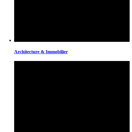
Architecture & Immobilier