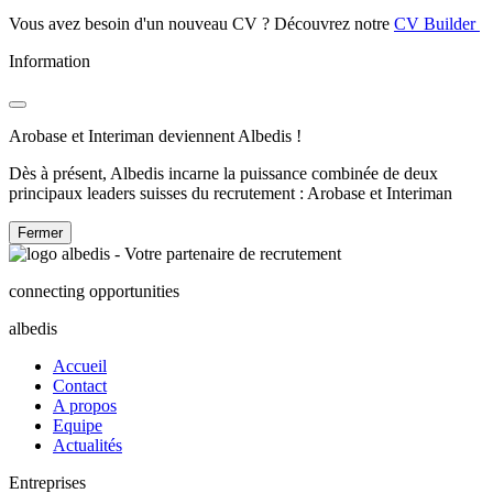
Vous avez besoin d'un nouveau CV ? Découvrez notre
CV Builder
Information
Arobase et Interiman deviennent Albedis !
Dès à présent, Albedis incarne la puissance combinée de deux
principaux leaders suisses du recrutement : Arobase et Interiman
Fermer
connecting opportunities
albedis
Accueil
Contact
A propos
Equipe
Actualités
Entreprises