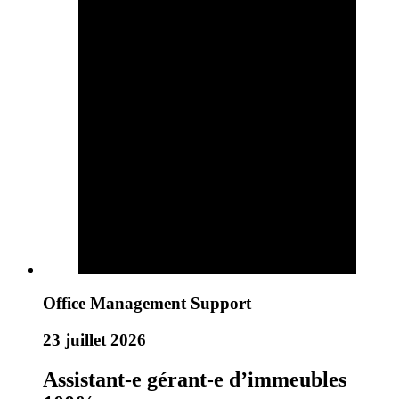
Office Management Support
23 juillet 2026
Assistant-e gérant-e d’immeubles