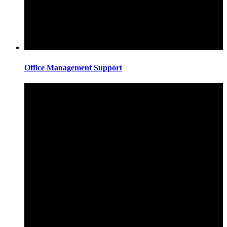
Office Management Support