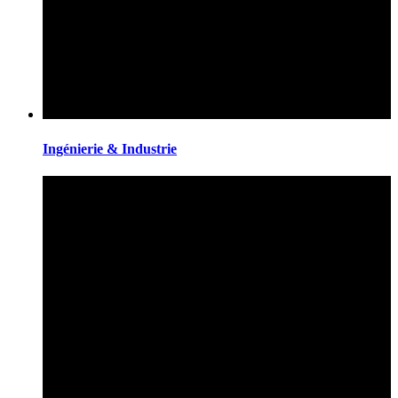
Ingénierie & Industrie