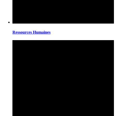
Ressources Humaines