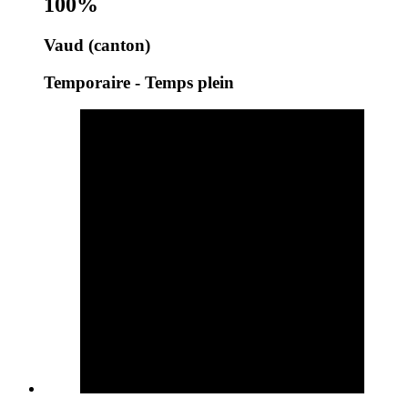
100%
Vaud (canton)
Temporaire - Temps plein