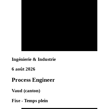
Ingénierie & Industrie
6 août 2026
Process Engineer
Vaud (canton)
Fixe - Temps plein