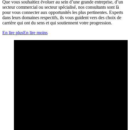
Que vous souhaitiez évoluer au sein d’une grande entreprise, d’un
secteur commercial ou secteur spécialisé, nos consultants sont là
pour vous connecter aux opportunités les plus pertinentes. Experts
dans leurs domaines respectifs, ils vous guident vers des choix de
carrière qui ont du sens et qui soutiennent votre progression.
En lire plus
En lire moins