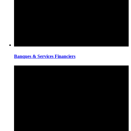
Banques & Services Financiers