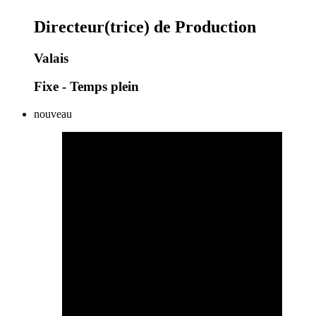
Directeur(trice) de Production
Valais
Fixe - Temps plein
nouveau