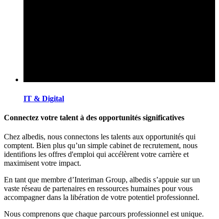
IT & Digital
Connectez votre talent à des opportunités significatives
Chez albedis, nous connectons les talents aux opportunités qui
comptent. Bien plus qu’un simple cabinet de recrutement, nous
identifions les offres d'emploi qui accélèrent votre carrière et
maximisent votre impact.
En tant que membre d’Interiman Group, albedis s’appuie sur un
vaste réseau de partenaires en ressources humaines pour vous
accompagner dans la libération de votre potentiel professionnel.
Nous comprenons que chaque parcours professionnel est unique.