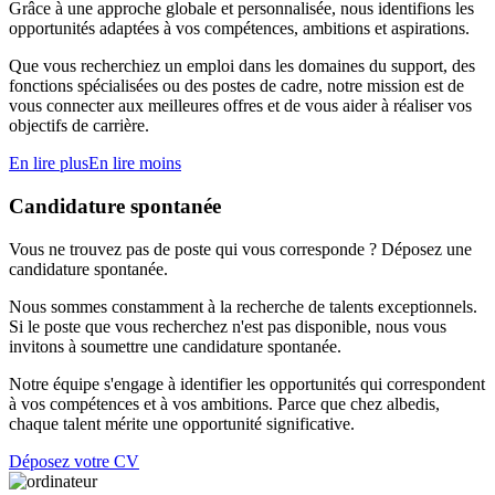
Grâce à une approche globale et personnalisée, nous identifions les
opportunités adaptées à vos compétences, ambitions et aspirations.
Que vous recherchiez un emploi dans les domaines du support, des
fonctions spécialisées ou des postes de cadre, notre mission est de
vous connecter aux meilleures offres et de vous aider à réaliser vos
objectifs de carrière.
En lire plus
En lire moins
Candidature spontanée
Vous ne trouvez pas de poste qui vous corresponde ? Déposez une
candidature spontanée.
Nous sommes constamment à la recherche de talents exceptionnels.
Si le poste que vous recherchez n'est pas disponible, nous vous
invitons à soumettre une candidature spontanée.
Notre équipe s'engage à identifier les opportunités qui correspondent
à vos compétences et à vos ambitions. Parce que chez albedis,
chaque talent mérite une opportunité significative.
Déposez votre CV