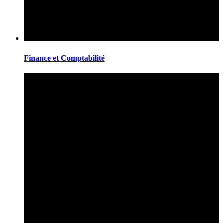
Finance et Comptabilité