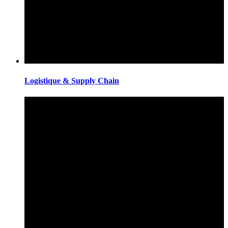
Logistique & Supply Chain