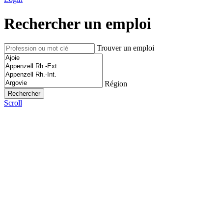
Rechercher un emploi
Trouver un emploi
Région
Scroll