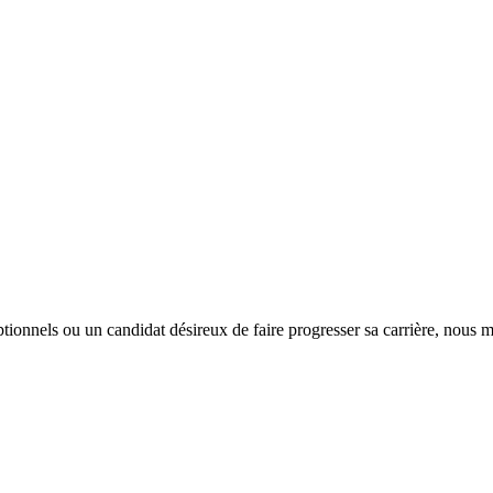
tionnels ou un candidat désireux de faire progresser sa carrière, nous m