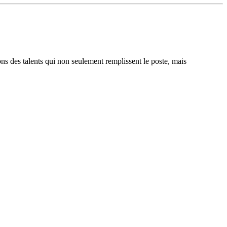
ons des talents qui non seulement remplissent le poste, mais