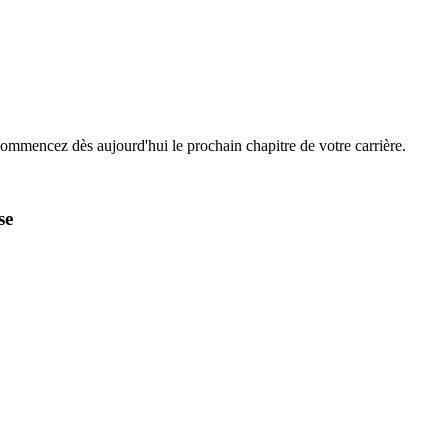
Commencez dès aujourd'hui le prochain chapitre de votre carrière.
se