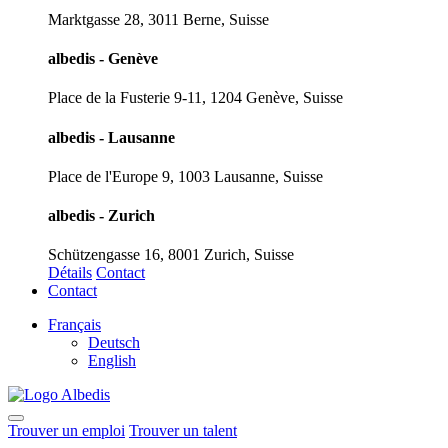
Marktgasse 28, 3011 Berne, Suisse
albedis - Genève
Place de la Fusterie 9-11, 1204 Genève, Suisse
albedis - Lausanne
Place de l'Europe 9, 1003 Lausanne, Suisse
albedis - Zurich
Schützengasse 16, 8001 Zurich, Suisse
Détails
Contact
Contact
Français
Deutsch
English
Trouver un emploi
Trouver un talent