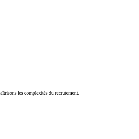
aîtrisons les complexités du recrutement.