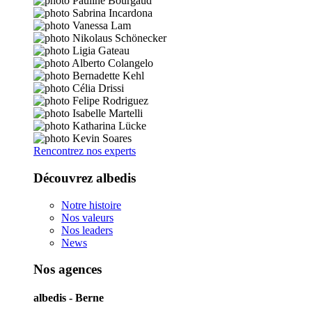
Rencontrez nos experts
Découvrez albedis
Notre histoire
Nos valeurs
Nos leaders
News
Nos agences
albedis - Berne